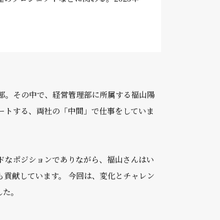
クレジット会社で代理店営業を4年経験
ディングスに入社後は、エキスパートと
連のプロジェクトなどに関わる。2023年
プ財務本部。その中で、経営管理部に所属する福山陽
ポートする、両社の「中間」で仕事をしていま