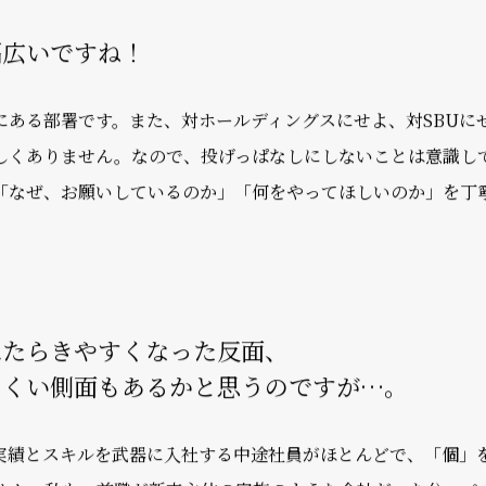
ングスの業績担当者として参画しています。グループのスケジ
す。
トにも関わりました。パーソルでは、2024年3月期からIFRS
BUとの勉強会を通じた認識合わせなどを担当しました。
幅広いですね！
にある部署です。また、対ホールディングスにせよ、対SBUに
しくありません。なので、投げっぱなしにしないことは意識し
「なぜ、お願いしているのか」「何をやってほしいのか」を丁