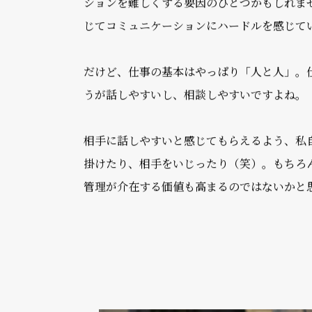
―自由にリモート勤務が選べて
密なコミュニケーションがとり
確かにそれはありますね。パーソルは一定の
ションを難しくする要因のひとつかもしれま
じてコミュニケーションにハードルを感じて
だけど、仕事の基本はやっぱり「人と人」。
うが話しやすいし、相談しやすいですよね。
相手に話しやすいと感じてもらえるよう、私
掛けたり、相手をいじったり（笑）。もちろ