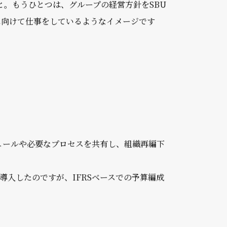
ナジー強化を図っています。私が担当している
と。もうひとつは、グループの経営方針をSBU
に向けて仕事をしているようなイメージです