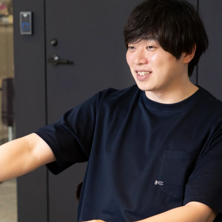
思っています。