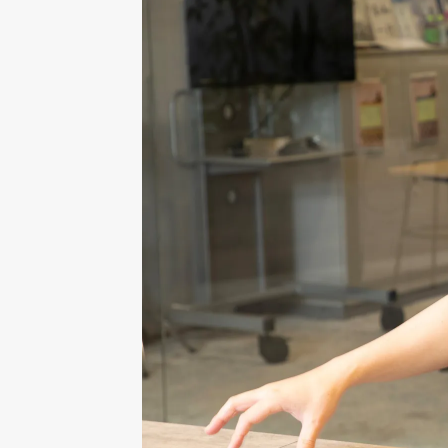
管理が介在する価値も高まるのではないかと