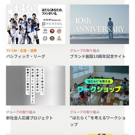
TV CM・広告・協賛
グループの取り組み
パシフィック・リーグ
ブランド創設10周年記念サイト
グループの取り組み
グループの取り組み
新社会人応援プロジェクト
“はたらく”を考えるワークショ
ップ