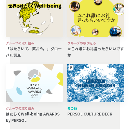
グループの取り組み
グループの取り組み
「はたらいて、笑おう。」グロー
＃これ誰にお礼言ったらいいです
バル調査
か
グループの取り組み
その他
はたらくWell-being AWARDS
PERSOL CULTURE DECK
by PERSOL