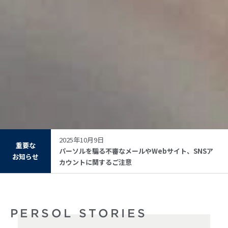
2025年10月9日
重要な
パーソルを騙る不審なメールやWebサイト、SNSア
お知らせ
カウントに関するご注意
PERSOL STORIES