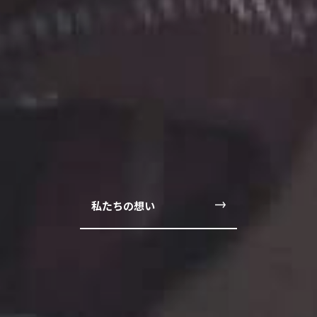
私たちの想い