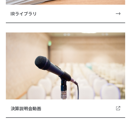
IRライブラリ
決算説明会動画