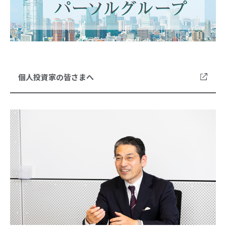
個人投資家の皆さまへ