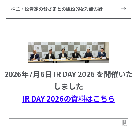
株主・投資家の皆さまとの建設的な対話方針
2026年7月6日 IR DAY 2026 を開催いた
しました
IR DAY 2026の資料はこちら