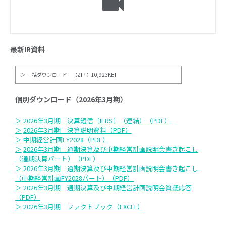
最新IR資料
一括ダウンロード 【ZIP： 10,923KB】
個別ダウンロード（2026年3月期）
2026年3月期 決算短信〔IFRS〕（連結）（PDF）
2026年3月期 決算説明資料（PDF）
中期経営計画FY2028（PDF）
2026年3月期 通期決算及び中期経営計画説明会書き起こし
（通期決算パート）（PDF）
2026年3月期 通期決算及び中期経営計画説明会書き起こし
（中期経営計画FY2028パート）（PDF）
2026年3月期 通期決算及び中期経営計画説明会質疑応答
（PDF）
2026年3月期 ファクトブック（EXCEL）