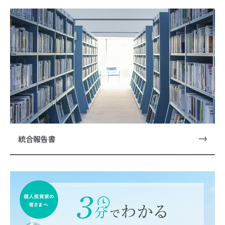
統合報告書