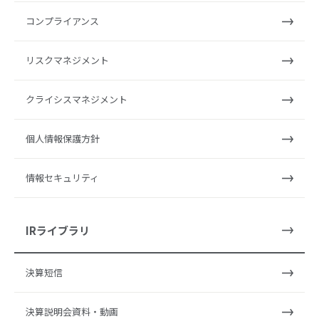
コンプライアンス
リスクマネジメント
クライシスマネジメント
個人情報保護方針
情報セキュリティ
IRライブラリ
決算短信
決算説明会資料・動画