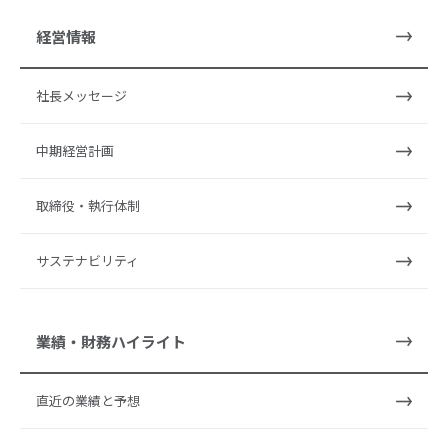
経営情報
社長メッセージ
中期経営計画
取締役・執行体制
サステナビリティ
業績・財務ハイライト
直近の業績と予想