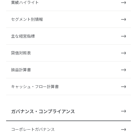
業績ハイライト
セグメント別情報
主な経営指標
貸借対照表
損益計算書
キャッシュ・フロー計算書
ガバナンス・コンプライアンス
コーポレートガバナンス