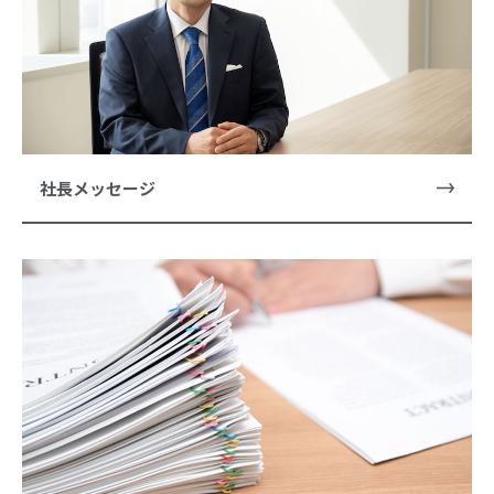
社長メッセージ