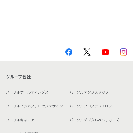
グループ会社
パーソルホールディングス
パーソルテンプスタッフ
パーソルビジネスプロセスデザイン
パーソルクロステクノロジー
パーソルキャリア
パーソルデジタルベンチャーズ