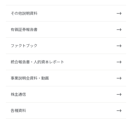
その他説明資料
有価証券報告書
ファクトブック
統合報告書・人的資本レポート
事業説明会資料・動画
株主通信
各種資料