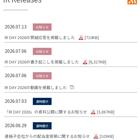
2026.07.13
お知らせ
IR DAY 2026の質疑応答を掲載しました
[710KB]
2026.07.06
お知らせ
IR DAY 2026の書き起こしを掲載しました
[6,327KB]
2026.07.06
お知らせ
IR DAY 2026の動画を掲載しました
2026.07.03
適時開示
「IR DAY 2026」の資料公開に関するお知らせ
[3,887KB]
2026.06.29
適時開示
連結子会社からの配当金受領に関するお知らせ
[103KB]