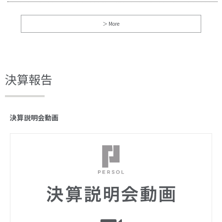
More
決算報告
決算説明会動画