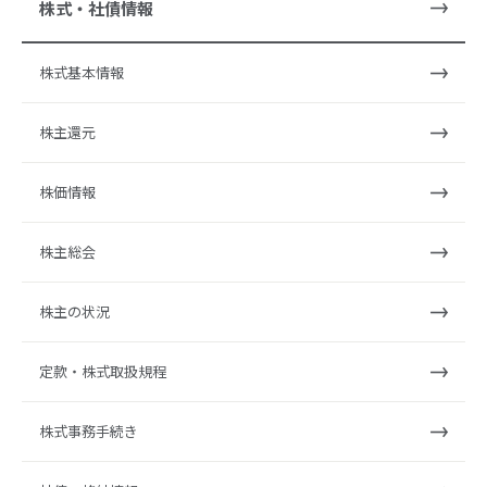
株式・社債情報
株式基本情報
株主還元
株価情報
株主総会
株主の状況
定款・株式取扱規程
株式事務手続き