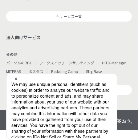
サービス一覧
法人向けサービス
その他
パーソルのRPA
ワークスイッチコンサルティング
HITO-Manager
MITERAS
ポスタス
Reskilling Camp
StepBase
サービス一覧