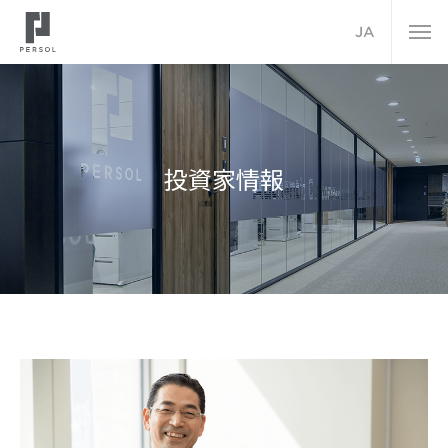
JA
投資家情報