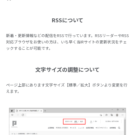
RSSについて
新着・更新情報などの配信をRSSで行っています。RSSリーダーやRSS
対応ブラウザをお使いの方は、いち早く当IRサイトの更新状況をチェ
ックすることが可能です。
文字サイズの調整について
ページ上部にあります文字サイズ【標準／拡大】ボタンより変更を行
えます。