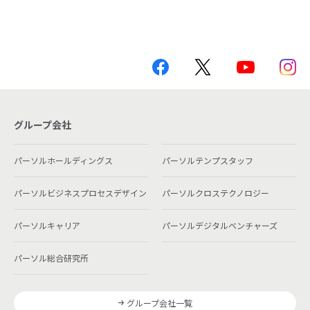
グループ会社
パーソルホールディングス
パーソルテンプスタッフ
パーソルビジネスプロセスデザイン
パーソルクロステクノロジー
パーソルキャリア
パーソルデジタルベンチャーズ
パーソル総合研究所
グループ会社一覧