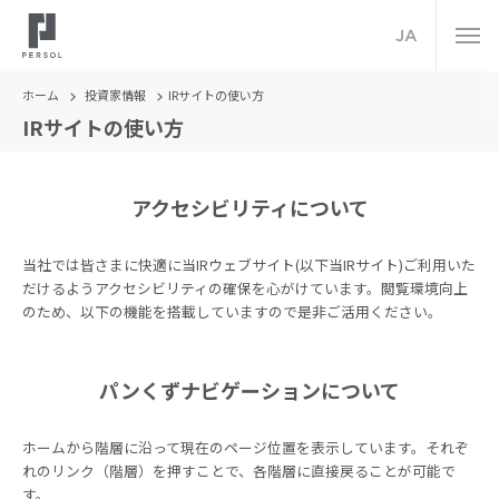
JA
ホーム
投資家情報
IRサイトの使い方
IRサイトの使い方
アクセシビリティについて
当社では皆さまに快適に当IRウェブサイト(以下当IRサイト)ご利用いた
だけるようアクセシビリティの確保を心がけています。閲覧環境向上
のため、以下の機能を搭載していますので是非ご活用ください。
パンくずナビゲーションについて
ホームから階層に沿って現在のページ位置を表示しています。それぞ
れのリンク（階層）を押すことで、各階層に直接戻ることが可能で
す。