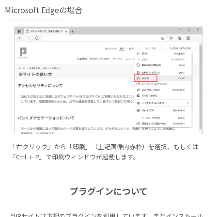
Microsoft Edgeの場合
「右クリック」から「印刷」（上記画像内赤枠）を選択、もしくは
「Ctrl ＋ P」で印刷ウィンドウが起動します。
プラグインについて
当IRサイトは下記のプラグインを利用しています。まだインストール