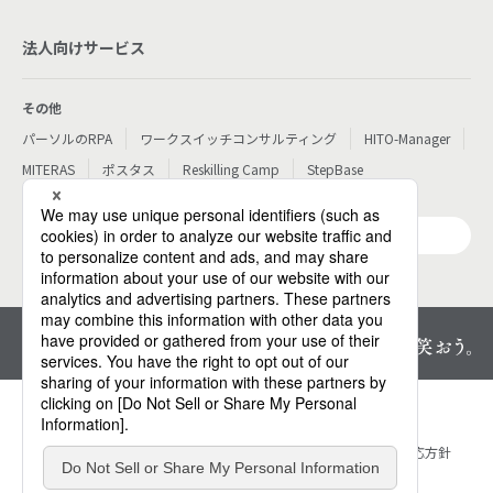
法人向けサービス
その他
パーソルのRPA
ワークスイッチコンサルティング
HITO-Manager
MITERAS
ポスタス
Reskilling Camp
StepBase
サービス一覧
プライバシーセンター
個人情報保護方針
情報セキュリティ方針
ウェブアクセシビリティ対応方針
サイトマップ
お問い合わせ