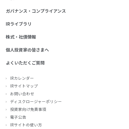
ガバナンス・コンプライアンス
IRライブラリ
株式・社債情報
個人投資家の皆さまへ
よくいただくご質問
IRカレンダー
IRサイトマップ
お問い合わせ
ディスクロージャーポリシー
投資家向け免責事項
電子公告
IRサイトの使い方