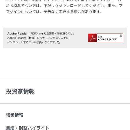
がお済みでない方は、下記よりダウンロードしてください。また、プ
ラグインについては、予告なく変更する場合があります。
投資家情報
経営情報
業績・財務ハイライト