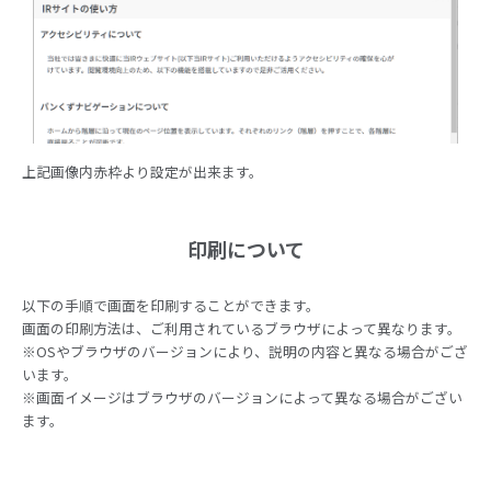
上記画像内赤枠より設定が出来ます。
印刷について
以下の手順で画面を印刷することができます。
画面の印刷方法は、ご利用されているブラウザによって異なります。
※OSやブラウザのバージョンにより、説明の内容と異なる場合がござ
います。
※画面イメージはブラウザのバージョンによって異なる場合がござい
ます。