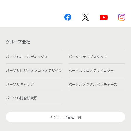
グループ会社
パーソルホールディングス
パーソルテンプスタッフ
パーソルビジネスプロセスデザイン
パーソルクロステクノロジー
パーソルキャリア
パーソルデジタルベンチャーズ
パーソル総合研究所
グループ会社一覧