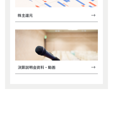
株主還元
決算説明会資料・動画