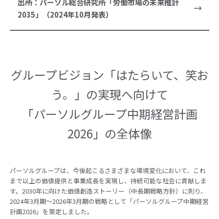
出所：パーソル総合研究所「労働市場の未来推計
2035」（2024年10月発表）
グループビジョン「はたらいて、笑お
う。」の実現へ向けて
「パーソルグループ中期経営計画
2026」の全体像
パーソルグループは、今後起こるさまざまな環境変化において、これ
まで以上の価値提供と事業成長を実現し、持続可能な社会に貢献しま
す。2030年に向けた価値創造ストーリー（中長期戦略方針）に則り、
2024年3月期～2026年3月期の戦略として「パーソルグループ中期経営
計画2026」を策定しました。