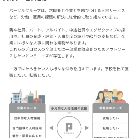
パーソルグループは、求職者と企業とを結びつける人材サービス
など、労働・雇用の課題の解決に総合的に取り組んでいます。
新卒社員、パート、アルバイト、中途社員やエグゼクティブの採
用や、社員の育成・評価・人事制度の設計や給与の支払など、企
業には様々な人事に関わる業務があります。
これらのプロセスの全部または一部業務効率化のためアウトソー
スしたいというニーズが存在します。
一方ではたらきたい人も様々な悩みを抱えています。学校を出て就
職したい。転職したい。