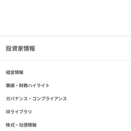
投資家情報
経営情報
業績・財務ハイライト
ガバナンス・コンプライアンス
IRライブラリ
株式・社債情報