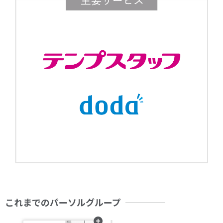
これまでのパーソルグループ