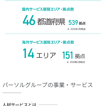
パーソルグループの事業・サービス
人材サービスとは