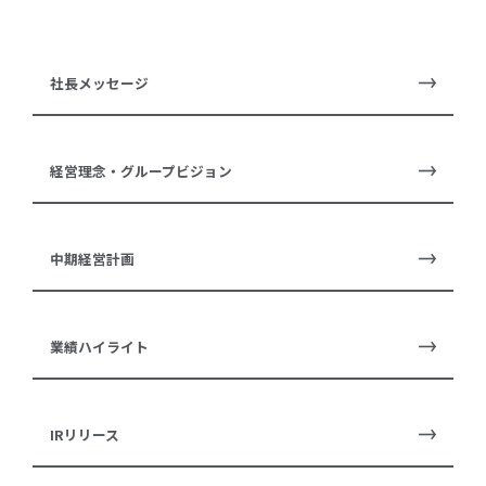
社長メッセージ
経営理念・グループビジョン
中期経営計画
業績ハイライト
IRリリース