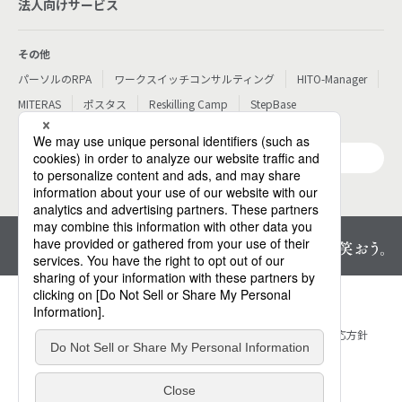
法人向けサービス
その他
パーソルのRPA
ワークスイッチコンサルティング
HITO-Manager
MITERAS
ポスタス
Reskilling Camp
StepBase
サービス一覧
プライバシーセンター
個人情報保護方針
情報セキュリティ方針
ウェブアクセシビリティ対応方針
サイトマップ
お問い合わせ
サイトのご利用にあたって
免責事項