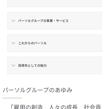
パーソルグループの事業・サービス
これからのパーソル
投資先としての魅力
パーソルグループのあゆみ
「雇用の創造 人々の成長 社会貢