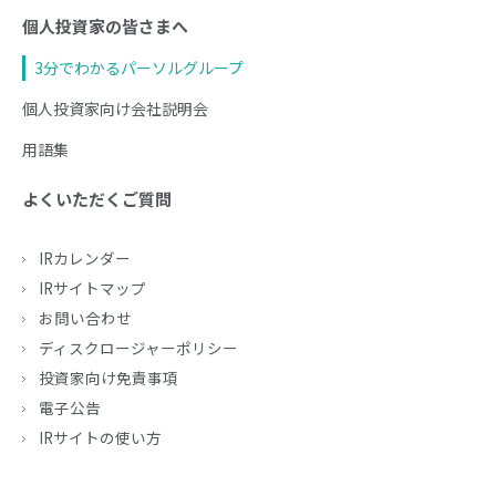
個人投資家の皆さまへ
3分でわかるパーソルグループ
個人投資家向け会社説明会
用語集
よくいただくご質問
IRカレンダー
IRサイトマップ
お問い合わせ
ディスクロージャーポリシー
投資家向け免責事項
電子公告
IRサイトの使い方