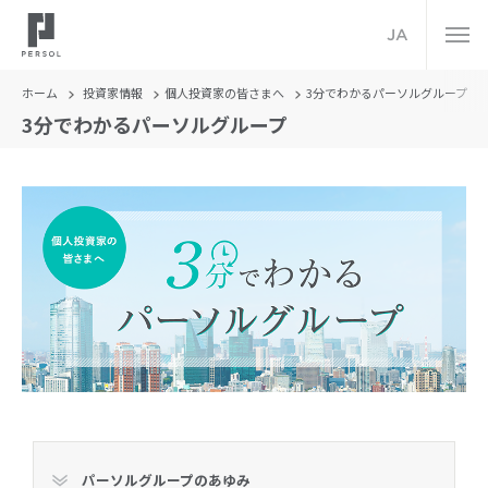
JA
ホーム
投資家情報
個人投資家の皆さまへ
3分でわかるパーソルグループ
3分でわかるパーソルグループ
パーソルグループのあゆみ