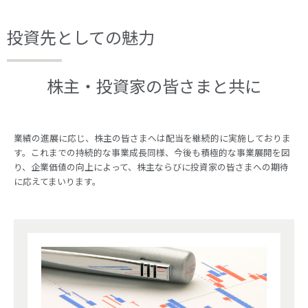
投資先としての魅力
株主・投資家の皆さまと共に
業績の進展に応じ、株主の皆さまへは配当を継続的に実施しておりま
す。これまでの持続的な事業成長同様、今後も積極的な事業展開を図
り、企業価値の向上によって、株主ならびに投資家の皆さまへの期待
に応えてまいります。