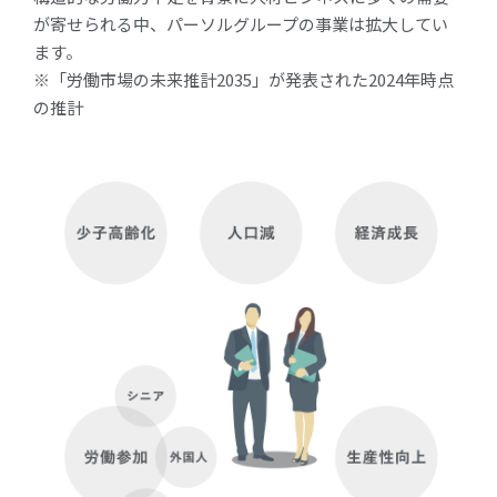
が寄せられる中、パーソルグループの事業は拡大してい
ます。
※「労働市場の未来推計2035」が発表された2024年時点
の推計