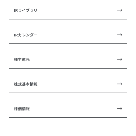
IRライブラリ
IRカレンダー
株主還元
株式基本情報
株価情報