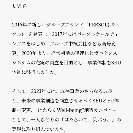
します。
2016年に新しいグループブランド「PERSOL(パー
ソル)」を発表し、2017年にはパーソルホールディ
ングスをはじめ、グループ中核会社なども商号変
更。2020年より、経営判断の迅速化とガバナンス
システムの充実の両立を目的とし、事業体制をSBU
体制に移行しました。
そして、2023年には、既存事業のさらなる成長
と、未来の事業創造を両立させるべくSBUとFU体
制へ変更、“はたらくWell-being”創造カンパニー
として、一人ひとりの「はたらいて、笑おう。」の
実現に取り組んでいます。