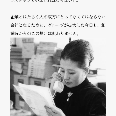
プスタッフでいなければならない」。
企業とはたらく人の双方にとってなくてはならない
会社となるために、グループが拡大した今日も、創
業時からのこの想いは変わりません。