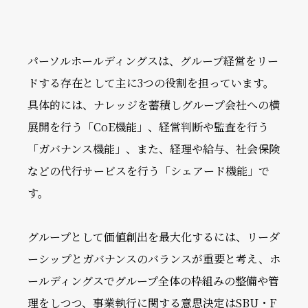
パーソルホールディングスは、グループ経営をリー
ドする存在として主に3つの役割を担っています。
具体的には、ナレッジを蓄積しグループ会社への横
展開を行う「CoE機能」、経営判断や監査を行う
「ガバナンス機能」、また、経理や給与、社会保険
などの代行サービスを行う「シェアード機能」で
す。
グループとして価値創出を最大化するには、リーダ
ーシップとガバナンスのバランスが重要と考え、ホ
ールディングスでグループ全体の枠組みの整備や管
理をしつつ、事業執行に関する意思決定はSBU・F