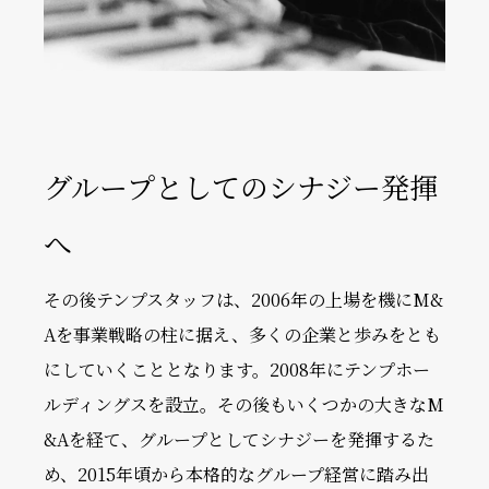
グループとしてのシナジー発揮
へ
その後テンプスタッフは、2006年の上場を機にM&
Aを事業戦略の柱に据え、多くの企業と歩みをとも
にしていくこととなります。2008年にテンプホー
ルディングスを設立。その後もいくつかの大きなM
&Aを経て、グループとしてシナジーを発揮するた
め、2015年頃から本格的なグループ経営に踏み出