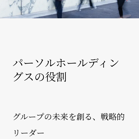
パーソルホールディン
グスの役割
グループの未来を創る、戦略的
リーダー