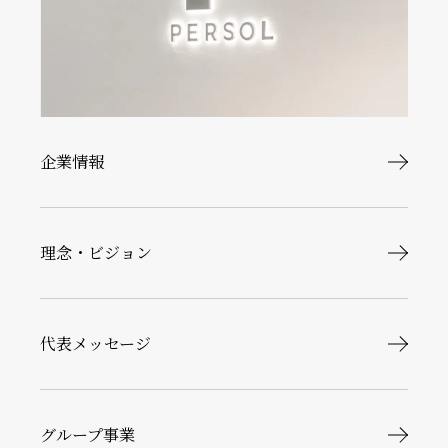
企業情報
理念・ビジョン
代表メッセージ
グループ事業