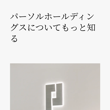
パーソルホールディン
グスについてもっと知
る