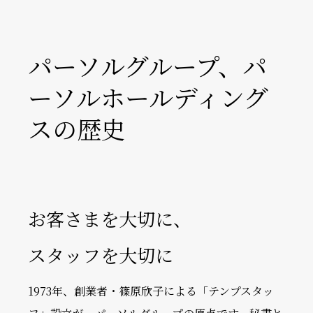
パーソルグループ、
パ
ーソルホールディング
スの歴史
お客さまを大切に、
スタッフを大切に
1973年、創業者・篠原欣子による「テンプスタッ