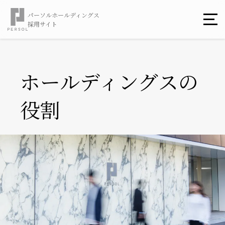
パーソルホールディングス
採用サイト
ホールディングスの
役割