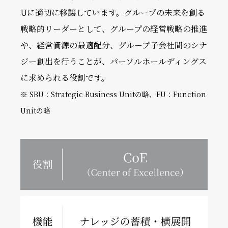
Uに適切に移譲しています。グループの未来を創る
戦略的リーダーとして、グループの経営戦略の推進
や、経営資源の最適配分、グループ子会社間のシナ
ジー創出を行うことが、パーソルホールディングス
に求められる役割です。
※ SBU：Strategic Business Unitの略、FU：Function
Unitの略