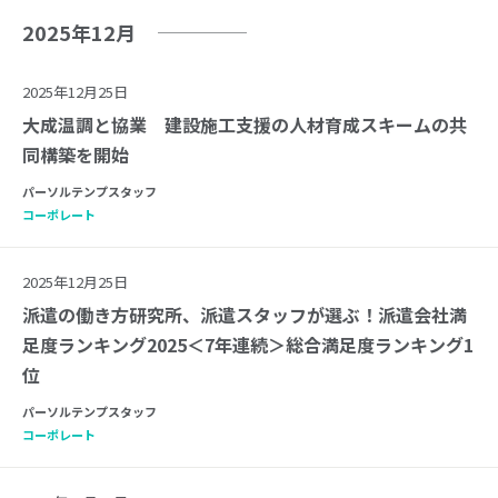
2025年12月
2025年12月25日
大成温調と協業 建設施工支援の人材育成スキームの共
同構築を開始
パーソルテンプスタッフ
コーポレート
2025年12月25日
派遣の働き方研究所、派遣スタッフが選ぶ！派遣会社満
足度ランキング2025＜7年連続＞総合満足度ランキング1
位
パーソルテンプスタッフ
コーポレート