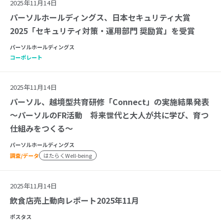
2025年11月14日
パーソルホールディングス、日本セキュリティ大賞
2025「セキュリティ対策・運用部門 奨励賞」を受賞
パーソルホールディングス
コーポレート
2025年11月14日
パーソル、越境型共育研修「Connect」の実施結果発表
～パーソルのFR活動 将来世代と大人が共に学び、育つ
仕組みをつくる～
パーソルホールディングス
調査/データ
はたらくWell-being
2025年11月14日
飲食店売上動向レポート2025年11月
ポスタス