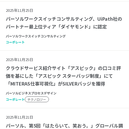
2025年11月25日
パーソルワークスイッチコンサルティング、UiPath社の
パートナー最上位ティア「ダイヤモンド」に認定
パーソルワークスイッチコンサルティング
コーポレート
2025年11月25日
クラウドサービス紹介サイト「アスピック」の口コミ評
価を基にした「アスピック スターバッジ制度」にて
「MITERAS仕事可視化」がSILVERバッジを獲得
パーソルビジネスプロセスデザイン
コーポレート
テクノロジー
2025年11月21日
パーソル、第5回「はたらいて、笑おう。」グローバル調