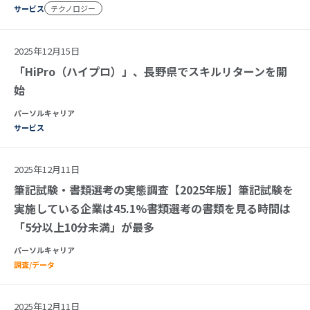
サービス
テクノロジー
2025年12月15日
「HiPro（ハイプロ）」、長野県でスキルリターンを開
始
パーソルキャリア
サービス
2025年12月11日
筆記試験・書類選考の実態調査【2025年版】筆記試験を
実施している企業は45.1%書類選考の書類を見る時間は
「5分以上10分未満」が最多
パーソルキャリア
調査/データ
2025年12月11日