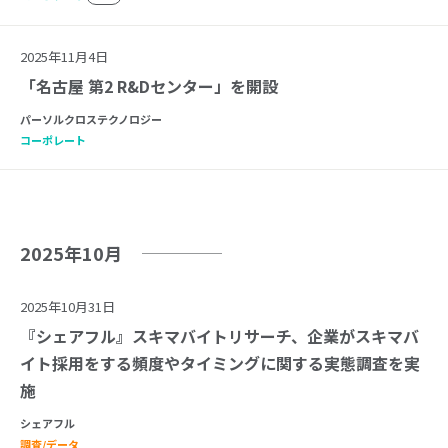
2025年11月4日
「名古屋 第2 R&Dセンター」を開設
パーソルクロステクノロジー
コーポレート
2025年10月
2025年10月31日
『シェアフル』スキマバイトリサーチ、企業がスキマバ
イト採用をする頻度やタイミングに関する実態調査を実
施
シェアフル
調査/データ