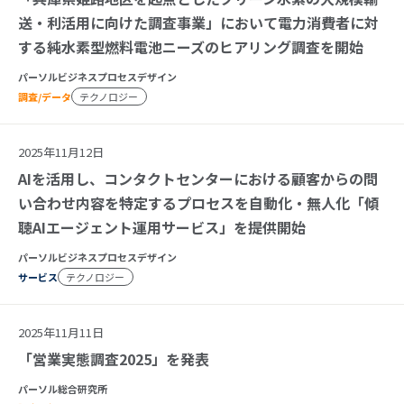
送・利活用に向けた調査事業」において電力消費者に対
する純水素型燃料電池ニーズのヒアリング調査を開始
パーソルビジネスプロセスデザイン
調査/データ
テクノロジー
2025年11月12日
AIを活用し、コンタクトセンターにおける顧客からの問
い合わせ内容を特定するプロセスを自動化・無人化「傾
聴AIエージェント運用サービス」を提供開始
パーソルビジネスプロセスデザイン
サービス
テクノロジー
2025年11月11日
「営業実態調査2025」を発表
パーソル総合研究所