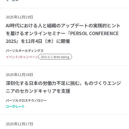
2025年11月19日
AI時代における人と組織のアップデートの実践的ヒント
を届けるオンラインセミナー『PERSOL CONFERENCE
2025』を12月4日（木）に開催
パーソルホールディングス
イベント/キャンペーン
はたらくWell-being
2025年11月18日
深刻化する日本の労働力不足に挑む。ものづくりエンジ
ニアのセカンドキャリアを支援
パーソルクロステクノロジー
コーポレート
2025年11月17日