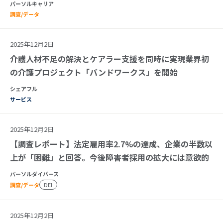
パーソルキャリア
調査/データ
2025年12月2日
介護人材不足の解決とケアラー支援を同時に実現業界初
の介護プロジェクト「バンドワークス」を開始
シェアフル
サービス
2025年12月2日
【調査レポート】法定雇用率2.7%の達成、企業の半数以
上が「困難」と回答。今後障害者採用の拡大には意欲的
パーソルダイバース
調査/データ
DEI
2025年12月2日