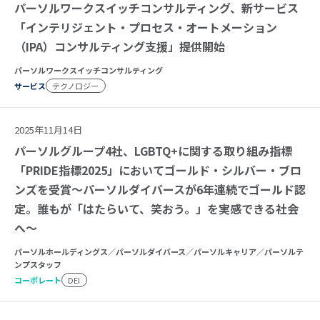
パーソルワークスイッチコンサルティング、新サービス
「インテリジェント・プロセス・オートメーション
（IPA）コンサルティング支援」提供開始
パーソルワークスイッチコンサルティング
サービス
テクノロジー
2025年11月14日
パーソルグループ4社、LGBTQ+に関する取り組み指標
「PRIDE指標2025」においてゴールド・シルバー・ブロ
ンズを受賞～パーソルダイバースが6年連続でゴールド認
定。誰もが「はたらいて、笑おう。」を実感できる社会
へ～
パーソルホールディングス／パーソルダイバース／パーソルキャリア／パーソルテ
ンプスタッフ
コーポレート
DEI