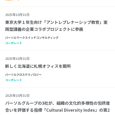
2025年10月31日
東京大学１年生向け「アントレプレナーシップ教育」実
践型講義の企業コラボプロジェクトに参画
パーソルワークスイッチコンサルティング
コーポレート
2025年10月31日
新しく北海道に札幌オフィスを開所
パーソルクロステクノロジー
コーポレート
2025年10月31日
パーソルグループの3社が、組織の文化的多様性の包摂度
合いを評価する指標「Cultural Diversity Index」の第2