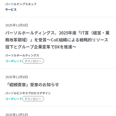
パーソルテンプスタッフ
サービス
2025年12月8日
パーソルホールディングス、2025年度「IT賞（経営・業
務改革領域）」を受賞～CoE組織による戦略的リソース
投下とグループ企業変革でDXを推進～
パーソルホールディングス
コーポレート
テクノロジー
2025年12月8日
「紺綬褒章」受章のお知らせ
パーソルビジネスプロセスデザイン
コーポレート
テクノロジー
2025年12月5日