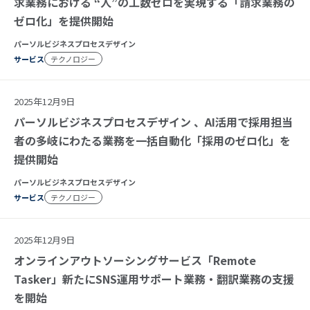
求業務における “人”の工数ゼロを実現する「請求業務の
ゼロ化」を提供開始
パーソルビジネスプロセスデザイン
サービス
テクノロジー
2025年12月9日
パーソルビジネスプロセスデザイン 、AI活用で採用担当
者の多岐にわたる業務を一括自動化「採用のゼロ化」を
提供開始
パーソルビジネスプロセスデザイン
サービス
テクノロジー
2025年12月9日
オンラインアウトソーシングサービス「Remote
Tasker」新たにSNS運用サポート業務・翻訳業務の支援
を開始