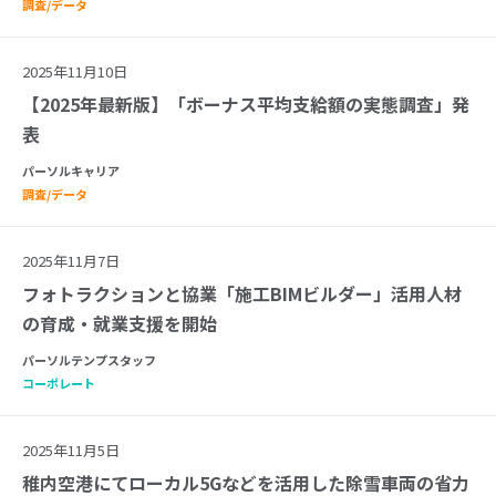
調査/データ
2025年11月10日
【2025年最新版】「ボーナス平均支給額の実態調査」発
表
パーソルキャリア
調査/データ
2025年11月7日
フォトラクションと協業「施工BIMビルダー」活用人材
の育成・就業支援を開始
パーソルテンプスタッフ
コーポレート
2025年11月5日
稚内空港にてローカル5Gなどを活用した除雪車両の省力