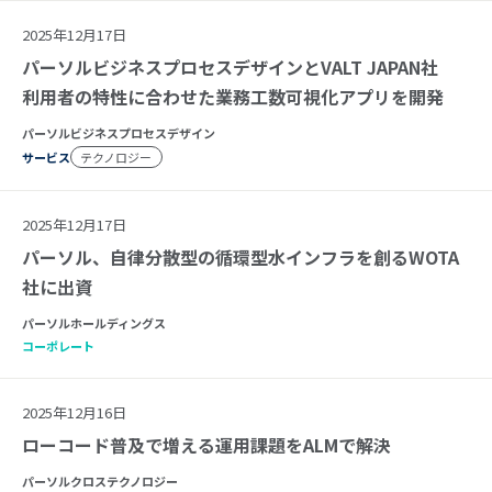
2025年12月17日
パーソルビジネスプロセスデザインとVALT JAPAN社
利用者の特性に合わせた業務工数可視化アプリを開発
パーソルビジネスプロセスデザイン
サービス
テクノロジー
2025年12月17日
パーソル、自律分散型の循環型水インフラを創るWOTA
社に出資
パーソルホールディングス
コーポレート
2025年12月16日
ローコード普及で増える運用課題をALMで解決
パーソルクロステクノロジー