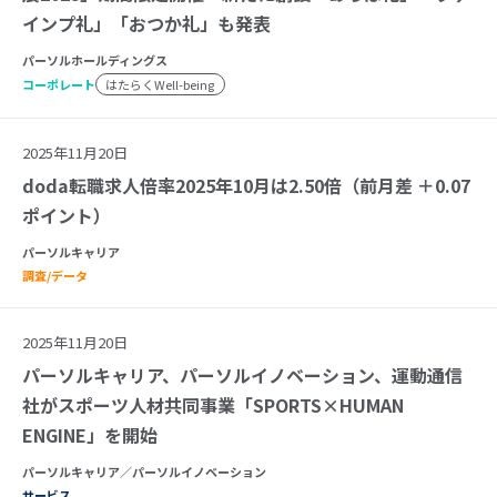
インプ礼」「おつか礼」も発表
パーソルホールディングス
コーポレート
はたらくWell-being
2025年11月20日
doda転職求人倍率2025年10月は2.50倍（前月差 ＋0.07
ポイント）
パーソルキャリア
調査/データ
2025年11月20日
パーソルキャリア、パーソルイノベーション、運動通信
社がスポーツ人材共同事業「SPORTS×HUMAN
ENGINE」を開始
パーソルキャリア／パーソルイノベーション
サービス