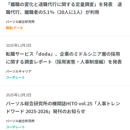
「離職の変化と退職代行に関する定量調査」を発表 退
職代行、離職者の5.1％（20人に1人）が利用
パーソル総合研究所
調査/データ
2025年12月2日
転職サービス「doda」、企業のミドルシニア層の採用
に関する調査レポート（採用実態・人事制度編）を発表
パーソルキャリア
コーポレート
2025年12月2日
パーソル総合研究所の機関誌HITO vol.25「人事トレン
ドワード 2025-2026」発刊のお知らせ
パーソル総合研究所
コーポレート