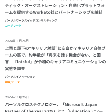
ティック・オーケストレーション・自動化プラットフォ
ームを提供するWorkato社とパートナーシップを締結
パーソルワークスイッチコンサルティング
コーポレート
2025年11月26日
上司と部下の“キャリア対話”に空白か？キャリア自律ブ
ームの裏で、約半数が「将来を話す機会がない」と回
答 『lotsful』が令和のキャリアコミュニケーションの
実態を調査
パーソルイノベーション
調査/データ
2025年11月26日
パーソルクロステクノロジー、「Microsoft Japan
Partner of the Year 2025」にて「Education アワー