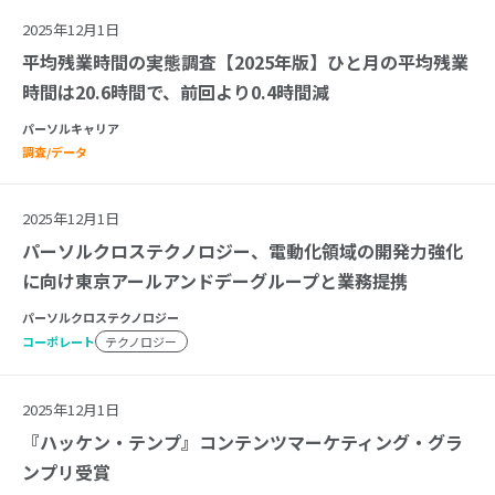
2025年12月1日
平均残業時間の実態調査【2025年版】ひと月の平均残業
時間は20.6時間で、前回より0.4時間減
パーソルキャリア
調査/データ
2025年12月1日
パーソルクロステクノロジー、電動化領域の開発力強化
に向け東京アールアンドデーグループと業務提携
パーソルクロステクノロジー
コーポレート
テクノロジー
2025年12月1日
『ハッケン・テンプ』コンテンツマーケティング・グラ
ンプリ受賞