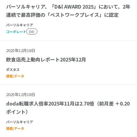
パーソルキャリア、「D&l AWARD 2025」において、2年
連続で最高評価の「ベストワークプレイス」に認定
パーソルキャリア
コーポレート
DEI
2025年12月18日
飲食店売上動向レポート2025年12月
ポスタス
調査/データ
2025年12月18日
doda転職求人倍率2025年11月は2.70倍（前月差 ＋0.20
ポイント）
パーソルキャリア
調査/データ