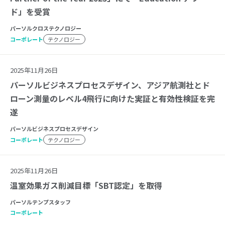
ド」を受賞
パーソルクロステクノロジー
コーポレート
テクノロジー
2025年11月26日
パーソルビジネスプロセスデザイン、アジア航測社とド
ローン測量のレベル4飛行に向けた実証と有効性検証を完
遂
パーソルビジネスプロセスデザイン
コーポレート
テクノロジー
2025年11月26日
温室効果ガス削減目標「SBT認定」を取得
パーソルテンプスタッフ
コーポレート