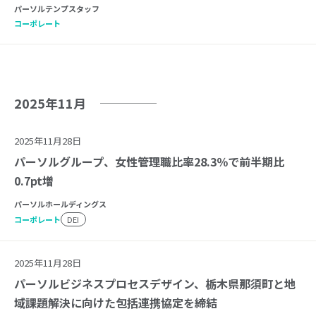
パーソルテンプスタッフ
コーポレート
2025年11月
2025年11月28日
パーソルグループ、女性管理職比率28.3％で前半期比
0.7pt増
パーソルホールディングス
コーポレート
DEI
2025年11月28日
パーソルビジネスプロセスデザイン、栃木県那須町と地
域課題解決に向けた包括連携協定を締結