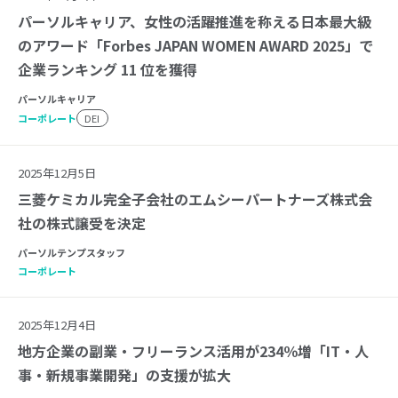
パーソルキャリア、女性の活躍推進を称える日本最大級
のアワード「Forbes JAPAN WOMEN AWARD 2025」で
企業ランキング 11 位を獲得
パーソルキャリア
コーポレート
DEI
2025年12月5日
三菱ケミカル完全子会社のエムシーパートナーズ株式会
社の株式譲受を決定
パーソルテンプスタッフ
コーポレート
2025年12月4日
地方企業の副業・フリーランス活用が234％増「IT・人
事・新規事業開発」の支援が拡大