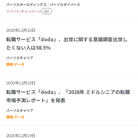
パーソルホールディングス／パーソルダイバース
イベント/キャンペーン
DEI
2025年12月22日
転職サービス「doda」、出世に関する意識調査出世し
たくない人は58.5％
パーソルキャリア
調査/データ
2025年12月22日
転職サービス「doda」、「2026年 ミドルシニアの転職
市場予測レポート」を発表
パーソルキャリア
調査/データ
2025年12月19日