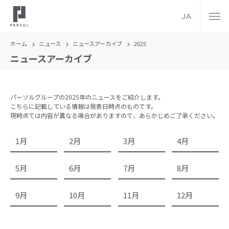
JA
ホーム
ニュース
ニュースアーカイブ
2025
ニュースアーカイブ
パーソルグループの2025年のニュースをご紹介します。
こちらに記載している情報は発表日時点のものです。
現時点では内容が異なる場合がありますので、あらかじめご了承ください。
1月
2月
3月
4月
5月
6月
7月
8月
9月
10月
11月
12月