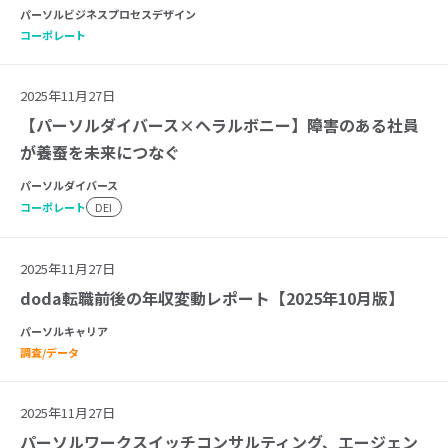
パーソルビジネスプロセスデザイン
コーポレート
2025年11月27日
【パーソルダイバース×ヘラルボニー】障害のある社員
が養蚕を未来につなぐ
パーソルダイバース
コーポレート
DEI
2025年11月27日
doda転職前後の年収変動レポート【2025年10月版】
パーソルキャリア
調査/データ
2025年11月27日
パーソルワークスイッチコンサルティング、エージェン