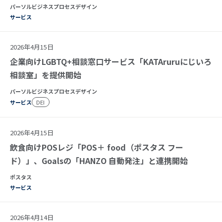
パーソルビジネスプロセスデザイン
サービス
2026年4月15日
企業向けLGBTQ+相談窓口サービス「KATAruruにじいろ
相談室」を提供開始
パーソルビジネスプロセスデザイン
サービス
DEI
2026年4月15日
飲食向けPOSレジ「POS＋ food（ポスタス フー
ド）」、Goalsの「HANZO 自動発注」と連携開始
ポスタス
サービス
2026年4月14日