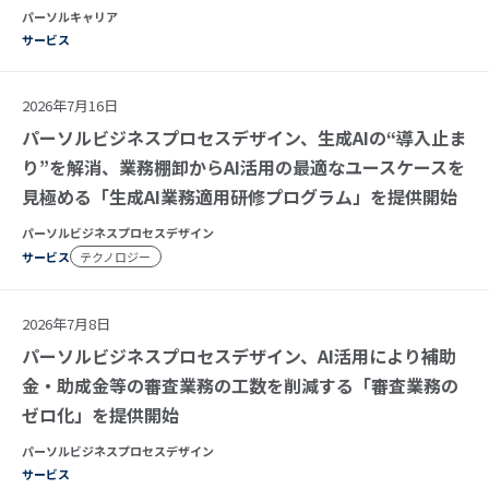
パーソルキャリア
サービス
2026年7月16日
パーソルビジネスプロセスデザイン、生成AIの“導入止ま
り”を解消、業務棚卸からAI活用の最適なユースケースを
見極める「生成AI業務適用研修プログラム」を提供開始
パーソルビジネスプロセスデザイン
サービス
テクノロジー
2026年7月8日
パーソルビジネスプロセスデザイン、AI活用により補助
金・助成金等の審査業務の工数を削減する「審査業務の
ゼロ化」を提供開始
パーソルビジネスプロセスデザイン
サービス