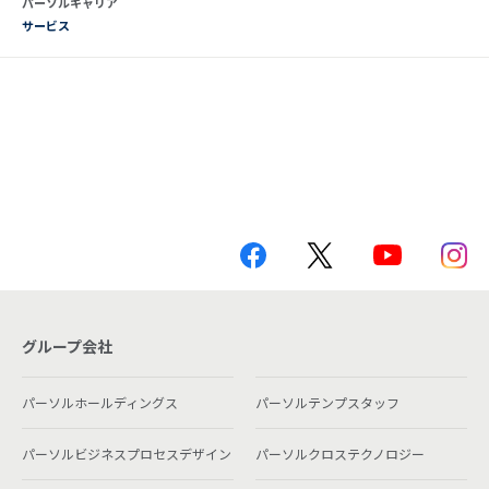
パーソルキャリア
サービス
グループ会社
パーソルホールディングス
パーソルテンプスタッフ
パーソルビジネスプロセスデザイン
パーソルクロステクノロジー