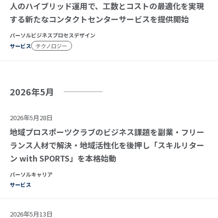
人のハイブリッド運用で、工数とコストの最適化を実現
する新たなコンタクトセンターサービスを提供開始
パーソルビジネスプロセスデザイン
サービス
テクノロジー
2026年5月
2026年5月28日
地域プロスポーツクラブのビジネス課題を副業・フリー
ランス人材で解決・地域活性化を後押し「スキルリター
ン with SPORTS」を本格始動
パーソルキャリア
サービス
2026年5月13日