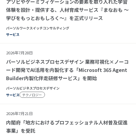
アソビやゲーミフィケーションの要素を取り入れた学習
体験を設計・提供する、人材育成サービス『まなおも ～
学びをもっとおもしろく～』を正式リリース
パーソルワークスイッチコンサルティング
サービス
2026年7月28日
パーソルビジネスプロセスデザイン 業務可視化×ノーコ
ード開発でAI活用を内製化する「Microsoft 365 Agent
Builder内製化伴走研修サービス」を開始
パーソルビジネスプロセスデザイン
サービス
テクノロジー
2026年7月21日
内閣府「地方におけるプロフェッショナル人材普及促進
事業」を受託