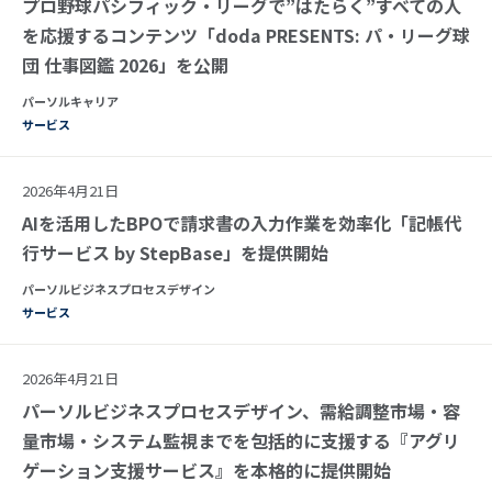
プロ野球パシフィック・リーグで”はたらく”すべての人
を応援するコンテンツ「doda PRESENTS: パ・リーグ球
団 仕事図鑑 2026」を公開
パーソルキャリア
サービス
2026年4月21日
AIを活用したBPOで請求書の入力作業を効率化「記帳代
行サービス by StepBase」を提供開始
パーソルビジネスプロセスデザイン
サービス
2026年4月21日
パーソルビジネスプロセスデザイン、需給調整市場・容
量市場・システム監視までを包括的に支援する『アグリ
ゲーション支援サービス』を本格的に提供開始