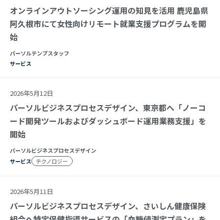
オンラインアウトソーシング運用の知見を活用 鹿児島県
阿久根市にて女性向けリモート就業支援プログラムを開
始
パーソルテンプスタッフ
サービス
2026年5月12日
パーソルビジネスプロセスデザイン、東京都へ「ノーコ
ード開発ツールおよびダッシュボード運用業務支援」を
開始
パーソルビジネスプロセスデザイン
サービス
テクノロジー
2026年5月11日
パーソルビジネスプロセスデザイン、さいしん健康保険
組合へ特定保健指導サービスの「血糖値測定プラン」を