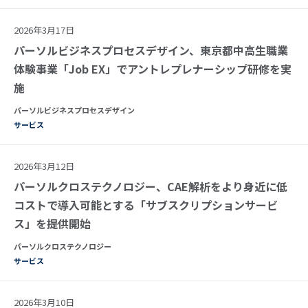
2026年3月17日
パーソルビジネスプロセスデザイン、東京都中高生職業
体験事業「Job EX」でアントレプレナーシップ研修を実
施
パーソルビジネスプロセスデザイン
サービス
2026年3月12日
パーソルクロステクノロジー、CAE解析をより身近に低
コストで導入可能とする「サブスクリプションサービ
ス」を提供開始
パーソルクロステクノロジー
サービス
2026年3月10日