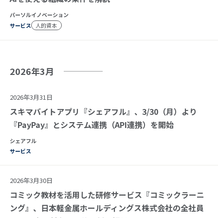
パーソルイノベーション
サービス
人的資本
2026年3月
2026年3月31日
スキマバイトアプリ『シェアフル』、3/30（月）より
『PayPay』とシステム連携（API連携）を開始
シェアフル
サービス
2026年3月30日
コミック教材を活用した研修サービス『コミックラーニ
ング』、日本軽金属ホールディングス株式会社の全社員