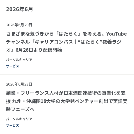
2026年6月
2026年6月29日
さまざまな気づきから「はたらく」を考える、YouTube
チャンネル「キャリアコンパス｜“はたらく”教養ラジ
オ」6月26日より配信開始
パーソルキャリア
サービス
2026年6月23日
副業・フリーランス人材が日本酒関連技術の事業化を支
援 九州・沖縄圏18大学の大学発ベンチャー創出で実証実
験フェーズへ
パーソルキャリア
サービス