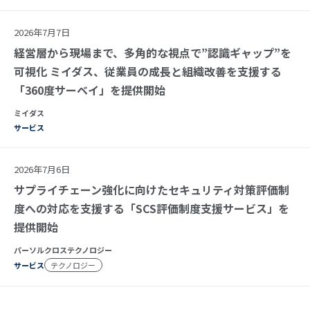
2026年7月7日
経営層から現場まで、多角的な視点で”認識ギャップ”を
可視化 ミイダス、従業員の成長と組織改善を支援する
「360度サーベイ」を提供開始
ミイダス
サービス
2026年7月6日
サプライチェーン強化に向けたセキュリティ対策評価制
度への対応を支援する「SCS評価制度支援サービス」を
提供開始
パーソルクロステクノロジー
サービス
テクノロジー