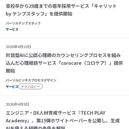
高校卒から29歳までの若年採用サービス「キャリット
by テンプスタッフ」を提供開始
パーソルテンプスタッフ
サービス
2026年4月10日
対話型AIに公認心理師のカウンセリングプロセスを組み
込んだ心理相談サービス「corocare（コロケア）」提供
開始
パーソルビジネスプロセスデザイン
サービス
テクノロジー
2026年4月9日
エンジニア・DX人材育成サービス『TECH PLAY
Academy』、第15弾ホワイトペーパーを公開し、生成
AIを使える組織の条件を解説