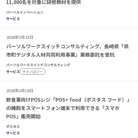
11,000名を対象に研修教材を提供
パーソルイノベーション
サービス
2026年3月23日
パーソルワークスイッチコンサルティング、長崎県「県
市町デジタル人材共同利用事業」業務委託を受託
パーソルワークスイッチコンサルティング
サービス
テクノロジー
2026年3月18日
飲食業向けPOSレジ「POS+ food（ポスタス フード）」
の機能をスマートフォン端末で利用できる「スマホ
POS」販売開始
ポスタス
サービス