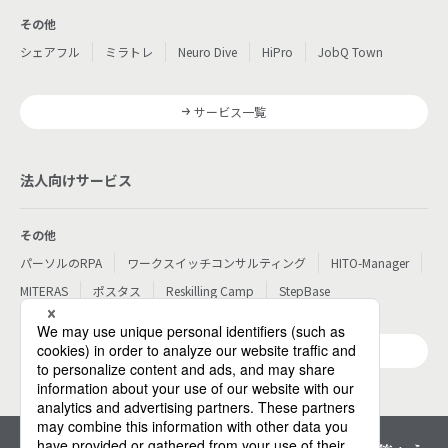
その他
シェアフル
ミラトレ
Neuro Dive
HiPro
JobQ Town
サービス一覧
法人向けサービス
その他
パーソルのRPA
ワークスイッチコンサルティング
HITO-Manager
MITERAS
ポスタス
Reskilling Camp
StepBase
サービス一覧