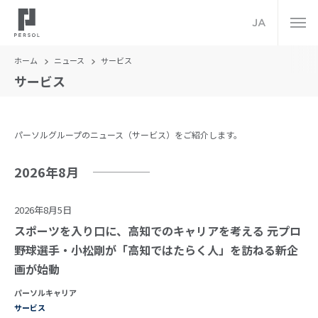
JA
ホーム
ニュース
サービス
サービス
パーソルグループのニュース（サービス）をご紹介します。
2026年8月
2026年8月5日
スポーツを入り口に、高知でのキャリアを考える 元プロ
野球選手・小松剛が「高知ではたらく人」を訪ねる新企
画が始動
パーソルキャリア
サービス