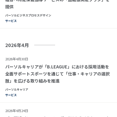
提供
パーソルビジネスプロセスデザイン
サービス
2026年4月
2026年4月30日
パーソルキャリアが「B.LEAGUE」における採用活動を
全面サポートスポーツを通じて「仕事・キャリアの選択
肢」を広げる取り組みを推進
パーソルキャリア
サービス
2026年4月24日