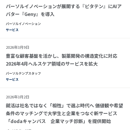
パーソルイノベーションが展開する『ピタテン』にAIア
バター『Geny』を導入
パーソルイノベーション
サービス
2026年3月9日
豊富な顧客基盤を活かし、製薬開発の構造変化に対応
2026年4月ヘルスケア領域のサービスを拡大
パーソルテンプスタッフ
サービス
2026年3月2日
就活は社名ではなく「相性」で選ぶ時代へ 価値観や希望
条件のマッチングで大学生と企業をつなぐ新サービス
「dodaキャンパス 企業マッチ診断」を提供開始