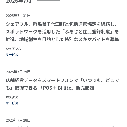
2026年7月
2026年7月31日
シェアフル、群馬県千代田町と包括連携協定を締結し、
スポットワークを活用した「ふるさと住民登録制度」を
推進、地域創生を目的とした特別なスキマバイトを募集
シェアフル
サービス
2026年7月29日
店舗経営データをスマートフォンで「いつでも、どこで
も」把握できる 「POS＋ BI lite」販売開始
ポスタス
サービス
2026年7月28日