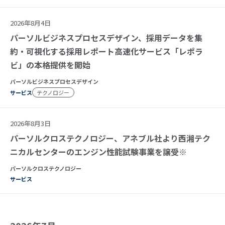
2026年8月4日
パーソルビジネスプロセスデザイン、採用データを集
約・可視化する採用レポート高速化サービス「レポラ
ビ」の本格提供を開始
パーソルビジネスプロセスデザイン
サービス
テクノロジー
2026年8月3日
パーソルクロステクノロジー、アネブル社より西湘テク
ニカルセンターのエンジン性能試験事業を譲受※
パーソルクロステクノロジー
サービス