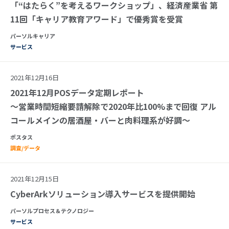
「“はたらく”を考えるワークショップ」、経済産業省 第
11回「キャリア教育アワード」で優秀賞を受賞
パーソルキャリア
サービス
2021年12月16日
2021年12月POSデータ定期レポート
～営業時間短縮要請解除で2020年比100%まで回復 アル
コールメインの居酒屋・バーと肉料理系が好調～
ポスタス
調査/データ
2021年12月15日
CyberArkソリューション導入サービスを提供開始
パーソルプロセス＆テクノロジー
サービス