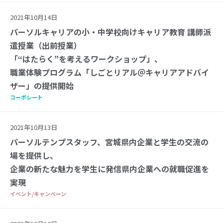
2021年10月14日
パーソルキャリアの小・中学校向けキャリア教育 講師派
遣授業（出前授業）
「“はたらく”を考えるワークショップ」、
職業体験プログラム「しごとリアル＠キャリアアドバイ
ザー」の提供開始
コーポレート
2021年10月13日
パーソルテンプスタッフ、宮城県内企業と学生の交流の
場を提供し、
企業の新たな魅力を学生に発信県内企業への就職促進を
実現
イベント/キャンペーン