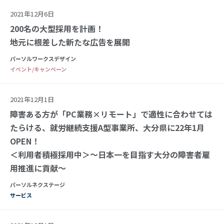
2021年12月6日
200名の大型採用を計画！
地元に根差した新たな広告を展開
パーソルワークスデザイン
イベント/キャンペーン
2021年12月1日
障害ある方が「PC業務×リモート」で適性に合わせては
たらける、就労継続支援A型事業所、大分県に22年1月
OPEN！
＜利用者積極採用中＞～日本一を目指す大分の障害者雇
用推進に貢献～
パーソルネクステージ
サービス