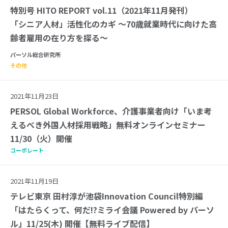
特別号 HITO REPORT vol.11（2021年11月発刊）
「シニア人材」活性化のカギ ～70歳就業時代に向けた高
齢者雇用の在り方を探る～
パーソル総合研究所
その他
2021年11月23日
PERSOL Global Workforce、介護事業者向け「いま考
えるべき外国人材採用戦略」無料オンラインセミナー
11/30（火）開催
コーポレート
2021年11月19日
テレビ東京 田村淳が池袋Innovation Council特別編
「はたらくって、何だ!?ミライ会議 Powered by パーソ
ル」11/25(木) 開催【無料ライブ配信】