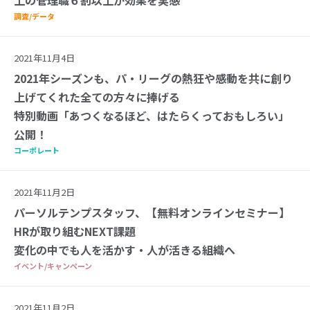
調査/データ
2021年11月4日
2021年シーズンも、パ・リーグの熱狂や感動を共に創り
上げてくれた全ての方々に捧げる
特別動画「あつくなるほど、はたらくっておもしろい」
公開！
コーポレート
2021年11月2日
パーソルテンプスタッフ、【無料オンラインセミナー】
HRが取り組むNEXT課題
変化の中でも人を活かす・人が活きる組織へ
イベント/キャンペーン
2021年11月2日