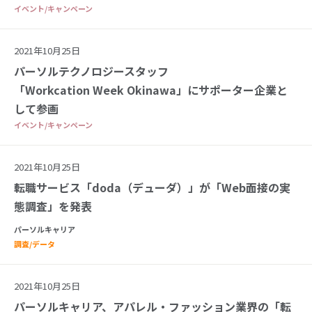
イベント/キャンペーン
2021年10月25日
パーソルテクノロジースタッフ
「Workcation Week Okinawa」にサポーター企業と
して参画
イベント/キャンペーン
2021年10月25日
転職サービス「doda（デューダ）」が「Web面接の実
態調査」を発表
パーソルキャリア
調査/データ
2021年10月25日
パーソルキャリア、アパレル・ファッション業界の「転