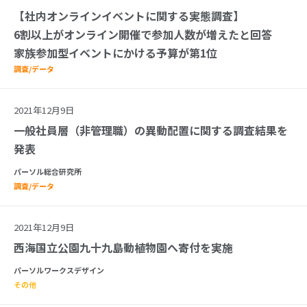
【社内オンラインイベントに関する実態調査】
6割以上がオンライン開催で参加人数が増えたと回答
家族参加型イベントにかける予算が第1位
調査/データ
2021年12月9日
一般社員層（非管理職）の異動配置に関する調査結果を
発表
パーソル総合研究所
調査/データ
2021年12月9日
西海国立公園九十九島動植物園へ寄付を実施
パーソルワークスデザイン
その他