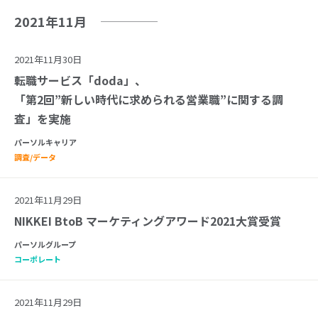
2021年11月
2021年11月30日
転職サービス「doda」、
「第2回”新しい時代に求められる営業職”に関する調
査」を実施
パーソルキャリア
調査/データ
2021年11月29日
NIKKEI BtoB マーケティングアワード2021大賞受賞
パーソルグループ
コーポレート
2021年11月29日