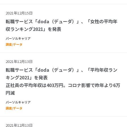
2021年12月15日
転職サービス「doda（デューダ）」、「女性の平均年
収ランキング2021」を発表
パーソルキャリア
調査/データ
2021年12月13日
転職サービス「doda（デューダ）」、「平均年収ラン
キング2021」を発表
正社員の平均年収は403万円。コロナ影響で昨年より6万
円減
パーソルキャリア
調査/データ
2021年12月13日