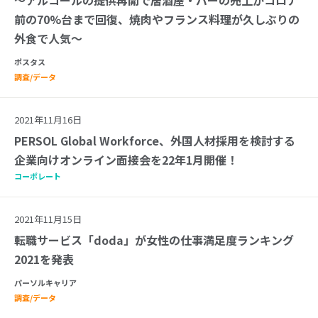
前の70%台まで回復、焼肉やフランス料理が久しぶりの
外食で人気～
ポスタス
調査/データ
2021年11月16日
PERSOL Global Workforce、外国人材採用を検討する
企業向けオンライン面接会を22年1月開催！
コーポレート
2021年11月15日
転職サービス「doda」が女性の仕事満足度ランキング
2021を発表
パーソルキャリア
調査/データ