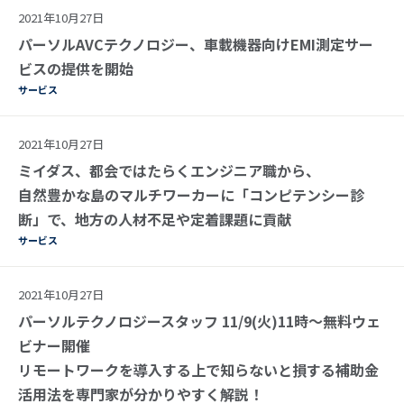
2021年10月27日
パーソルAVCテクノロジー、車載機器向けEMI測定サー
ビスの提供を開始
サービス
2021年10月27日
ミイダス、都会ではたらくエンジニア職から、
自然豊かな島のマルチワーカーに「コンピテンシー診
断」で、地方の人材不足や定着課題に貢献
サービス
2021年10月27日
パーソルテクノロジースタッフ 11/9(火)11時～無料ウェ
ビナー開催
リモートワークを導入する上で知らないと損する補助金
活用法を専門家が分かりやすく解説！