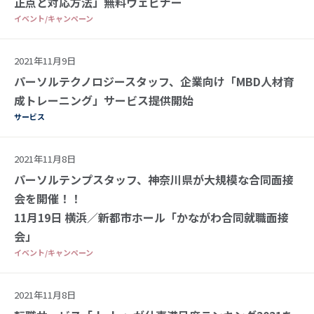
正点と対応方法」無料ウェビナー
イベント/キャンペーン
2021年11月9日
パーソルテクノロジースタッフ、企業向け「MBD人材育
成トレーニング」サービス提供開始
サービス
2021年11月8日
パーソルテンプスタッフ、神奈川県が大規模な合同面接
会を開催！！
11月19日 横浜／新都市ホール「かながわ合同就職面接
会」
イベント/キャンペーン
2021年11月8日