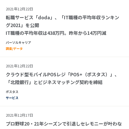
2021年12月22日
転職サービス「doda」、「IT職種の平均年収ランキン
グ2021」を公開
IT職種の平均年収は438万円。昨年から14万円減
パーソルキャリア
調査/データ
2021年12月22日
クラウド型モバイルPOSレジ「POS+（ポスタス）」、
「北陸銀行」とビジネスマッチング契約を締結
ポスタス
サービス
2021年12月17日
プロ野球20・21年シーズンで引退しセレモニーが叶わな