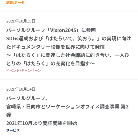
調査/データ
2021年10月15日
パーソルグループ「Vision2045」に参画
SDGs達成および「はたらいて、笑おう。」の実現に向け
たドキュメンタリー映像を世界に向けて発信
～「はたらく」に関連した社会課題に向き合い、一人ひ
とりの「はたらく」の充実化を目指す～
イベント/キャンペーン
2021年10月14日
パーソルグループ、
宮崎県・日向市とワーケーションオフィス調査事業 第2
弾
2021年10月より実証実験を開始
サービス