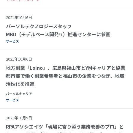
2021年10月6日
パーソルテクノロジースタッフ
MBD（モデルベース開発
）推進センターに参画
*1
サービス
2021年10月6日
地方副業「Loino」、広島県福山市とYMキャリアと協業
都市部で働く副業希望者と福山市の企業をつなぎ、地域
活性化を推進
パーソルキャリア
サービス
2021年10月5日
RPAアソシエイツ「現場に寄り添う業務改善のプロ」と