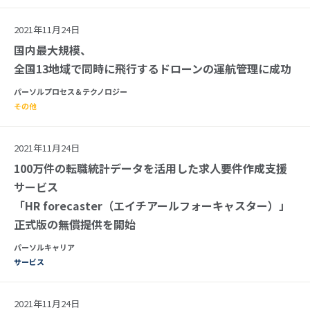
2021年11月24日
国内最大規模、
全国13地域で同時に飛行するドローンの運航管理に成功
パーソルプロセス＆テクノロジー
その他
2021年11月24日
100万件の転職統計データを活用した求人要件作成支援
サービス
「HR forecaster（エイチアールフォーキャスター）」
正式版の無償提供を開始
パーソルキャリア
サービス
2021年11月24日