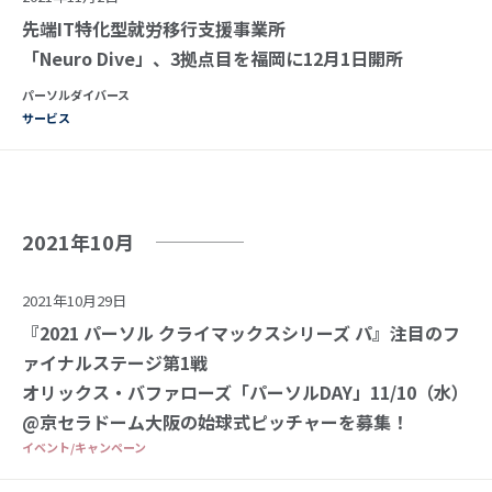
先端IT特化型就労移行支援事業所
「Neuro Dive」、3拠点目を福岡に12月1日開所
パーソルダイバース
サービス
2021年10月
2021年10月29日
『2021 パーソル クライマックスシリーズ パ』注目のフ
ァイナルステージ第1戦
オリックス・バファローズ「パーソルDAY」11/10（水）
@京セラドーム大阪の始球式ピッチャーを募集！
イベント/キャンペーン