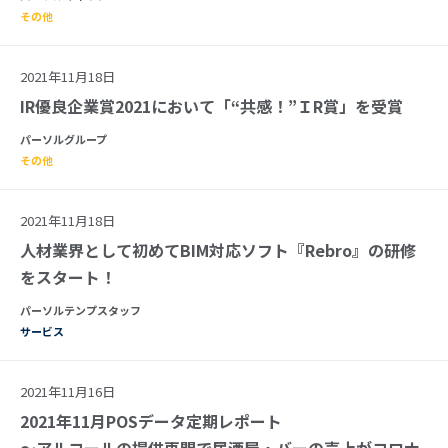
その他
2021年11月18日
IR優良企業賞2021において「“共感！”ＩR賞」を受賞
パーソルグループ
その他
2021年11月18日
人材業界として初めてBIM対応ソフト『Rebro』の研修
をスタート！
パーソルテンプスタッフ
サービス
2021年11月16日
2021年11月POSデータ定期レポート
～アルコールの提供再開で居酒屋・バーの売上がコロナ