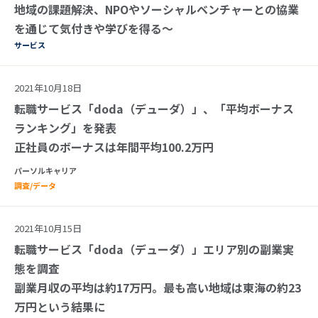
地域の課題解決、NPOやソーシャルベンチャーとの協業
を通じて気付きや学びを得る～
サービス
2021年10月18日
転職サービス「doda（デューダ）」、「平均ボーナス
ランキング」を発表
正社員のボーナスは年間平均100.2万円
パーソルキャリア
調査/データ
2021年10月15日
転職サービス「doda（デューダ）」エリア別の副業実
態を調査
副業月収の平均は約17万円。最も高い地域は東海の約23
万円という結果に