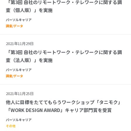
「第3回 自社のリモートワーク・テレワークに関する調
査（個人版）」を実施
パーソルキャリア
調査/データ
2021年11月29日
「第3回 自社のリモートワーク・テレワークに関する調
査（法人版）」を実施
パーソルキャリア
調査/データ
2021年11月25日
他人に目標をたててもらうワークショップ「タニモク」
「WORK DESIGN AWARD」キャリア部門賞を受賞
パーソルキャリア
その他