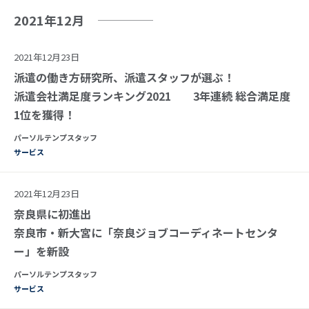
2021年12月
2021年12月23日
派遣の働き方研究所、派遣スタッフが選ぶ！
派遣会社満足度ランキング2021 3年連続 総合満足度
1位を獲得！
パーソルテンプスタッフ
サービス
2021年12月23日
奈良県に初進出
奈良市・新大宮に「奈良ジョブコーディネートセンタ
ー」を新設
パーソルテンプスタッフ
サービス