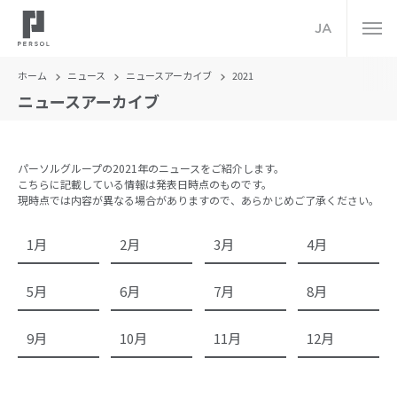
JA
ホーム
ニュース
ニュースアーカイブ
2021
ニュースアーカイブ
パーソルグループの2021年のニュースをご紹介します。
こちらに記載している情報は発表日時点のものです。
現時点では内容が異なる場合がありますので、あらかじめご了承ください。
1月
2月
3月
4月
5月
6月
7月
8月
9月
10月
11月
12月