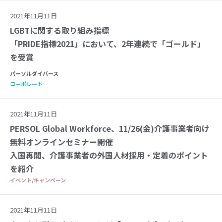
2021年11月11日
LGBTに関する取り組み指標
「PRIDE指標2021」において、2年連続で「ゴールド」
を受賞
パーソルダイバース
コーポレート
2021年11月11日
PERSOL Global Workforce、11/26(金)介護事業者向け
無料オンラインセミナー開催
入国再開、介護事業者の外国人材採用・定着のポイント
を紹介
イベント/キャンペーン
2021年11月11日