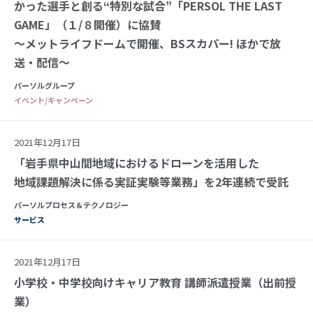
かった選手と創る“特別な試合”「PERSOL THE LAST
GAME」（１/８開催）に協賛
～メットライフドームで開催、BSスカパー! ほかで放
送・配信～
パーソルグループ
イベント/キャンペーン
2021年12月17日
「岩手県中山間地域におけるドローンを活用した
地域課題解決に係る実証実験等業務」を2年連続で受託
パーソルプロセス＆テクノロジー
サービス
2021年12月17日
小学校・中学校向けキャリア教育 講師派遣授業（出前授
業）