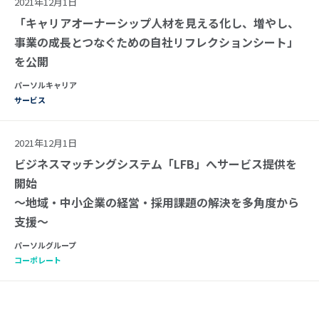
2021年12月1日
「キャリアオーナーシップ人材を見える化し、増やし、
事業の成長とつなぐための自社リフレクションシート」
を公開
パーソルキャリア
サービス
2021年12月1日
ビジネスマッチングシステム「LFB」へサービス提供を
開始
～地域・中小企業の経営・採用課題の解決を多角度から
支援～
パーソルグループ
コーポレート