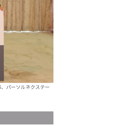
事、パーソルネクステー