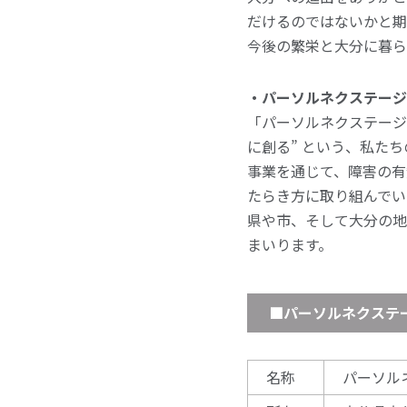
だけるのではないかと期
今後の繁栄と大分に暮ら
・パーソルネクステージ
「パーソルネクステージ
に創る” という、私た
事業を通じて、障害の有
たらき方に取り組んでい
県や市、そして大分の地
まいります。
■パーソルネクステ
名称
パーソル