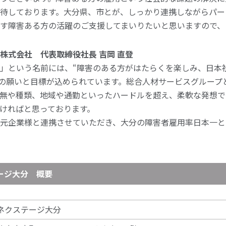
待しております。大分県、市とが、しっかり連携しながらパー
す障害ある方の活躍のご支援してまいりたいと思いますので、
株式会社 代表取締役社長 吉岡 直登
」という名前には、“障害のある方がはたらくを楽しみ、日本
ちの願いと目標が込められています。総合人材サービスグループ
無や種類、地域や通勤といったハードルを超え、柔軟な発想で
ければと思っております。
元企業様と連携させていただき、大分の障害者雇用率日本一と
ージ大分 概要
ネクステージ大分