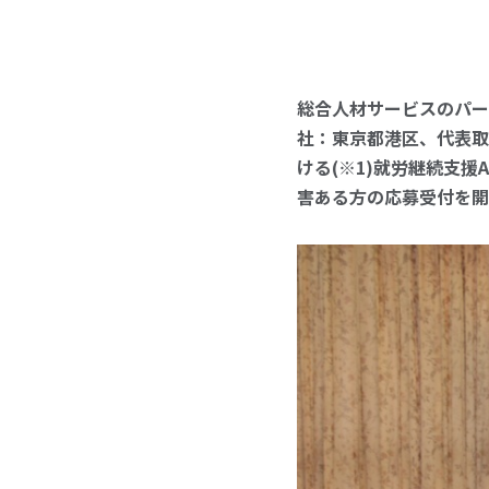
総合人材サービスのパー
社：東京都港区、代表取
ける(※1)就労継続支援
害ある方の応募受付を開