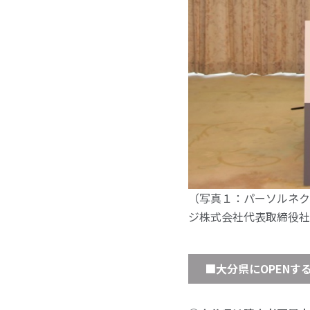
（写真１：パーソルネク
ジ株式会社代表取締役社
■大分県にOPENす