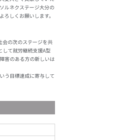
ソルネクステージ大分の
よろしくお願いします。
社会の次のステージを共
として就労継続支援A型
障害のある方の新しいは
いう目標達成に寄与して