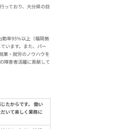
行っており、大分県の目
勤率95％以上（福岡拠
持しています。また、パー
な就業・就労のノウハウを
の障害者活躍に貢献して
感じたからです。
働い
ただいて楽しく業務に