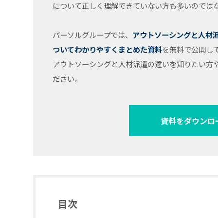
について正しく理解できていない方も多いのでは
パーソルグループでは、
アウトソーシングと人材
ついてわかりやすくまとめた資料
を無料で公開し
アウトソーシングと人材派遣の違いを知りたい方
ださい。
資料をダウンロ
目次