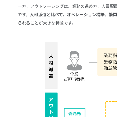
一方、アウトソーシングは、業務の進め方、人員配置
です。
人材派遣と比べて、オペレーション構築、繁
られる
ことが大きな特徴です。