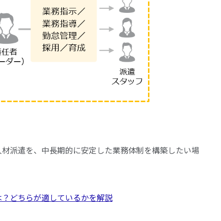
人材派遣を、中長期的に安定した業務体制を構築したい場
は？どちらが適しているかを解説