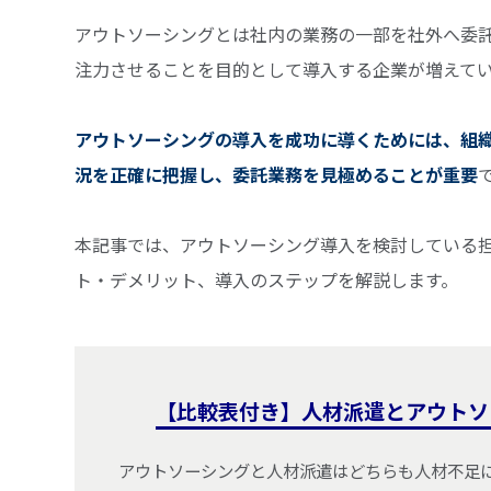
アウトソーシングとは社内の業務の一部を社外へ委
注力させることを目的として導入する企業が増えて
アウトソーシングの導入を成功に導くためには、組
況を正確に把握し、委託業務を見極めることが重要
本記事では、アウトソーシング導入を検討している
ト・デメリット、導入のステップを解説します。
【比較表付き】人材派遣とアウトソ
アウトソーシングと人材派遣はどちらも人材不足