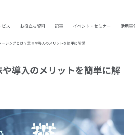
ービス
お役立ち資料
記事
イベント・セミナー
活用事
ソーシングとは？意味や導入のメリットを簡単に解説
味や導入のメリットを簡単に解