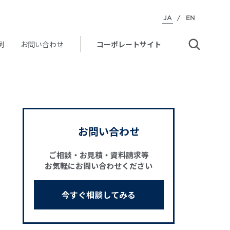
JA
/
EN
例
お問い合わせ
コーポレートサイト
お問い合わせ
ご相談・お見積・資料請求等
お気軽にお問い合わせください
今すぐ相談してみる