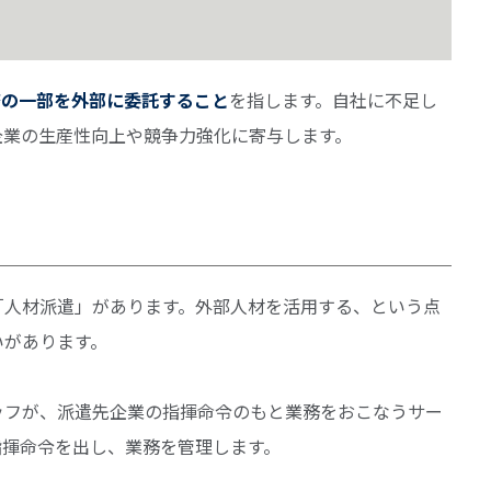
務の一部を外部に委託すること
を指します。自社に不足し
企業の生産性向上や競争力強化に寄与します。
「人材派遣」があります。外部人材を活用する、という点
いがあります。
ッフが、派遣先企業の指揮命令のもと業務をおこなうサー
指揮命令を出し、業務を管理します。