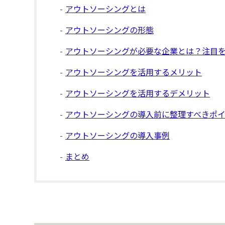
アウトソーシングとは
アウトソーシングの形態
アウトソーシングが必要な企業とは？注目
アウトソーシングを活用するメリット
アウトソーシングを活用するデメリット
アウトソーシングの導入前に整理すべきポ
アウトソーシングの導入事例
まとめ