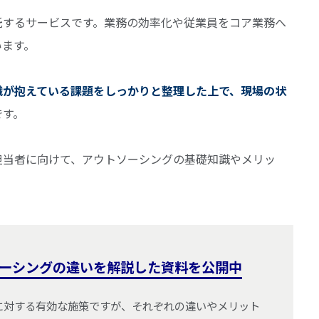
託するサービスです。業務の効率化や従業員をコア業務へ
います。
織が抱えている課題をしっかりと整理した上で、現場の状
です。
担当者に向けて、アウトソーシングの基礎知識やメリッ
ーシングの違いを解説した資料を公開中
に対する有効な施策ですが、それぞれの違いやメリット