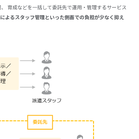
、 育成などを一括して委託先で運用・管理するサービス
閑によるスタッフ管理といった側面での負担が少なく抑え