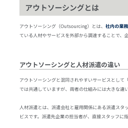
アウトソーシングとは
アウトソーシング（Outsourcing）とは、
社内の業
ている人材やサービスを外部から調達することで、
アウトソーシングと人材派遣の違い
アウトソーシングと混同されやすいサービスとして
では共通していますが、両者の仕組みには大きな違
人材派遣とは、派遣会社と雇用関係にある派遣スタ
ビスです。派遣先企業の担当者が、直接スタッフに