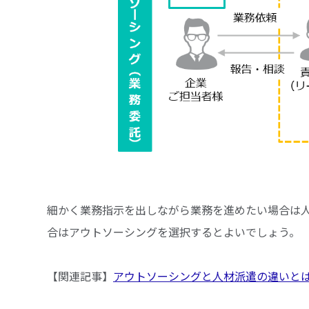
細かく業務指示を出しながら業務を進めたい場合は
合はアウトソーシングを選択するとよいでしょう。
【関連記事】
アウトソーシングと人材派遣の違いと