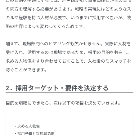
の両方を理解する必要があります。戦略の実現にはどのようなス
キルや経験を持つ人材が必要で、いつまでに採用すべきかが、戦
略の内容によって変わってくるためです。
加えて、現場部門へのヒアリングも欠かせません。実際に人材を
受け入れ、活用するのは現場であるため、採用の目的を共有し、
求める人物像をすり合わせておくことで、入社後のミスマッチを
防ぐことができます。
2．採用ターゲット・要件を決定する
目的を明確にできたら、次は以下の項目を決めていきます。
・求める人物像
・採用予算と採用緊急度