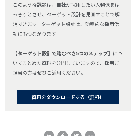
このような課題は、自社が採用したい人物像をは
っきりとさせ、ターゲット設計を見直すことで解
消できます。ターゲット設計は、効率的な採用活
動にもつながります。
【ターゲット設計で踏むべき5つのステップ】
につ
いてまとめた資料を公開していますので、採用ご
担当の方はぜひご活用ください。
資料をダウンロードする（無料）