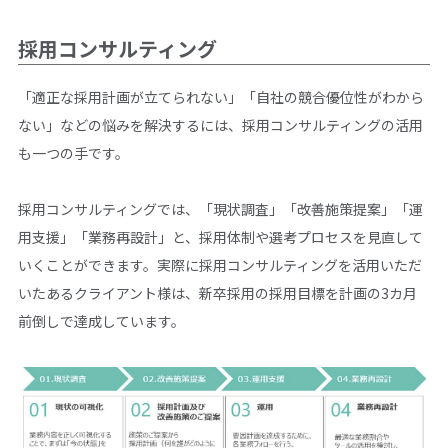
採用コンサルティング
「適正な採用計画が立てられない」「自社の競合優位性がわから
ない」などの悩みを解決するには、採用コンサルティングの活用
も一つの手です。
採用コンサルティングでは、「現状調査」「改善施策提案」「運
用支援」「業務再設計」と、採用体制や選考プロセスを見直して
いくことができます。実際に採用コンサルティングを活用いただ
いたあるクライアント様は、新卒採用の採用目標を計画の3カ月
前倒しで達成しています。