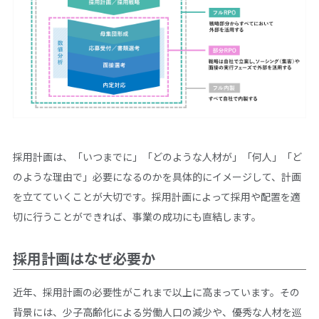
採用計画は、「いつまでに」「どのような人材が」「何人」「ど
のような理由で」必要になるのかを具体的にイメージして、計画
を立てていくことが大切です。採用計画によって採用や配置を適
切に行うことができれば、事業の成功にも直結します。
採用計画はなぜ必要か
近年、採用計画の必要性がこれまで以上に高まっています。その
背景には、少子高齢化による労働人口の減少や、優秀な人材を巡