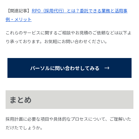
【関連記事】
RPO（採用代行）とは？委託できる業務と活用事
例・メリット
これらのサービスに関するご相談やお見積のご依頼などは以下よ
り承っております。お気軽にお問い合わせください。
パーソルに問い合わせしてみる
まとめ
採用計画に必要な項目や具体的なプロセスについて、ご理解いた
だけたでしょうか。