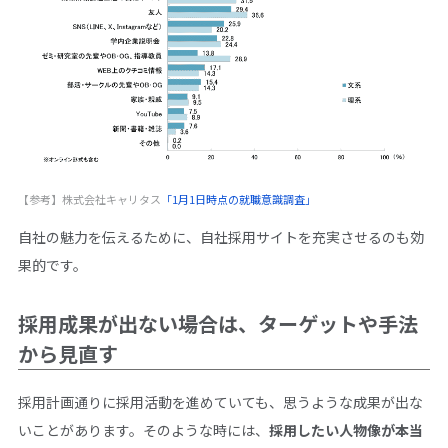
【参考】株式会社キャリタス
「1月1日時点の就職意識調査」
自社の魅力を伝えるために、自社採用サイトを充実させるのも効
果的です。
採用成果が出ない場合は、ターゲットや手法
から見直す
採用計画通りに採用活動を進めていても、思うような成果が出な
いことがあります。そのような時には、
採用したい人物像が本当