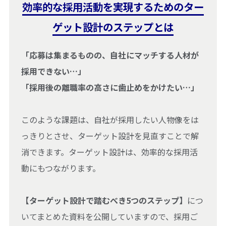
効率的な採用活動を実現するためのター
ゲット設計のステップとは
「応募は集まるものの、自社にマッチする人材が
採用できない…」
「採用後の離職率の高さに歯止めをかけたい…」
このような課題は、自社が採用したい人物像をは
っきりとさせ、ターゲット設計を見直すことで解
消できます。ターゲット設計は、効率的な採用活
動にもつながります。
【ターゲット設計で踏むべき5つのステップ】
につ
いてまとめた資料を公開していますので、採用ご