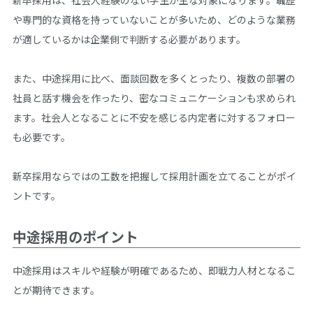
や専門的な資格を持っていないことが多いため、どのような業務
が適しているかは企業側で判断する必要があります。
また、中途採用に比べ、面談回数を多くとったり、複数の部署の
社員と話す機会を作ったり、密なコミュニケーションも求められ
ます。社会人となることに不安を感じる内定者に対するフォロー
も必要です。
新卒採用ならではの工数を把握して採用計画を立てることがポイ
ントです。
中途採用のポイント
中途採用はスキルや経験が明確であるため、即戦力人材となるこ
とが期待できます。