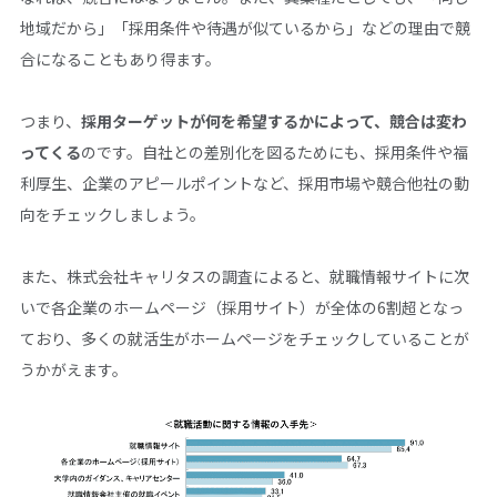
地域だから」「採用条件や待遇が似ているから」などの理由で競
合になることもあり得ます。
つまり、
採用ターゲットが何を希望するかによって、競合は変わ
ってくる
のです。自社との差別化を図るためにも、採用条件や福
利厚生、企業のアピールポイントなど、採用市場や競合他社の動
向をチェックしましょう。
また、株式会社キャリタスの調査によると、就職情報サイトに次
いで各企業のホームページ（採用サイト）が全体の6割超となっ
ており、多くの就活生がホームページをチェックしていることが
うかがえます。