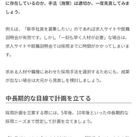
に存在しているのか、手法（施策）は適切か、一度見直してみま
しょう
。
例えば、「新卒社員を募集したい」のであれば求人サイトや就職
説明会が有効です。しかし「一刻も早く人材が必要」な場合は、
求人サイトや就職説明会では採用までに時間がかかってしまいま
す。
求める人材や職種にあわせた採用手法を選択するためにも、成果
が出ない場合は大元から見直しを検討しましょう。
中長期的な目線で計画を立てる
採用計画を立案する際には、5年後、10年後といった中長期的な
採用ニーズまで想定して計画を立てましょう。