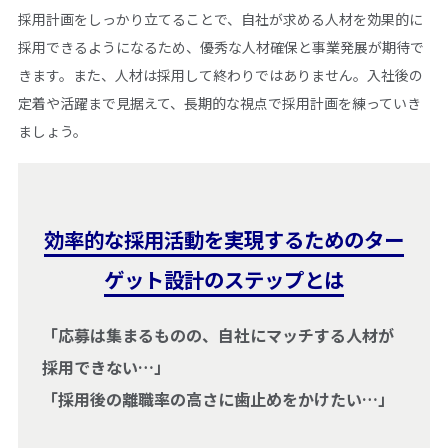
採用計画をしっかり立てることで、自社が求める人材を効果的に
採用できるようになるため、優秀な人材確保と事業発展が期待で
きます。また、人材は採用して終わりではありません。入社後の
定着や活躍まで見据えて、長期的な視点で採用計画を練っていき
ましょう。
効率的な採用活動を実現するためのター
ゲット設計のステップとは
「応募は集まるものの、自社にマッチする人材が
採用できない…」
「採用後の離職率の高さに歯止めをかけたい…」