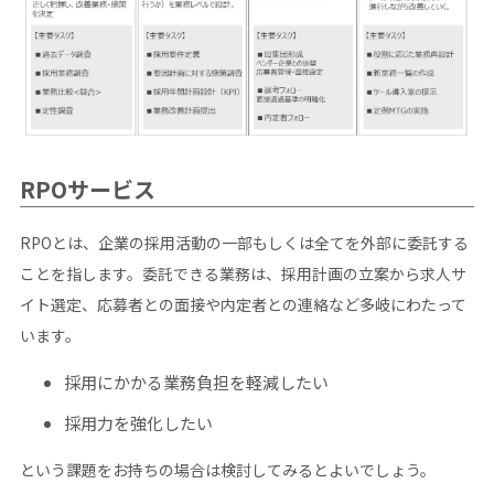
RPOサービス
RPOとは、企業の採用活動の一部もしくは全てを外部に委託する
ことを指します。委託できる業務は、採用計画の立案から求人サ
イト選定、応募者との面接や内定者との連絡など多岐にわたって
います。
採用にかかる業務負担を軽減したい
採用力を強化したい
という課題をお持ちの場合は検討してみるとよいでしょう。