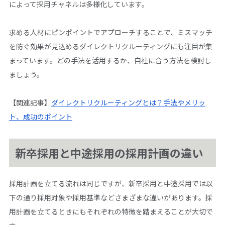
によって採用チャネルは多様化しています。
求める人材にピンポイントでアプローチすることで、ミスマッチ
を防ぐ効果が見込めるダイレクトリクルーティングにも注目が集
まっています。どの手法を活用するか、自社に合う方法を検討し
ましょう。
【関連記事】
ダイレクトリクルーティングとは？手法やメリッ
ト、成功のポイント
新卒採用と中途採用の採用計画の違い
採用計画を立てる流れは同じですが、新卒採用と中途採用では以
下の通り採用対象や採用基準などさまざまな違いがあります。採
用計画を立てるときにもそれぞれの特徴を踏まえることが大切で