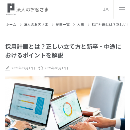
法人のお客さま
JA
ホーム
法人のお客さま
記事⼀覧
人事
採用計画とは？正しい立
採用計画とは？正しい立て方と新卒・中途に
おけるポイントを解説
2021年12月17日
2025年06月17日