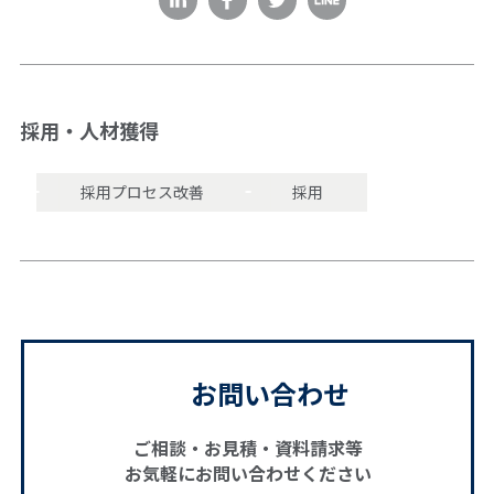
採用・人材獲得
採用プロセス改善
採用
お問い合わせ
ご相談・お見積・資料請求等
お気軽にお問い合わせください