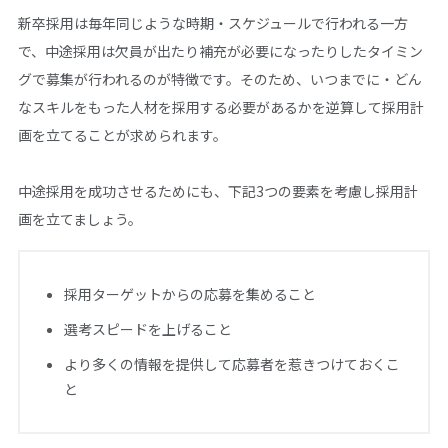
新卒採用は毎年同じような時期・スケジュールで行われる一方
で、中途採用は欠員が出たり補充が必要になったりしたタイミン
グで募集が行われるのが特徴です。そのため、いつまでに・どん
なスキルをもった人材を採用する必要があるかを逆算して採用計
画を立てることが求められます。
中途採用を成功させるためにも、下記3つの要素を考慮し採用計
画を立てましょう。
採用ターゲットからの応募を集めること
選考スピードを上げること
より多くの情報を提供して応募者を惹きつけておくこ
と