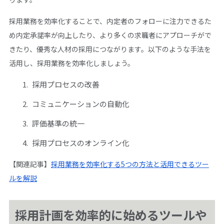
採用業務を効率化することで、内定者のフォローに注力できるた
め内定承諾率が向上したり、より多くの求職者にアプローチがで
きたり、優秀な人材の採用につながります。以下のような手法を
活用し、採用業務を効率化しましょう。
採用プロセスの改善
コミュニケーションの自動化
評価基準の統一
採用プロセスのオンライン化
【関連記事】
採用業務を効率化する5つの方法と活用できるツー
ルを解説
採用計画を効率的に始めるツールや