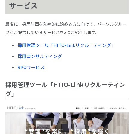
サービス
最後に、採用計画を効率的に始める方に向けて、パーソルグルー
プがご提供しているサービスを3つご紹介します。
採用管理ツール「HITO-Linkリクルーティング」
採用コンサルティング
RPOサービス
採用管理ツール「HITO-Linkリクルーティン
グ」