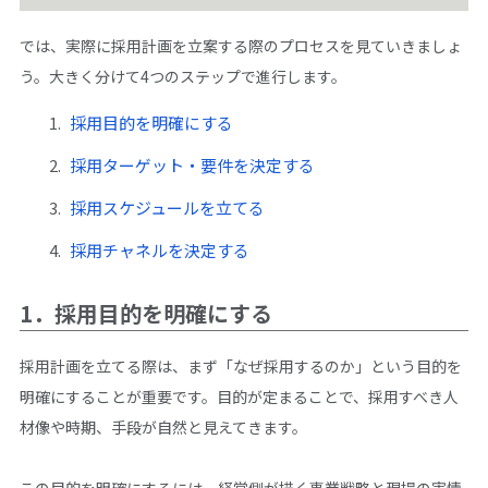
では、実際に採用計画を立案する際のプロセスを見ていきましょ
う。大きく分けて4つのステップで進行します。
採用目的を明確にする
採用ターゲット・要件を決定する
採用スケジュールを立てる
採用チャネルを決定する
1．採用目的を明確にする
採用計画を立てる際は、まず「なぜ採用するのか」という目的を
明確にすることが重要です。目的が定まることで、採用すべき人
材像や時期、手段が自然と見えてきます。
この目的を明確にするには、経営側が描く事業戦略と現場の実情