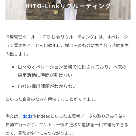
採用管理ツール「HITO-Linkリクルーティング」は、オペレーシ
ョン業務をとことん自動化し、採用そのものに向き合う時間を生
み出します。
日々のオペレーション業務で忙殺されており、本来の
採用活動に時間が割けない
自社の採用課題がわからない
といった企業の悩みを解決することができます。
例えば、
doda
やIndeedといった応募者データの取り込み作業を
自動で行ったり、エントリー後の推移や進捗を一目で確認できる
ので、業務効率化にもつながります。