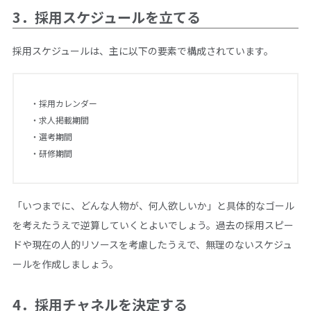
3．採用スケジュールを立てる
採用スケジュールは、主に以下の要素で構成されています。
・採用カレンダー
・求人掲載期間
・選考期間
・研修期間
「いつまでに、どんな人物が、何人欲しいか」と具体的なゴール
を考えたうえで逆算していくとよいでしょう。過去の採用スピー
ドや現在の人的リソースを考慮したうえで、無理のないスケジュ
ールを作成しましょう。
4．採用チャネルを決定する