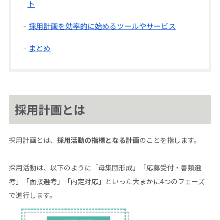
ト
採用計画を効率的に始めるツールやサービス
まとめ
採用計画とは
採用計画とは、
採用活動の指標となる計画
のことを指します。
採用活動は、以下のように「母集団形成」「応募受付・書類選
考」「面接選考」「内定対応」といった大まかに4つのフェーズ
で進行します。