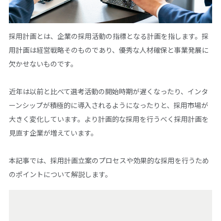
採用計画とは、企業の採用活動の指標となる計画を指します。採
用計画は経営戦略そのものであり、優秀な人材確保と事業発展に
欠かせないものです。
近年は以前と比べて選考活動の開始時期が遅くなったり、インタ
ーンシップが積極的に導入されるようになったりと、採用市場が
大きく変化しています。より計画的な採用を行うべく採用計画を
見直す企業が増えています。
本記事では、採用計画立案のプロセスや効果的な採用を行うため
のポイントについて解説します。