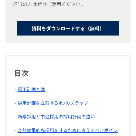
担当の方はぜひご活用ください。
資料をダウンロードする（無料）
目次
採用計画とは
採用計画を立案する4つのステップ
新卒採用と中途採用の採用計画の違い
より効果的な採用をするために考えるべきポイン