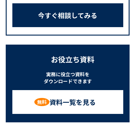
今すぐ相談してみる
お役立ち資料
実務に役立つ資料を
ダウンロードできます
資料一覧を見る