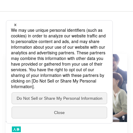
関連する記事
人事