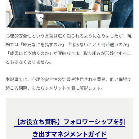
心理的安全性という言葉は広く知られるようになりましたが、現
場では「結局なにを指すのか」「叱らないことと何が違うのか」
「成果にどう効くのか」が曖昧なまま、取り組みが形骸化するこ
とも少なくありません。
本記事では、心理的安全性の定義や注目される背景、低い職場で
起こる問題、もたらすメリットを順に解説します。
【お役立ち資料】フォロワーシップを引
き出すマネジメントガイド