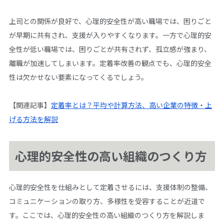
上司との関係が良好で、心理的安全性が高い職場では、困りごと
が早期に共有され、支援が入りやすくなります。一方で心理的安
全性が低い職場では、困りごとが共有されず、孤立感が強まり、
離職が加速してしまいます。定着率改善の観点でも、心理的安全
性は欠かせない要素になってくるでしょう。
【関連記事】
定着率とは？平均や計算方法、高い企業の特徴・上
げる方法を解説
心理的安全性の高い組織のつくり方
心理的安全性を仕組みとして定着させるには、支援体制の整備、
コミュニケーションの取り方、多様性を受容することが近道で
す。ここでは、心理的安全性の高い組織のつくり方を解説しま