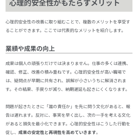
心理的安全性がもたらすメリット
心理的安全性の改善に取り組むことで、複数のメリットを享受す
ることができます。ここでは代表的なメリットを紹介します。
業績や成果の向上
成果は個人の頑張りだけでは決まりません。仕事の多くは連携、
確認、修正、改善の積み重ねです。心理的安全性が高い職場で
は、疑問点が早期に共有され、誤解が小さいうちに解消されま
す。その結果、手戻りが減り、納期遅延も起きにくくなります。
問題が起きたときに「誰の責任か」を先に問う文化があると、報
告は遅れます。反対に、事実を早く出し、次の一手を考える文化
があると損失を最小化できます。心理的安全性はこうした行動を
促し、
成果の安定性と再現性を高めていきます
。