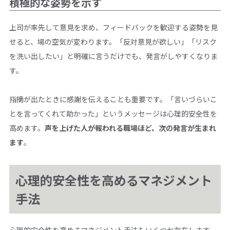
積極的な姿勢を示す
上司が率先して意見を求め、フィードバックを歓迎する姿勢を見
せると、場の空気が変わります。「反対意見が欲しい」「リスク
を洗い出したい」と明確に言うだけでも、発言がしやすくなりま
す。
指摘が出たときに感謝を伝えることも重要です。「言いづらいこ
とを言ってくれて助かった」というメッセージは心理的安全性を
高めます。
声を上げた人が報われる職場ほど、次の発言が生まれ
ます
。
心理的安全性を高めるマネジメント
手法