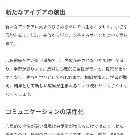
新たなアイデアの創出
新たなアイデアは天才のひらめきだけでは生まれません。小さな
仮説を立て、試し、失敗から学び、改善するサイクルの中で育ち
ます。
心理的安全性が低い職場では、失敗が許されないため試行が減
り、学習が減ります。反対に心理的安全性が高いと、提案が出や
すくなり、失敗も学びとして扱われます。
挑戦が増え、学習が増
え、結果として新しい成果が生まれる
という流れがつくりやすく
なるでしょう。
コミュニケーションの活性化
心理的安全性が高い職場は会話量が増えるだけではありません。
重要なのは、情報の質が上がることです。事実、懸念、期待値、