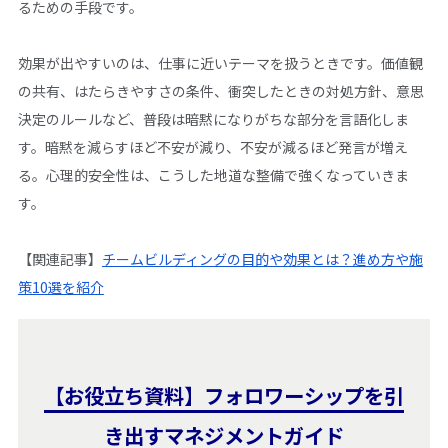
るための手段です。
効果が出やすいのは、仕事に近いテーマを扱うときです。価値観
の共有、はたらきやすさの条件、衝突したときの対処方針、意思
決定のルールなど、普段は暗黙になりがちな部分を言語化しま
す。暗黙を減らすほど不安が減り、不安が減るほど発言が増え
る。心理的安全性は、こうした地道な整備で強くなっていきま
す。
【関連記事】
チームビルディングの目的や効果とは？進め方や施
策10選を紹介
【お役立ち資料】フォロワーシップを引
き出すマネジメントガイド