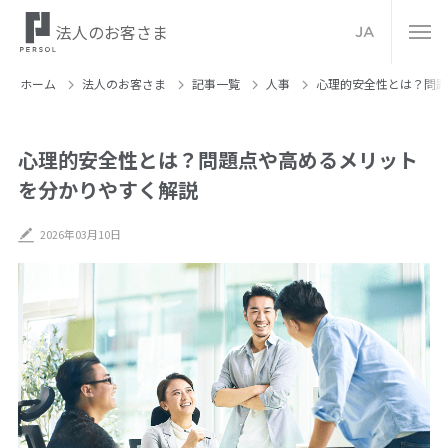
法人のお客さま
JA
ホーム
法人のお客さま
記事⼀覧
人事
心理的安全性とは？問題
心理的安全性とは？問題点や高めるメリット
を分かりやすく解説
2026年03月10日