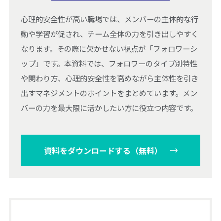
心理的安全性が高い職場では、メンバーの主体的な行
動や学習が促され、チーム全体の力を引き出しやすく
なります。その際に欠かせない視点が「フォロワーシ
ップ」です。本資料では、フォロワーのタイプ別特性
や関わり方、心理的安全性を高めながら主体性を引き
出すマネジメントのポイントをまとめています。メン
バーの力を最大限に活かしたい方に役立つ内容です。
資料をダウンロードする（無料）