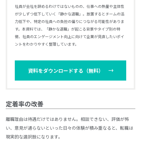
社員が会社を辞めるわけではないものの、仕事への熱量や主体性
が少しずつ低下していく「静かな退職」。放置するとチームの活
力低下や、特定の社員への負担の偏りにつながる可能性がありま
す。本資料では、「静かな退職」が起こる背景やタイプ別の特
徴、社員のエンゲージメント向上に向けて企業が見直したいポイ
ントをわかりやすく整理しています。
資料をダウンロードする（無料）
定着率の改善
離職理由は待遇だけではありません。相談できない、評価が怖
い、意見が通らないといった日々の体験が積み重なると、転職は
現実的な選択肢になります。