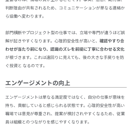
判断理由が共有されるため、コミュニケーションが単なる連絡か
ら協働へ変わります。
部門横断やプロジェクト型の仕事では、立場や専門が違うほど誤
解が起きやすくなります。心理的安全性が高いと、
確認やすり合
わせが当たり前になり、認識のズレを前提に丁寧に合わせる文化
が根づきます。これは遠回りに見えても、後の大きな手戻りを防
ぐ投資と なるのです。
エンゲージメントの向上
エンゲージメントは単なる満足度ではなく、自分の仕事が意味を
持ち、貢献していると感じられる状態です。心理的安全性が高い
職場では意見が尊重され、提案が検討されやすくなるため、従業
員は組織とのつながりを感じやすくなります。