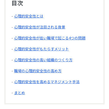
目次
心理的安全性とは
心理的安全性が注目される背景
心理的安全性が低い職場で起こる4つの問題
心理的安全性がもたらすメリット
心理的安全性の高い組織のつくり方
職場の心理的安全性の高め方
心理的安全性を高めるマネジメント手法
まとめ