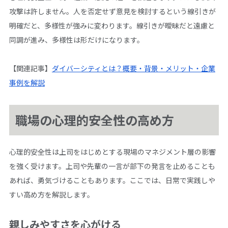
攻撃は許しません。人を否定せず意見を検討するという線引きが
明確だと、多様性が強みに変わります。線引きが曖昧だと遠慮と
同調が進み、多様性は形だけになります。
【関連記事】
ダイバーシティとは？概要・背景・メリット・企業
事例を解説
職場の心理的安全性の高め方
心理的安全性は上司をはじめとする現場のマネジメント層の影響
を強く受けます。上司や先輩の一言が部下の発言を止めることも
あれば、勇気づけることもあります。ここでは、日常で実践しや
すい高め方を解説します。
親しみやすさを心がける