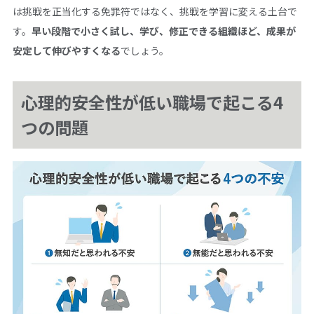
は挑戦を正当化する免罪符ではなく、挑戦を学習に変える土台で
す。
早い段階で小さく試し、学び、修正できる組織ほど、成果が
安定して伸びやすくなる
でしょう。
心理的安全性が低い職場で起こる4
つの問題