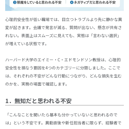
心理的安全性が低い職場では、目立つトラブルより先に静かな異
変が起きます。会議で発言が減る、質問が出ない、懸念が共有さ
れない。表面上はスムーズに見えても、実態は「言わない選択」
が増えている状態です。
ハーバード大学のエイミー・C・エドモンドソン教授は、心理的
安全性を損なう要因を4つのカテゴリーに分類しました。ここで
は、それぞれの不安がどんな行動につながり、どんな損失を生む
のかを、実務の場面で確認します。
1．無知だと思われる不安
「こんなことを聞いたら基本も分かっていないと思われるので
は」という不安です。異動直後や新任担当者に限らず、経験者で