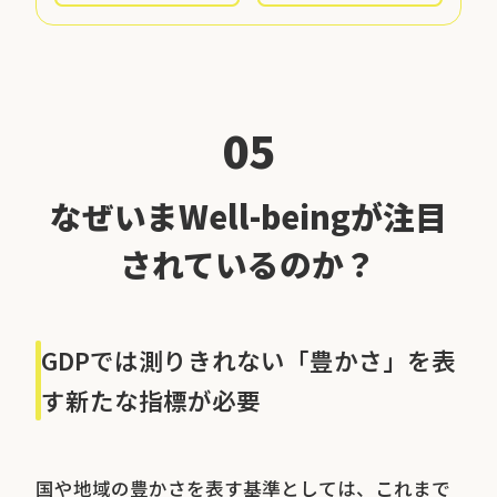
05
なぜいまWell-beingが注目
されているのか？
GDPでは測りきれない「豊かさ」を表
す新たな指標が必要
国や地域の豊かさを表す基準としては、これまで