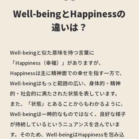
Well-beingとHappinessの
違いは？
Well-beingと似た意味を持つ言葉に
「Happiness（幸福）」がありますが、
Happinessは主に精神面での幸せを指す一方で、
Well-beingはもっと範囲の広い、身体的・精神
的・社会的に満たされた状態を表しています。
また、「状態」とあることからもわかるように、
Well-beingは一時的なものではなく、良好な様子
が持続しているというニュアンスを含んでいま
す。そのため、Well-beingはHappinessを包み込