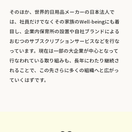
そのほか、世界的日用品メーカーの日本法人で
は、社員だけでなくその家族のWell-beingにも着
目し、企業内保育所の設置や自社ブランドによる
おむつのサブスクリプションサービスなどを行な
っています。現在は一部の大企業が中心となって
行なわれている取り組みも、長年にわたり継続さ
れることで、この先さらに多くの組織へと広がっ
ていくはずです。