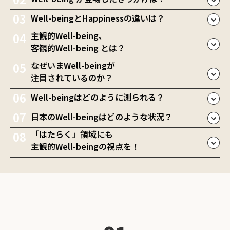
Well-beingとHappinessの違いは？
主観的Well-being、
客観的Well-being とは？
なぜいまWell-beingが
注目されているのか？
Well-beingはどのように測られる？
日本のWell-beingはどのような状況？
「はたらく」領域にも
主観的Well-beingの視点を！