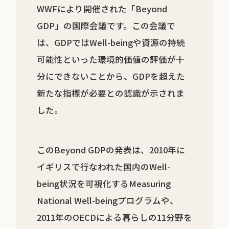
WWFにより開催された「Beyond
GDP」の国際会議です。この会議で
は、GDPではWell-beingや資源の持続
可能性といった環境的価値の評価が十
分にできないことから、GDPを超えた
新たな指標が必要との認識が示されま
した。
このBeyond GDPの発表は、2010年に
イギリスで行なわれた国内のWell-
being状況を可視化するMeasuring
National Well-beingプログラムや、
2011年のOECDによる暮らしの11分野を