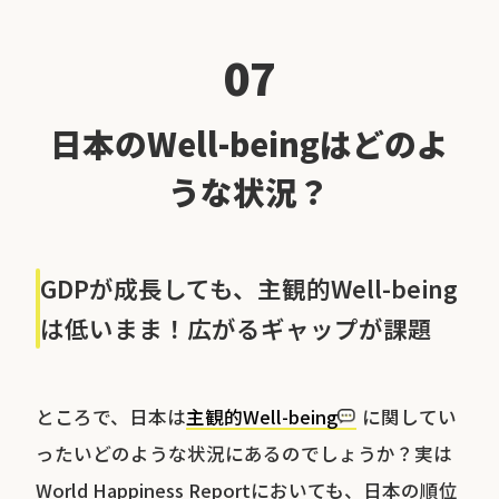
07
日本のWell-beingはどのよ
うな状況？
GDPが成長しても、主観的Well-being
は低いまま！広がるギャップが課題
ところで、日本は
主観的Well-being
に関してい
ったいどのような状況にあるのでしょうか？実は
World Happiness Reportにおいても、日本の順位