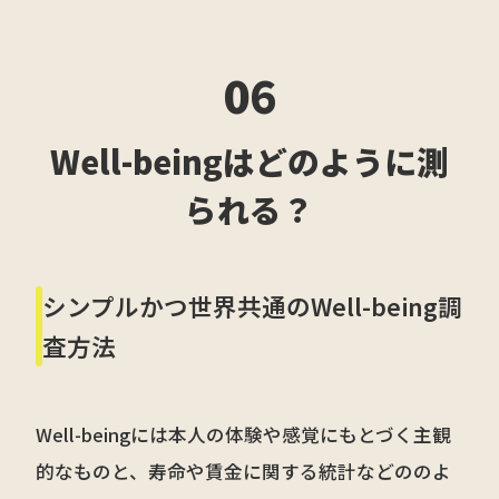
06
Well-beingはどのように測
られる？
シンプルかつ世界共通のWell-being調
査方法
Well-beingには本人の体験や感覚にもとづく主観
的なものと、寿命や賃金に関する統計などののよ