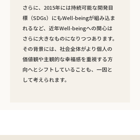
さらに、2015年には持続可能な開発目
標（SDGs）にもWell-beingが組み込ま
れるなど、近年Well-beingへの関心は
さらに大きなものになりつつあります。
その背景には、社会全体がより個人の
価値観や主観的な幸福感を重視する方
向へとシフトしていることも、一因と
して考えられます。