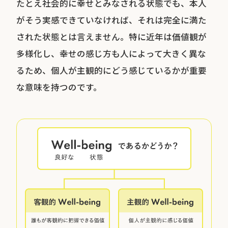
たとえ社会的に幸せとみなされる状態でも、本人
がそう実感できていなければ、それは完全に満た
された状態とは言えません。特に近年は価値観が
多様化し、幸せの感じ方も人によって大きく異な
るため、個人が主観的にどう感じているかが重要
な意味を持つのです。