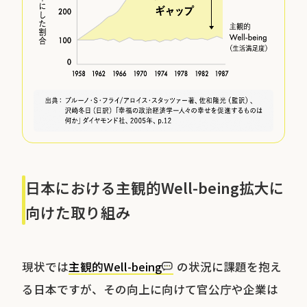
日本における主観的Well-being拡大に
向けた取り組み
現状では
主観的Well-being
の状況に課題を抱え
る日本ですが、その向上に向けて官公庁や企業は