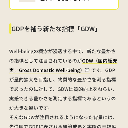
GDPを補う新たな指標「GDW」
Well-beingの概念が浸透する中で、新たな豊かさ
の指標として注目されているのが
GDW（国内総充
実／Gross Domestic Well-being）
です。GDP
が量的拡大を目指し、物質的な豊かさを測る指標
であったのに対して、GDWは質的向上をねらい、
実感できる豊かさを測定する指標であるというの
が大きな違いです。
そんなGDWが注目されるようになった背景には、
先進国でGDPに表される経済成長と実際の幸福度