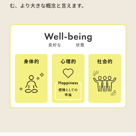
む、より大きな概念と言えます。