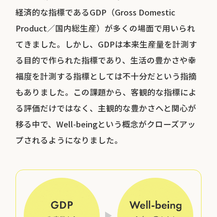
経済的な指標であるGDP（Gross Domestic
Product／国内総生産）が多くの場面で用いられ
てきました。しかし、GDPは本来生産量を計測す
る目的で作られた指標であり、生活の豊かさや幸
福度を計測する指標としては不十分だという指摘
もありました。この課題から、客観的な指標によ
る評価だけではなく、主観的な豊かさへと関心が
移る中で、Well-beingという概念がクローズアッ
プされるようになりました。