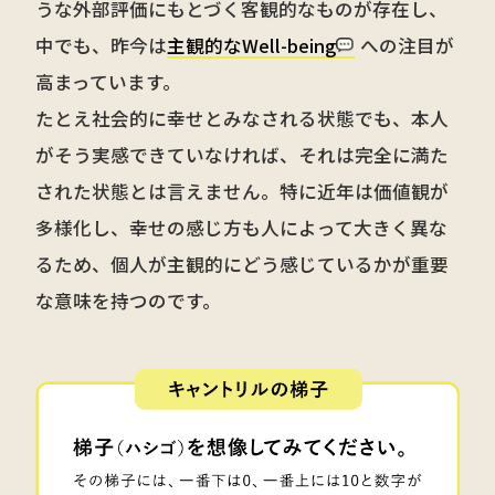
うな外部評価にもとづく客観的なものが存在し、
中でも、昨今は
主観的なWell-being
への注目が
高まっています。
たとえ社会的に幸せとみなされる状態でも、本人
がそう実感できていなければ、それは完全に満た
された状態とは言えません。特に近年は価値観が
多様化し、幸せの感じ方も人によって大きく異な
るため、個人が主観的にどう感じているかが重要
な意味を持つのです。