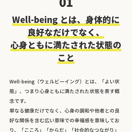
01
Well-being とは、⾝体的に
良好なだけでなく、
⼼⾝ともに満たされた状態の
こと
Well-being（ウェルビーイング）とは、「よい状
態」、つまり心身ともに満たされた状態を表す概
念です。
単なる健康だけでなく、心身の調和や他者との良
好な関係を含む広い意味での幸福感を意味してお
り、「こころ」「からだ」「社会的なつながり」