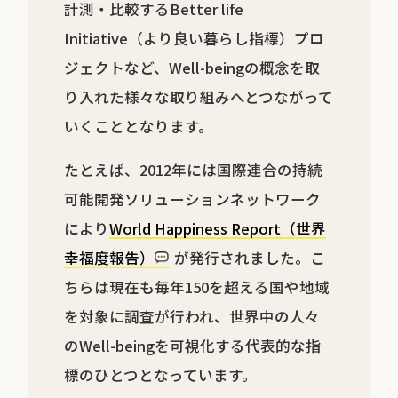
計測・比較するBetter life
Initiative（より良い暮らし指標）プロ
ジェクトなど、Well-beingの概念を取
り入れた様々な取り組みへとつながって
いくこととなります。
たとえば、2012年には国際連合の持続
可能開発ソリューションネットワーク
により
World Happiness Report（世界
幸福度報告）
が発行されました。こ
ちらは現在も毎年150を超える国や地域
を対象に調査が行われ、世界中の人々
のWell-beingを可視化する代表的な指
標のひとつとなっています。