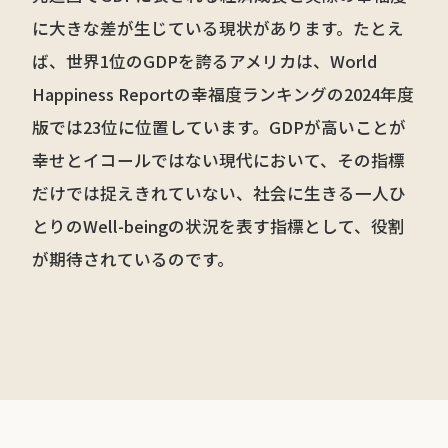
に大きな差が生じている現状があります。たとえ
ば、世界1位のGDPを誇るアメリカは、World
Happiness Reportの幸福度ランキングの2024年度
版では23位に位置しています。GDPが高いことが
幸せとイコールではない現代において、その指標
だけでは捉えきれていない、社会に生きる一人ひ
とりのWell-beingの状況を表す指標として、役割
が期待されているのです。