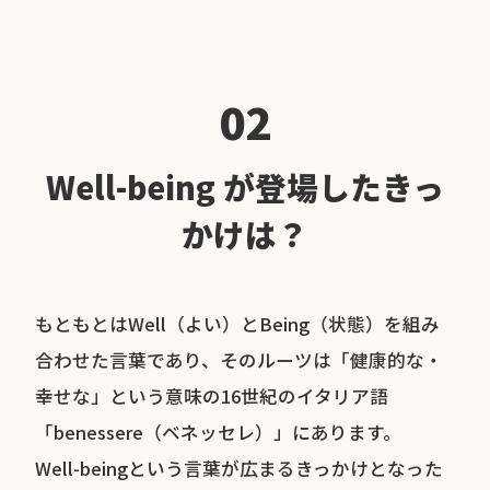
02
Well-being が登場したきっ
かけは？
もともとはWell（よい）とBeing（状態）を組み
合わせた言葉であり、そのルーツは「健康的な・
幸せな」という意味の16世紀のイタリア語
「benessere（ベネッセレ）」にあります。
Well-beingという言葉が広まるきっかけとなった