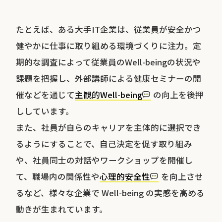
たとえば、ある大手IT企業は、従業員が安全かつ
健やかに仕事に取り組める環境づくりに注力。定
期的な調査によって従業員のWell-beingの状況や
課題を把握し、外部講師による健康セミナーの開
催などを通じて
主観的Well-being
の向上を後押
ししています。
また、社員が自らのキャリアを主体的に選択でき
るようにすることで、自己決定を促す取り組み
や、社員同士の対話やワークショップを開催し
て、職場内の関係性や
心理的安全性
を向上させ
るなど、様々な企業で Well-being の実感を高める
動きが生まれています。