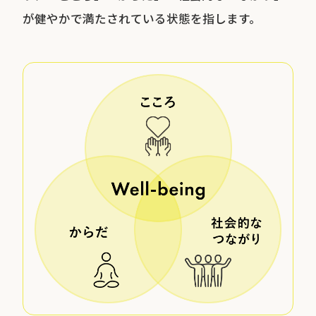
が健やかで満たされている状態を指します。