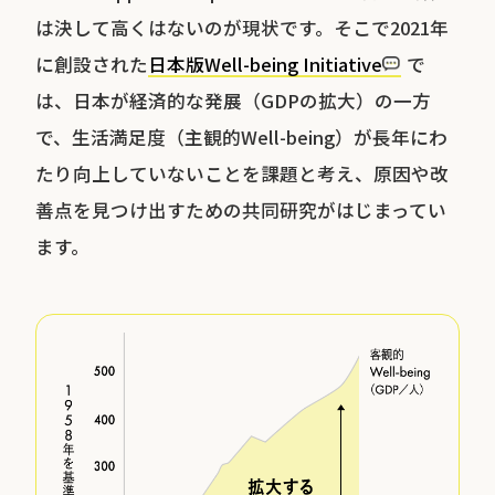
は決して高くはないのが現状です。そこで2021年
に創設された
日本版Well-being Initiative
で
は、日本が経済的な発展（GDPの拡大）の一方
で、生活満足度（主観的Well-being）が長年にわ
たり向上していないことを課題と考え、原因や改
善点を見つけ出すための共同研究がはじまってい
ます。