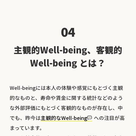
04
主観的Well-being、客観的
Well-being とは？
Well-beingには本人の体験や感覚にもとづく主観
的なものと、寿命や賃金に関する統計などのよう
な外部評価にもとづく客観的なものが存在し、中
でも、昨今は
主観的なWell-being
への注目が高
まっています。