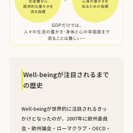
Well-beingが注目されるまで
の歴史
Well-beingが世界的に注目されるきっ
かけとなったのが、2007年に欧州委員
会・欧州議会・ローマクラブ・OECD・