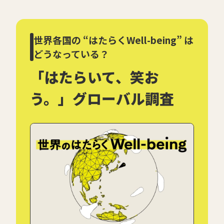
世界各国の “はたらくWell-being” は
どうなっている？
「はたらいて、笑お
う。」グローバル調査