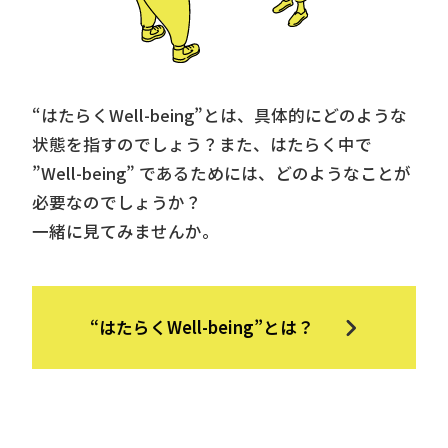
“はたらくWell-being”とは、具体的にどのような
状態を指すのでしょう？また、はたらく中で
”Well-being” であるためには、どのようなことが
必要なのでしょうか？
一緒に見てみませんか。
“はたらくWell-being”とは？