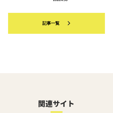
記事一覧
関連サイト