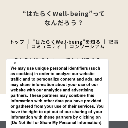
“はたらくWell-being”って
なんだろう？
トップ
“はたらくWell-being”を知る
記事
コミュニティ
コンソーシアム
そもそもWell-beingってなんだろう？
はたらくWell-being共創サイクル
公式SNS