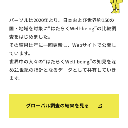
パーソルは2020年より、日本および世界約150の
国・地域を対象に
“はたらくWell-being”の比較調
査をはじめました。
その結果は年に一回更新し、Webサイトで公開し
ています。
世界中の人々の“はたらくWell-being”の知見を深
め
21世紀の指針となるデータとして共有していき
ます。
グローバル調査の結果を見る