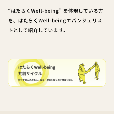
“はたらくWell-being” を体現している方
を、はたらくWell-beingエバンジェリス
トとして紹介しています。