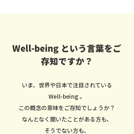
Well-being という言葉をご
存知ですか？
いま、世界や日本で注目されている
Well-being 。
この概念の意味をご存知でしょうか？
なんとなく聞いたことがある方も、
そうでない方も、