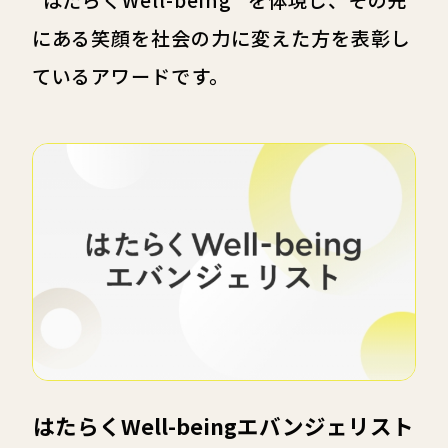
にある笑顔を社会の力に変えた方を表彰し
ているアワードです。
はたらくWell-being
エバンジェリスト