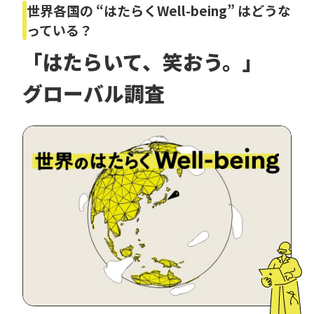
世界各国の “はたらくWell-being” はどうな
っている？
「はたらいて、笑おう。」
グローバル調査