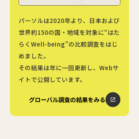
パーソルは2020年より、日本および
世界約150の国・地域を対象に
“はた
らくWell-being”の比較調査をはじ
めました。
その結果は年に一回更新し、Webサ
イトで公開しています。
グローバル調査の結果をみる