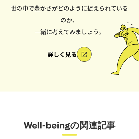
世の中で豊かさがどのように捉えられている
のか、
一緒に考えてみましょう。
詳しく見る
Well-beingの関連記事