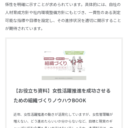
係性を明確に示すことが求められています。具体的には、自社の
人材育成方針や社内環境整備方針にもとづき、一貫性のある測定
可能な指標や目標を設定し、その進捗状況を適切に開示すること
が期待されています。
【お役立ち資料】女性活躍推進を成功させる
ための組織づくりノウハウBOOK
近年、女性活躍推進の動きが活発化していますが、女性管理職が
増えない、どう進めたらいいか分からないなど、目標と現実のギ
ャップに悩む企業も多いのではないでしょうか。本資料では、女