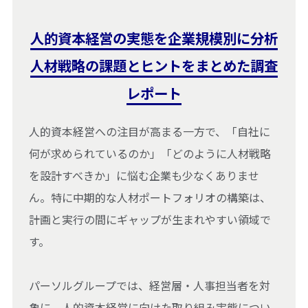
人的資本経営の実態を企業規模別に分析
人材戦略の課題とヒントをまとめた調査
レポート
人的資本経営への注目が高まる一方で、「自社に
何が求められているのか」「どのように人材戦略
を設計すべきか」に悩む企業も少なくありませ
ん。特に中期的な人材ポートフォリオの構築は、
計画と実行の間にギャップが生まれやすい領域で
す。
パーソルグループでは、経営層・人事担当者を対
象に、人的資本経営に向けた取り組み実態につい