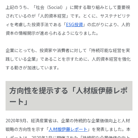
上記のうち、「社会（Social）」に関する取り組みとして重要視
されているのが「人的資本経営」です。とくに、サステナビリテ
ィを考慮した投資手法である「
ESG投資
」の広がりにより、人的
資本の情報開示が進められるようになりました。
企業にとっても、投資家や消費者に対して「持続可能な経営を実
践している企業」であることを示すために、人的資本経営を強化
する動きが加速しています。
方向性を提示する「人材版伊藤レポ
ート」
2020年9月、経済産業省は、企業の持続的な企業価値向上と人材
戦略の方向性を示す「
人材版伊藤レポート
」を発表しました。本
レポートは、2020年1月に開催された「持続的な企業価値の向上