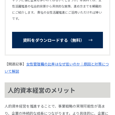
性活躍推進の社会的背景から具体的な施策、進め方までを網羅的
にご紹介します。 貴社の女性活躍推進にご活用いただければ幸い
です。
資料をダウンロードする（無料）
【関連記事】
女性管理職の比率はなぜ低いのか｜原因と対策につ
いて解説
人的資本経営のメリット
人的資本経営を推進することで、事業戦略の実現可能性が高ま
り、企業の持続的な成長につながります。より具体的に、企業に