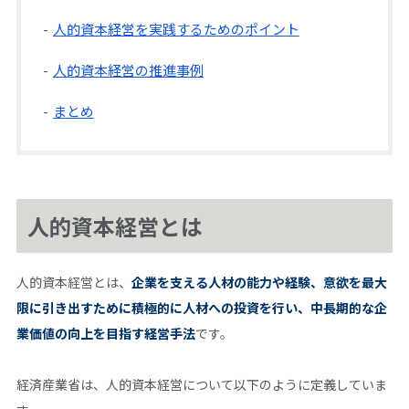
人的資本経営を実践するためのポイント
人的資本経営の推進事例
まとめ
人的資本経営とは
人的資本経営とは、
企業を支える人材の能力や経験、意欲を最大
限に引き出すために積極的に人材への投資を行い、中長期的な企
業価値の向上を目指す経営手法
です。
経済産業省は、人的資本経営について以下のように定義していま