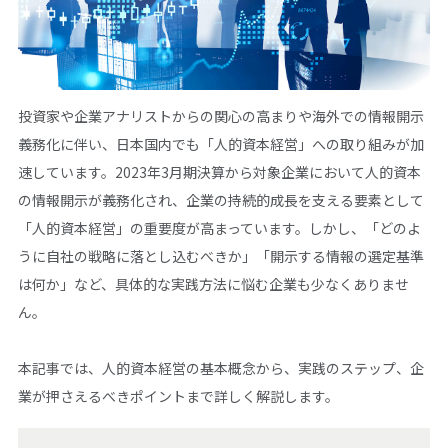
投資家や企業アナリストからの関心の高まりや海外での情報開示
義務化に伴い、日本国内でも「人的資本経営」への取り組みが加
速しています。2023年3月期決算から対象企業において人的資本
の情報開示が義務化され、企業の持続的成長を支える要素として
「人的資本経営」の重要度が高まっています。しかし、「どのよ
うに自社の戦略に落とし込むべきか」「開示する情報の選定基準
は何か」など、具体的な実践方法に悩む企業も少なくありませ
ん。
本記事では、人的資本経営の基本概念から、実践のステップ、企
業が押さえるべきポイントまで詳しく解説します。