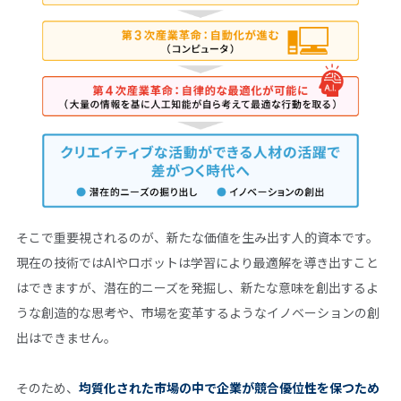
そこで重要視されるのが、新たな価値を生み出す人的資本です。
現在の技術ではAIやロボットは学習により最適解を導き出すこと
はできますが、潜在的ニーズを発掘し、新たな意味を創出するよ
うな創造的な思考や、市場を変革するようなイノベーションの創
出はできません。
そのため、
均質化された市場の中で企業が競合優位性を保つため