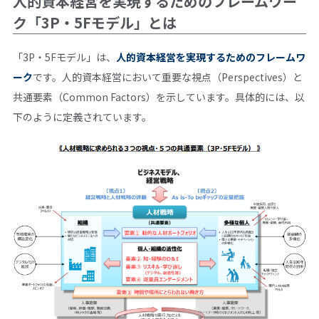
人的資本経営を実現するためのフレームワー
ク「3P・5Fモデル」とは
「3P・5Fモデル」は、
人的資本経営を実現するためのフレームワ
ーク
です。人的資本経営において重要な視点（Perspectives）と
共通要素（Common Factors）を示しています。具体的には、以
下のように定義されています。