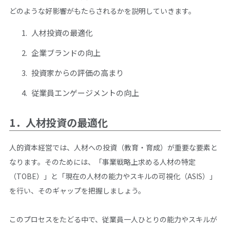
どのような好影響がもたらされるかを説明していきます。
人材投資の最適化
企業ブランドの向上
投資家からの評価の高まり
従業員エンゲージメントの向上
1．人材投資の最適化
人的資本経営では、人材への投資（教育・育成）が重要な要素と
なります。そのためには、「事業戦略上求める人材の特定
（TOBE）」と「現在の人材の能力やスキルの可視化（ASIS）」
を行い、そのギャップを把握しましょう。
このプロセスをたどる中で、従業員一人ひとりの能力やスキルが