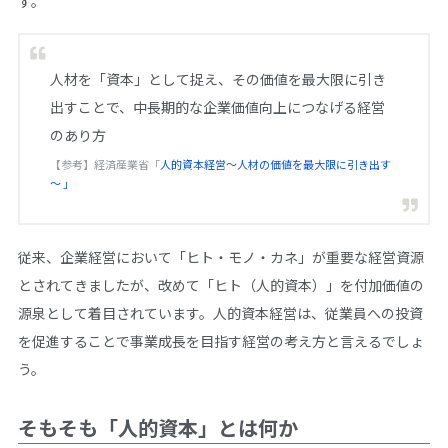
す。
人材を「資本」として捉え、その価値を最大限に引き
出すことで、中長期的な企業価値向上につなげる経営
のあり方
【参考】経済産業省「
人的資本経営～人材の価値を最大限に引き出す
～ 」
従来、企業経営において「ヒト・モノ・カネ」が重要な経営資源
とされてきましたが、改めて「ヒト（人的資本）」を付加価値の
源泉として着目されています。人的資本経営は、従業員への投資
を促進することで事業成長を目指す経営の考え方と言えるでしょ
う。
そもそも「人的資本」とは何か