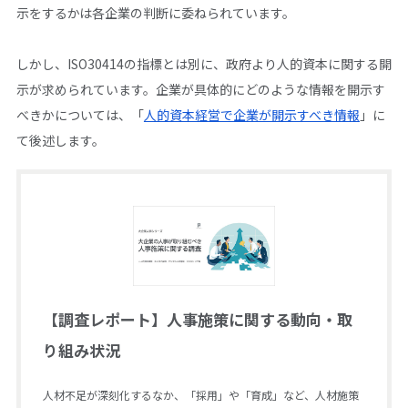
示をするかは各企業の判断に委ねられています。
しかし、ISO30414の指標とは別に、政府より人的資本に関する開
示が求められています。企業が具体的にどのような情報を開示す
べきかについては、「
人的資本経営で企業が開示すべき情報
」に
て後述します。
【調査レポート】人事施策に関する動向・取
り組み状況
人材不足が深刻化するなか、「採用」や「育成」など、人材施策