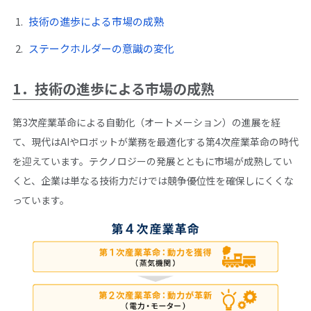
技術の進歩による市場の成熟
ステークホルダーの意識の変化
1．技術の進歩による市場の成熟
第3次産業革命による自動化（オートメーション）の進展を経
て、現代はAIやロボットが業務を最適化する第4次産業革命の時代
を迎えています。テクノロジーの発展とともに市場が成熟してい
くと、企業は単なる技術力だけでは競争優位性を確保しにくくな
っています。