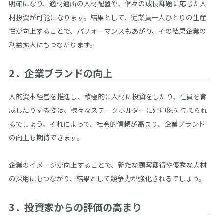
明確になり、適材適所の人材配置や、個々の成長課題に応じた人
材投資が可能になります。結果として、従業員一人ひとりの生産
性が向上することで、パフォーマンスもあがり、その結果企業の
利益拡大にもつながります。
2．企業ブランドの向上
人的資本経営を推進し、積極的に人材に投資をしたり、社員を育
成したりする姿は、様々なステークホルダーに好印象を与えられ
るでしょう。それによって、社会的信頼が高まり、企業ブランド
の向上も期待できます。
企業のイメージが向上することで、新たな顧客獲得や優秀な人材
の採用にもつながり、結果として競争力が強化されるでしょう。
3．投資家からの評価の高まり