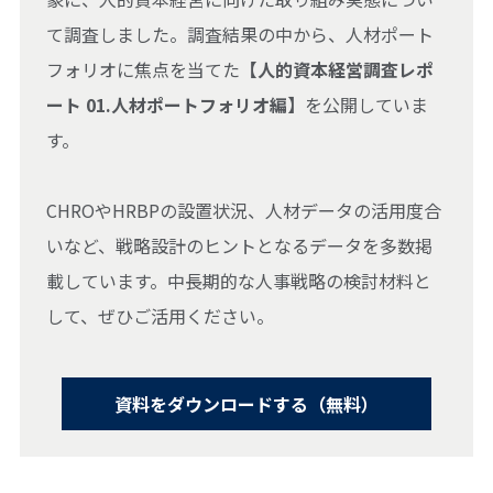
て調査しました。調査結果の中から、人材ポート
フォリオに焦点を当てた
【人的資本経営調査レポ
ート 01.人材ポートフォリオ編】
を公開していま
す。
CHROやHRBPの設置状況、人材データの活用度合
いなど、戦略設計のヒントとなるデータを多数掲
載しています。中長期的な人事戦略の検討材料と
して、ぜひご活用ください。
資料をダウンロードする（無料）