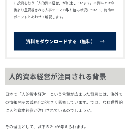
に投資を行う「人的資本経営」が加速しています。本資料では今
後より重要視される人事テーマの取り組み状況について、施策の
ポイントとあわせて解説します。
資料をダウンロードする（無料）
人的資本経営が注目される背景
日本で「人的資本経営」という言葉が広まった背景には、海外で
の情報開示の義務化が大きく影響しています。では、なぜ世界的
に人的資本経営が注目されているのでしょうか。
その理由として、以下の2つが考えられます。