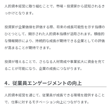
人的資本経営に取り組むことで、市場・投資家から認知されるき
っかけとなります。
投資家が企業価値を評価する際、将来の成長可能性を示す指標の
ひとつとして、開示された人的資本指標が活用されます。積極的
な情報開示により、持続的な成長が期待できる企業としての評価
が高まることが期待できます。
投資が増えることで、さらなる人材育成や事業拡大に資金を充て
ることが可能になり、企業の成長につながります。
4．従業員エンゲージメントの向上
人的資本経営を通じて、従業員が成長できる環境を提供すること
で、仕事に対するモチベーション向上につながります。