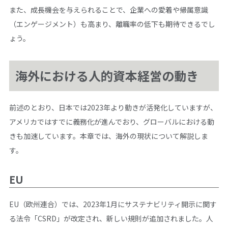
また、成長機会を与えられることで、企業への愛着や帰属意識
（エンゲージメント）も高まり、離職率の低下も期待できるでし
ょう。
海外における人的資本経営の動き
前述のとおり、日本では2023年より動きが活発化していますが、
アメリカではすでに義務化が進んでおり、グローバルにおける動
きも加速しています。本章では、海外の現状について解説しま
す。
EU
EU（欧州連合）では、2023年1月にサステナビリティ開示に関す
る法令「CSRD」が改定され、新しい規則が追加されました。人