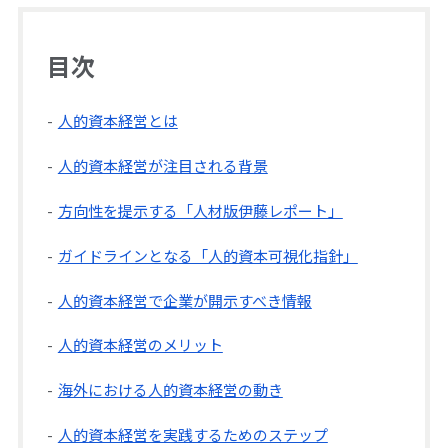
目次
人的資本経営とは
人的資本経営が注目される背景
方向性を提示する「人材版伊藤レポート」
ガイドラインとなる「人的資本可視化指針」
人的資本経営で企業が開示すべき情報
人的資本経営のメリット
海外における人的資本経営の動き
人的資本経営を実践するためのステップ