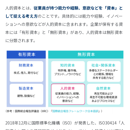
人的資本とは、
従業員が持つ能力や経験、意欲などを「資本」と
して捉える考え方
のことです。具体的には能力や経験、イノベー
ションへの意欲などが人的資本に含まれます。企業が保有する資
本には「有形資本」と「無形資本」があり、人的資本は無形資本
に分類されます。
2018年12月に国際標準化機構（ISO）が発表した、ISO30414「人