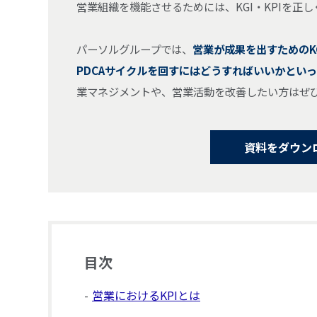
営業組織を機能させるためには、KGI・KPIを正
パーソルグループでは、
営業が成果を出すためのK
PDCAサイクルを回すにはどうすればいいかとい
業マネジメントや、営業活動を改善したい方はぜ
資料をダウン
目次
営業におけるKPIとは