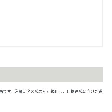
指標です。営業活動の成果を可視化し、目標達成に向けた進