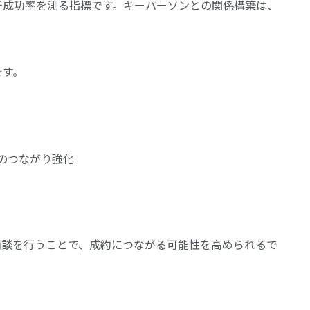
チ成功率を測る指標です。キーパーソンとの関係構築は、
です。
のつながり強化
商談を行うことで、成約につながる可能性を高められるで