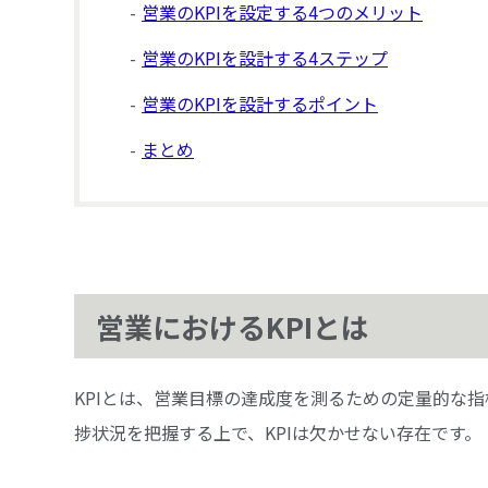
営業のKPIを設定する4つのメリット
営業のKPIを設計する4ステップ
営業のKPIを設計するポイント
まとめ
営業におけるKPIとは
KPIとは、営業目標の達成度を測るための定量的な
捗状況を把握する上で、KPIは欠かせない存在です。