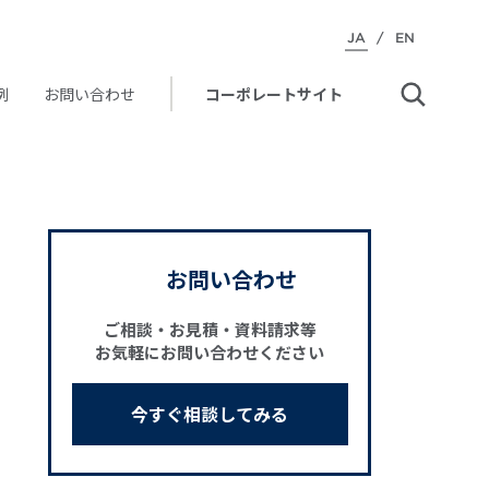
JA
/
EN
例
お問い合わせ
コーポレートサイト
お問い合わせ
ご相談・お見積・資料請求等
お気軽にお問い合わせください
今すぐ相談してみる