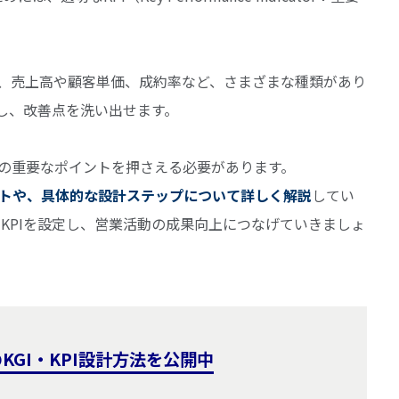
り、売上高や顧客単価、成約率など、さまざまな種類があり
握し、改善点を洗い出せます。
かの重要なポイントを押さえる必要があります。
ントや、具体的な設計ステップについて詳しく解説
してい
KPIを設定し、営業活動の成果向上につなげていきましょ
GI・KPI設計方法を公開中