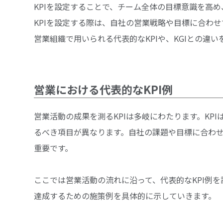
KPIを設定することで、チーム全体の目標意識を高
KPIを設定する際は、自社の営業戦略や目標に合わ
営業組織で用いられる代表的なKPIや、KGIとの違い
営業における代表的なKPI例
営業活動の成果を測るKPIは多岐にわたります。KP
るべき項目が異なります。自社の課題や目標に合わせ
重要です。
ここでは営業活動の流れに沿って、代表的なKPI例を
達成するための施策例を具体的に示していきます。