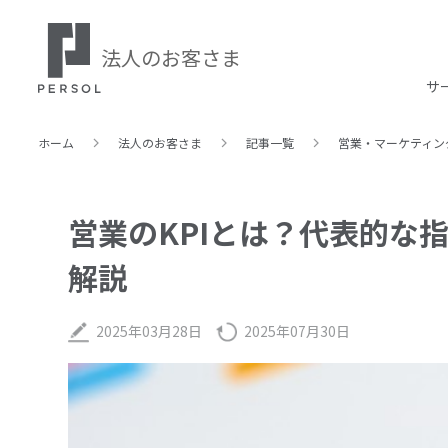
法人のお客さま
サ
ホーム
法人のお客さま
記事⼀覧
営業・マーケティン
営業のKPIとは？代表的な
解説
2025年03月28日
2025年07月30日