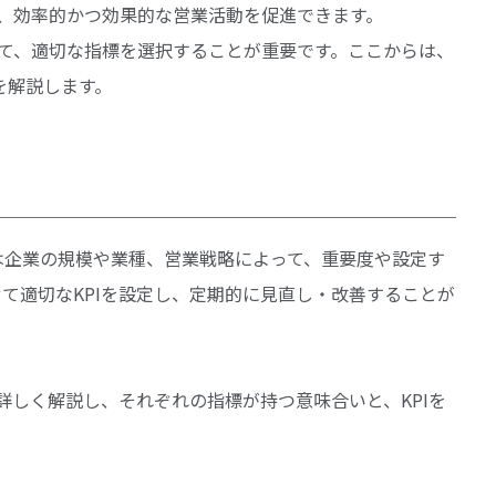
め、効率的かつ効果的な営業活動を促進できます。
せて、適切な指標を選択することが重要です。ここからは、
を解説します。
Iは企業の規模や業種、営業戦略によって、重要度や設定す
て適切なKPIを設定し、定期的に見直し・改善することが
詳しく解説し、それぞれの指標が持つ意味合いと、KPIを