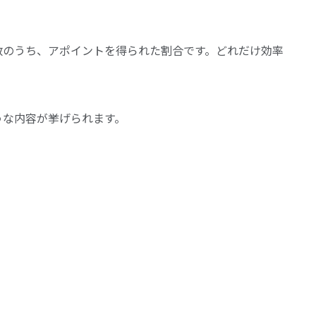
数のうち、アポイントを得られた割合です。どれだけ効率
うな内容が挙げられます。