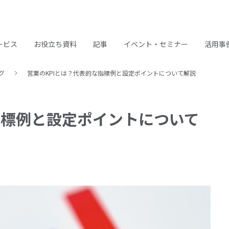
ービス
お役立ち資料
記事
イベント・セミナー
活用事
グ
営業のKPIとは？代表的な指標例と設定ポイントについて解説
指標例と設定ポイントについて