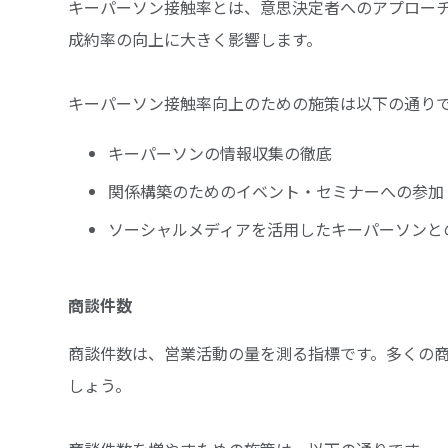
キーパーソン接触率とは、意思決定者へのアプロー
成約率の向上に大きく影響します。
キーパーソン接触率向上のための施策は以下の通り
キーパーソンの情報収集の徹底
関係構築のためのイベント・セミナーへの参加
ソーシャルメディアを活用したキーパーソンと
商談件数
商談件数は、営業活動の量を測る指標です。多くの
しょう。