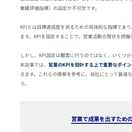
業績評価指標）の設定が不可欠です。
KPIとは目標達成度を測るための具体的な指標であ
ます。KPIを設定することで、営業活動の現状を把
しかし、KPI設定は闇雲に行うのではなく、いくつ
本記事では、
営業のKPIを設計する上で重要なポイ
きます。これらの情報を参考に、自社にとって最適な
う。
営業で成果を出すためのK