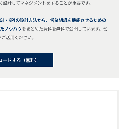
しく設計してマネジメントをすることが重要です。
GI・KPIの設計方法から、営業組織を機能させるための
ったノウハウ
をまとめた資料を無料で公開しています。営
ひご活用ください。
ロードする（無料）