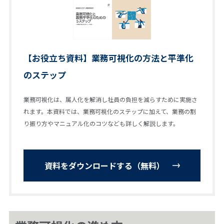
【お役立ち資料】業務可視化の方法と平準化
のステップ
業務可視化は、属人化を解消し社員の負担を減らすために実施さ
れます。本資料では、業務可視化のステップに加えて、業務の割
り振り方やマニュアル化のコツなども詳しく解説します。
資料をダウンロードする（無料）