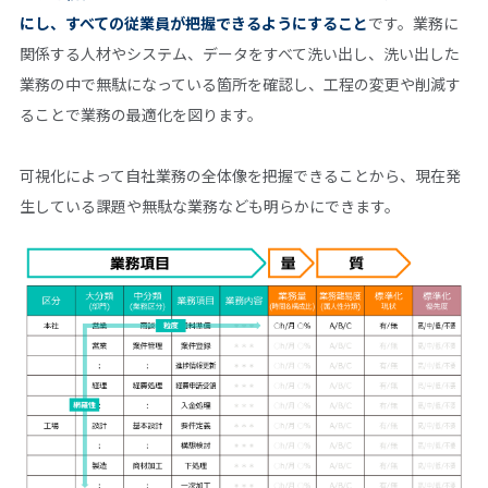
にし、すべての従業員が把握できるようにすること
です。業務に
関係する人材やシステム、データをすべて洗い出し、洗い出した
業務の中で無駄になっている箇所を確認し、工程の変更や削減す
ることで業務の最適化を図ります。
可視化によって自社業務の全体像を把握できることから、現在発
生している課題や無駄な業務なども明らかにできます。