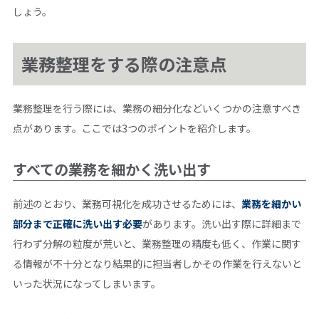
しょう。
業務整理をする際の注意点
業務整理を行う際には、業務の細分化などいくつかの注意すべき
点があります。ここでは3つのポイントを紹介します。
すべての業務を細かく洗い出す
前述のとおり、業務可視化を成功させるためには、
業務を細かい
部分まで正確に洗い出す必要
があります。洗い出す際に詳細まで
行わず分解の粒度が荒いと、業務整理の精度も低く、作業に関す
る情報が不十分となり結果的に担当者しかその作業を行えないと
いった状況になってしまいます。