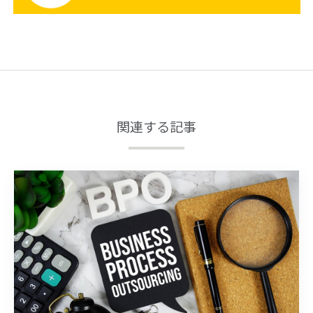
関連する記事