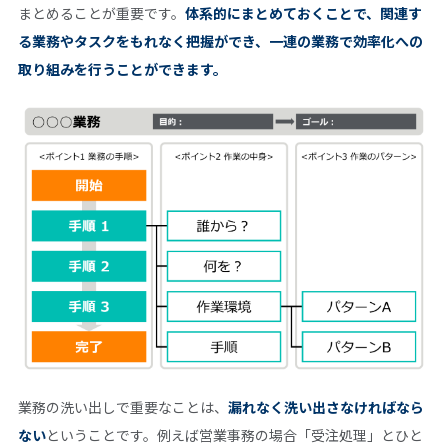
まとめることが重要です。
体系的にまとめておくことで、関連す
る業務やタスクをもれなく把握ができ、一連の業務で効率化への
取り組みを行うことができます。
業務の洗い出しで重要なことは、
漏れなく洗い出さなければなら
ない
ということです。例えば営業事務の場合「受注処理」とひと