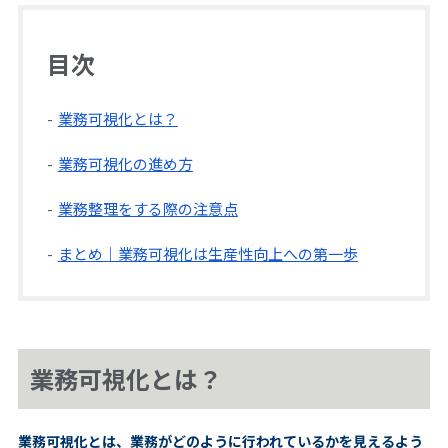
目次
業務可視化とは？
業務可視化の進め方
業務整理をする際の注意点
まとめ｜業務可視化は生産性向上への第一歩
業務可視化とは？
業務可視化とは、業務がどのように行われているかを見えるよう