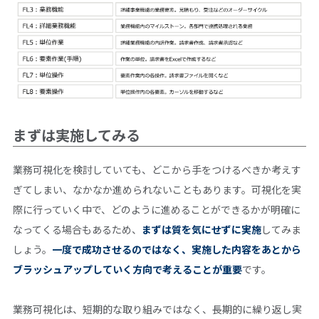
まずは実施してみる
業務可視化を検討していても、どこから手をつけるべきか考えす
ぎてしまい、なかなか進められないこともあります。可視化を実
際に行っていく中で、どのように進めることができるかが明確に
なってくる場合もあるため、
まずは質を気にせずに実施
してみま
しょう。
一度で成功させるのではなく、実施した内容をあとから
ブラッシュアップしていく方向で考えることが重要
です。
業務可視化は、短期的な取り組みではなく、長期的に繰り返し実