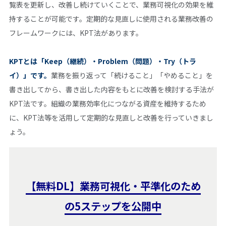
覧表を更新し、改善し続けていくことで、業務可視化の効果を維
持することが可能です。定期的な見直しに使用される業務改善の
フレームワークには、KPT法があります。
KPTとは「Keep（継続）・Problem（問題）・Try（トラ
イ）」です。
業務を振り返って「続けること」「やめること」を
書き出してから、書き出した内容をもとに改善を検討する手法が
KPT法です。組織の業務効率化につながる資産を維持するため
に、KPT法等を活用して定期的な見直しと改善を行っていきまし
ょう。
【無料DL】業務可視化・平準化のため
の5ステップを公開中