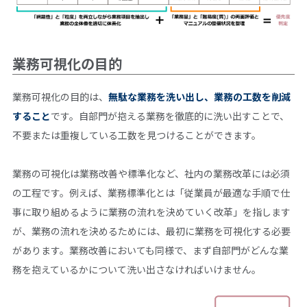
業務可視化の目的
業務可視化の目的は、
無駄な業務を洗い出し、業務の工数を削減
すること
です。自部門が抱える業務を徹底的に洗い出すことで、
不要または重複している工数を見つけることができます。
業務の可視化は業務改善や標準化など、社内の業務改革には必須
の工程です。例えば、業務標準化とは「従業員が最適な手順で仕
事に取り組めるように業務の流れを決めていく改革」を指します
が、業務の流れを決めるためには、最初に業務を可視化する必要
があります。業務改善においても同様で、まず自部門がどんな業
務を抱えているかについて洗い出さなければいけません。