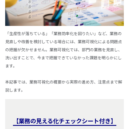
「生産性が落ちている」「業務効率化を図りたい」など、業務の
見直しや改善を検討している場合には、業務可視化による問題点
の把握が欠かせません。業務可視化では、部門の業務を見直し、
洗い出すことで、今まで把握できていなかった課題を明らかにし
ます。
本記事では、業務可視化の概要から実際の進め方、注意点まで解
説します。
【業務の見える化チェックシート付き】