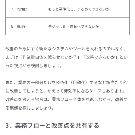
7．同期化
もっと平準化し、まとめてできないか
8．機械化
デジタル化・自動化できないか
改善のためにすぐ新たなシステムやツールを入れるのではなく、
まずは「作業量自体を減らせないか？」「改善できないか」とい
った視点から検討しましょう。
また、業務の一部分だけをRPA化（自動化）するなど場当たり的
に改善してしまうと、かえって非効率になるケースもあります。
改善点を考える場合は、業務フロー全体を見返しながら、改善す
る業務を検討しましょう。
3．業務フローと改善点を共有する