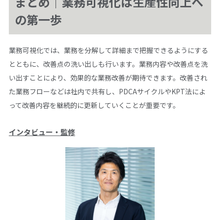
まとめ｜業務可視化は生産性向上へ
の第一歩
業務可視化では、業務を分解して詳細まで把握できるようにする
とともに、改善点の洗い出しも行います。業務内容や改善点を洗
い出すことにより、効果的な業務改善が期待できます。改善され
た業務フローなどは社内で共有し、PDCAサイクルやKPT法によ
って改善内容を継続的に更新していくことが重要です。
インタビュー・監修