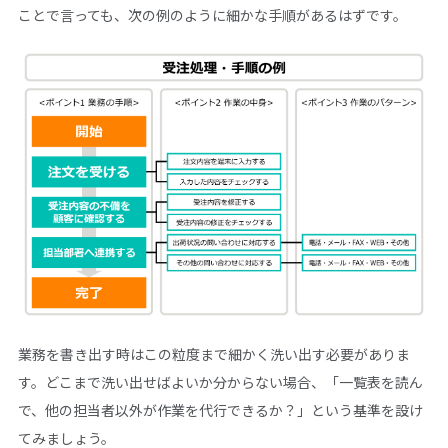
ことで言っても、次の例のように細かな手順があるはずです。
業務を書き出す時はこの粒度まで細かく洗い出す必要がありま
す。どこまで洗い出せばよいか分からない場合、「一覧表を読ん
で、他の担当者以外が作業を代行できるか？」という基準を設け
てみましょう。