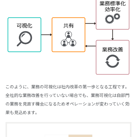
このように、業務の可視化は社内改革の第一歩となる工程です。
全社的な業務改善を行っていない場合でも、業務可視化は自部門
の業務を見直す機会になるためオペレーションが変わっていく効
果も見込めます。