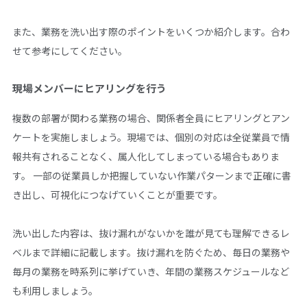
また、業務を洗い出す際のポイントをいくつか紹介します。合わ
せて参考にしてください。
現場メンバーにヒアリングを行う
複数の部署が関わる業務の場合、関係者全員にヒアリングとアン
ケートを実施しましょう。現場では、個別の対応は全従業員で情
報共有されることなく、属人化してしまっている場合もありま
す。 一部の従業員しか把握していない作業パターンまで正確に書
き出し、可視化につなげていくことが重要です。
洗い出した内容は、抜け漏れがないかを誰が見ても理解できるレ
ベルまで詳細に記載します。抜け漏れを防ぐため、毎日の業務や
毎月の業務を時系列に挙げていき、年間の業務スケジュールなど
も利用しましょう。