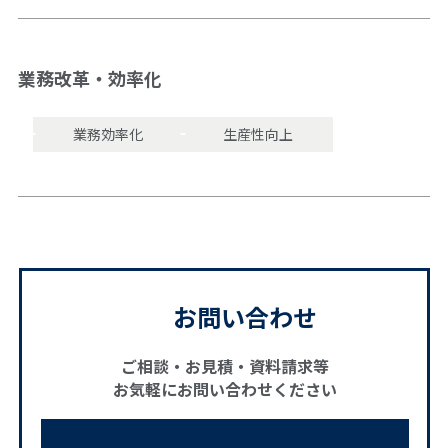
業務改革・効率化
業務効率化
生産性向上
お問い合わせ
ご相談・お見積・資料請求等
お気軽にお問い合わせください