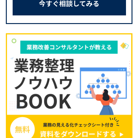
今すぐ相談してみる