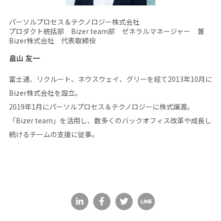
パーソルプロセス＆テクノロジー株式会社
プロダクト統括部 Bizer team部 ゼネラルマネージャー 兼
Bizer株式会社 代表取締役
畠山 友一
富士通、リクルート、ネウスウェイ、グリーを経て2013年10月に
Bizer株式会社を設立。
2019年1月にパーソルプロセス＆テクノロジーに株式譲渡。
「Bizer team」を活用し、数多くのバックオフィス改革や成長し
続けるチームの支援に従事。