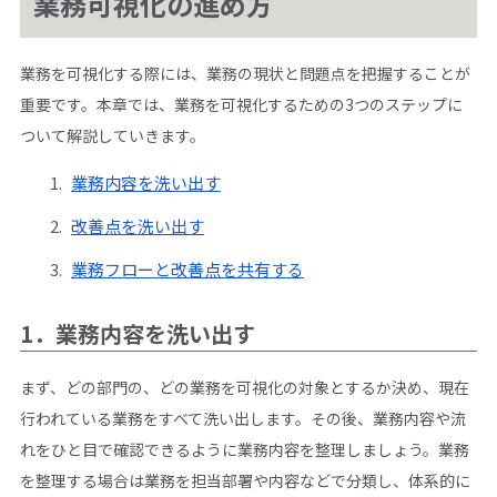
業務可視化の進め方
業務を可視化する際には、業務の現状と問題点を把握することが
重要です。本章では、業務を可視化するための3つのステップに
ついて解説していきます。
業務内容を洗い出す
改善点を洗い出す
業務フローと改善点を共有する
1．業務内容を洗い出す
まず、どの部門の、どの業務を可視化の対象とするか決め、現在
行われている業務をすべて洗い出します。その後、業務内容や流
れをひと目で確認できるように業務内容を整理しましょう。業務
を整理する場合は業務を担当部署や内容などで分類し、体系的に