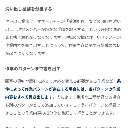
洗い出し業務を分担する
洗い出し業務は、マネージャーが「受注処理」などの項目を洗い
出し、現場メンバーが細かな手順を記入する、という座組で進め
ると抜け漏れが少なくなります。現場の実情に詳しいメンバーが
作業内容を書き出すことによって、作業内容に関する認識のズレ
が起きにくくなります。
作業のパターンまで書き出す
顧客の興味や関心に応じて対応を変える必要がある作業など、
条
件によって作業パターンが存在する場合には、各パターンの作業
内容をすべて書き出します
。人によって手順や工程が異なる場合
も別のパターンとして追加していきましょう。パターンを網羅で
きることで作業内容の細分化を徹底して行うことができます。