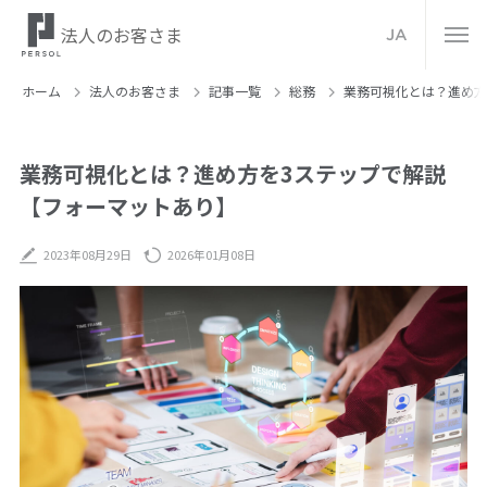
法人のお客さま
JA
ホーム
法人のお客さま
記事⼀覧
総務
業務可視化とは？進め方
業務可視化とは？進め方を3ステップで解説
【フォーマットあり】
2023年08月29日
2026年01月08日