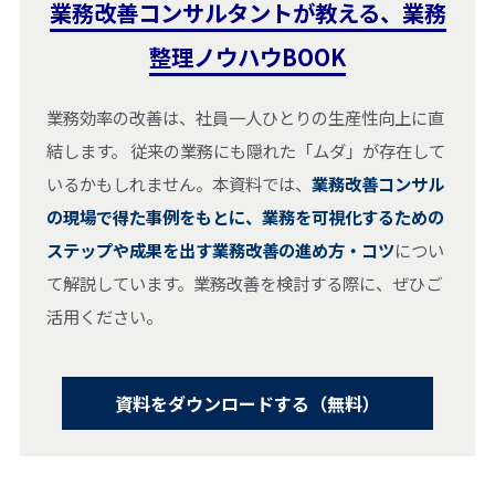
業務改善コンサルタントが教える、業務
整理ノウハウBOOK
業務効率の改善は、社員一人ひとりの生産性向上に直
結します。 従来の業務にも隠れた「ムダ」が存在して
いるかもしれません。本資料では、
業務改善コンサル
の現場で得た事例をもとに、業務を可視化するための
ステップや成果を出す業務改善の進め方・コツ
につい
て解説しています。業務改善を検討する際に、ぜひご
活用ください。
資料をダウンロードする（無料）