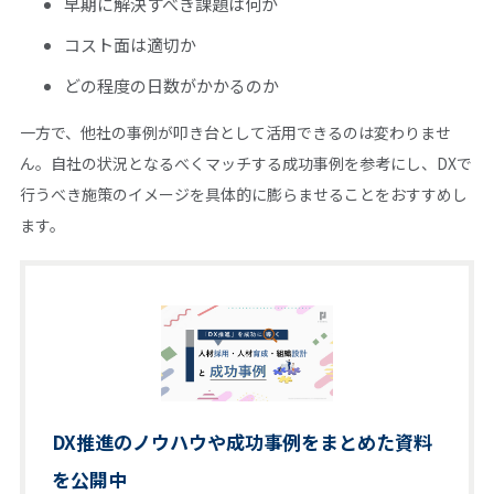
早期に解決すべき課題は何か
コスト面は適切か
どの程度の日数がかかるのか
一方で、他社の事例が叩き台として活用できるのは変わりませ
ん。自社の状況となるべくマッチする成功事例を参考にし、DXで
行うべき施策のイメージを具体的に膨らませることをおすすめし
ます。
DX推進のノウハウや成功事例をまとめた資料
を公開中