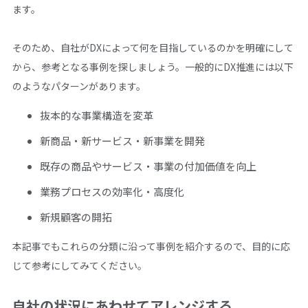
ます。
そのため、自社がDXによって何を目指しているのかを明確にして
から、参考となる事例を探しましょう。一般的にDX推進には以下
のようなパターンがあります。
抜本的な事業構造を変革
新商品・新サービス・新事業を開発
既存の商品やサービス・事業の付加価値を向上
業務プロセスの効率化・高度化
新規顧客の開拓
本記事でもこれらの分類に沿って事例を紹介するので、目的に応
じて参考にしてみてください。
自社の状況にあわせてアレンジする