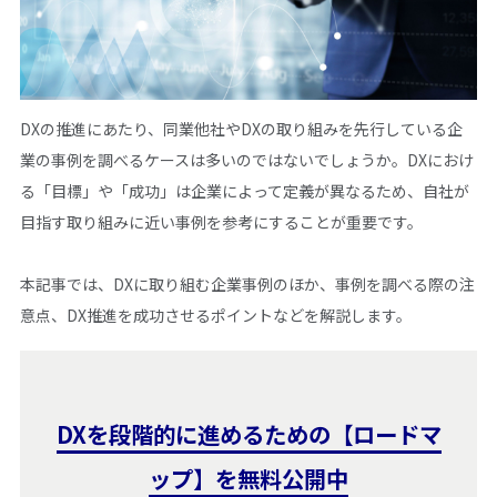
DXの推進にあたり、同業他社やDXの取り組みを先行している企
業の事例を調べるケースは多いのではないでしょうか。DXにおけ
る「目標」や「成功」は企業によって定義が異なるため、自社が
目指す取り組みに近い事例を参考にすることが重要です。
本記事では、DXに取り組む企業事例のほか、事例を調べる際の注
意点、DX推進を成功させるポイントなどを解説します。
DXを段階的に進めるための【ロードマ
ップ】を無料公開中