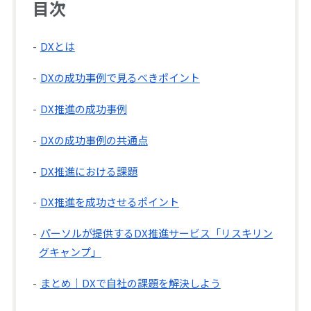
目次
DXとは
DXの成功事例で見るべきポイント
DX推進の成功事例
DXの成功事例の共通点
DX推進における課題
DX推進を成功させるポイント
パーソルが提供するDX推進サービス「リスキリン
グキャンプ」
まとめ｜DXで自社の課題を解決しよう