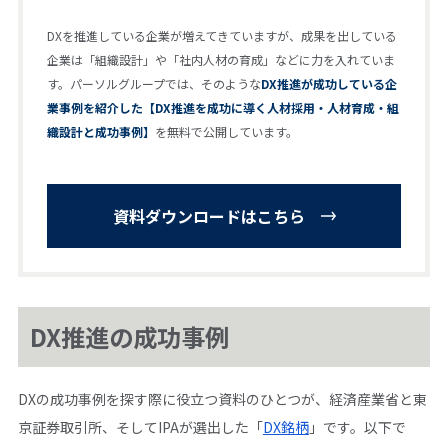
DXを推進している企業が増えてきていますが、成果を出している
企業は「組織設計」や「社内人材の育成」などに力を入れていま
す。パーソルグループでは、そのような
DX推進が成功している企
業事例を紹介した【DX推進を成功に導く人材採用・人材育成・組
織設計と成功事例】
を無料で公開しています。
資料ダウンロードはこちら
DX推進の成功事例
DXの成功事例を探す際に役立つ資料のひとつが、経済産業省と東
京証券取引所、そしてIPAが選出した「
DX銘柄
」です。以下で