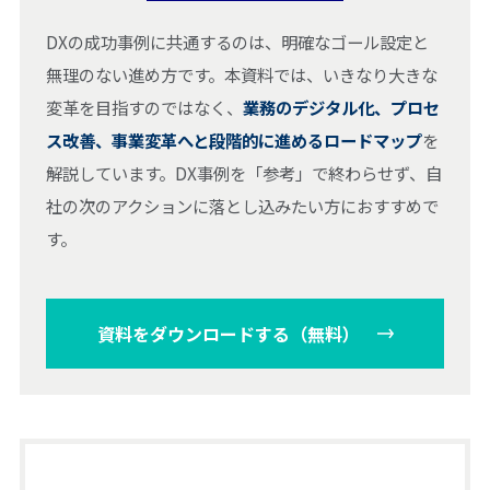
DXの成功事例に共通するのは、明確なゴール設定と
無理のない進め方です。本資料では、いきなり大きな
変革を目指すのではなく、
業務のデジタル化、プロセ
ス改善、事業変革へと段階的に進めるロードマップ
を
解説しています。DX事例を「参考」で終わらせず、自
社の次のアクションに落とし込みたい方におすすめで
す。
資料をダウンロードする（無料）