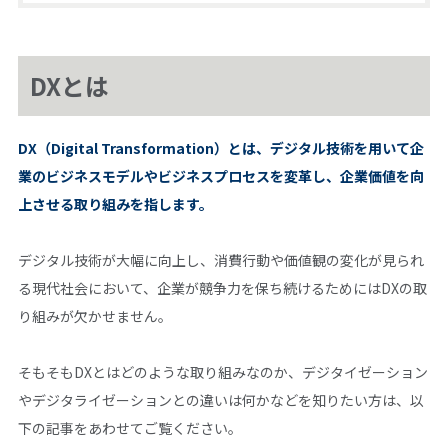
DXとは
DX（Digital Transformation）とは、デジタル技術を用いて企
業のビジネスモデルやビジネスプロセスを変革し、企業価値を向
上させる取り組みを指します。
デジタル技術が大幅に向上し、消費行動や価値観の変化が見られ
る現代社会において、企業が競争力を保ち続けるためにはDXの取
り組みが欠かせません。
そもそもDXとはどのような取り組みなのか、デジタイゼーション
やデジタライゼーションとの違いは何かなどを知りたい方は、以
下の記事をあわせてご覧ください。