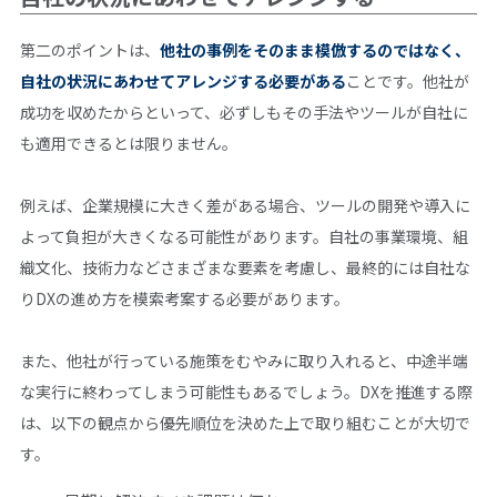
第二のポイントは、
他社の事例をそのまま模倣するのではなく、
自社の状況にあわせてアレンジする必要がある
ことです。他社が
成功を収めたからといって、必ずしもその手法やツールが自社に
も適用できるとは限りません。
例えば、企業規模に大きく差がある場合、ツールの開発や導入に
よって負担が大きくなる可能性があります。自社の事業環境、組
織文化、技術力などさまざまな要素を考慮し、最終的には自社な
りDXの進め方を模索考案する必要があります。
また、他社が行っている施策をむやみに取り入れると、中途半端
な実行に終わってしまう可能性もあるでしょう。DXを推進する際
は、以下の観点から優先順位を決めた上で取り組むことが大切で
す。