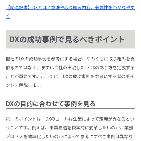
【関連記事】DXとは？意味や取り組み内容、必要性をわかりやす
く
DXの成功事例で見るべきポイント
他社のDXの成功事例を参考にする場合、やみくもに取り組みを真
似るのではなく、まずは自社の実現したいDXのあり方を定義する
ことが重要です。ここでは、DXの成功事例を参考にする際のポイ
ントを解説します。
DXの目的に合わせて事例を見る
第一のポイントは、DXのゴールは企業によって定義が異なるとい
うことです。例えば、事業構造を抜本的に変革したいのか、業務
プロセスを効率化したいのかによって参考にすべき事例は異なり