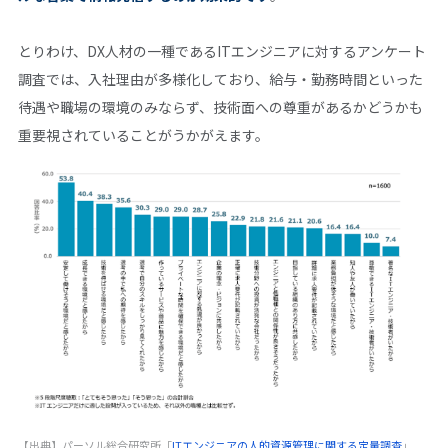
とりわけ、DX人材の一種であるITエンジニアに対するアンケート
調査では、入社理由が多様化しており、給与・勤務時間といった
待遇や職場の環境のみならず、技術面への尊重があるかどうかも
重要視されていることがうかがえます。
【出典】パーソル総合研究所「
ITエンジニアの人的資源管理に関する定量調査
」