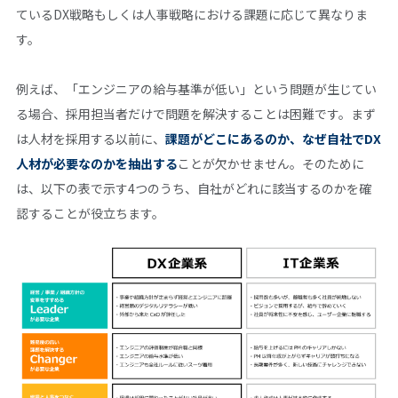
ているDX戦略もしくは人事戦略における課題に応じて異なりま
す。
例えば、「エンジニアの給与基準が低い」という問題が生じてい
る場合、採用担当者だけで問題を解決することは困難です。まず
は人材を採用する以前に、
課題がどこにあるのか、なぜ自社でDX
人材が必要なのかを抽出する
ことが欠かせません。そのために
は、以下の表で示す4つのうち、自社がどれに該当するのかを確
認することが役立ちます。