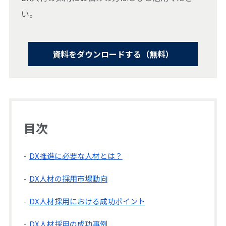
い。
資料をダウンロードする（無料）
目次
DX推進に必要な人材とは？
DX人材の採用市場動向
DX人材採用における成功ポイント
DX人材採用の成功事例