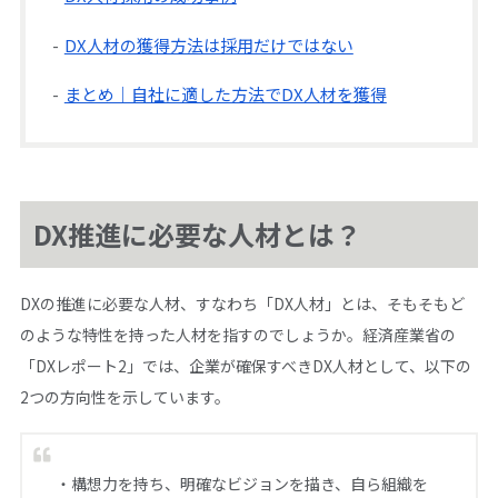
DX人材の獲得方法は採用だけではない
まとめ｜自社に適した方法でDX人材を獲得
DX推進に必要な人材とは？
DXの推進に必要な人材、すなわち「DX人材」とは、そもそもど
のような特性を持った人材を指すのでしょうか。経済産業省の
「DXレポート2」では、企業が確保すべきDX人材として、以下の
2つの方向性を示しています。
・構想力を持ち、明確なビジョンを描き、自ら組織を