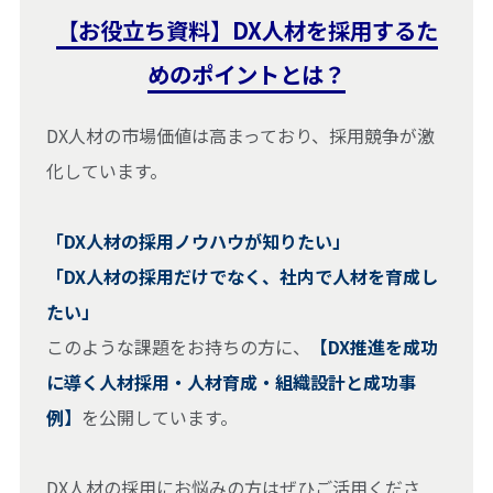
【お役立ち資料】DX人材を採用するた
めのポイントとは？
DX人材の市場価値は高まっており、採用競争が激
化しています。
「DX人材の採用ノウハウが知りたい」
「DX人材の採用だけでなく、社内で人材を育成し
たい」
このような課題をお持ちの方に、
【DX推進を成功
に導く人材採用・人材育成・組織設計と成功事
例】
を公開しています。
DX人材の採用にお悩みの方はぜひご活用くださ