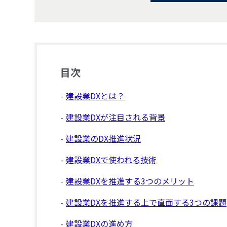
目次
建設業DXとは？
建設業DXが注目される背景
建設業のDX推進状況
建設業DXで使われる技術
建設業DXを推進する3つのメリット
建設業DXを推進する上で直面する3つの課題
建設業DXの進め方