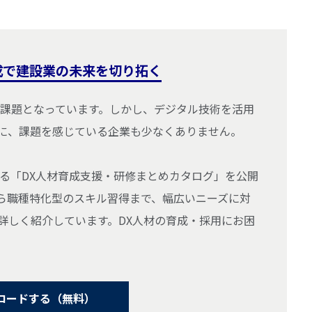
成で建設業の未来を切り拓く
な課題となっています。しかし、デジタル技術を活用
に、課題を感じている企業も少なくありません。
する「DX人材育成支援・研修まとめカタログ」を公開
ら職種特化型のスキル習得まで、幅広いニーズに対
詳しく紹介しています。DX人材の育成・採用にお困
ロードする（無料）