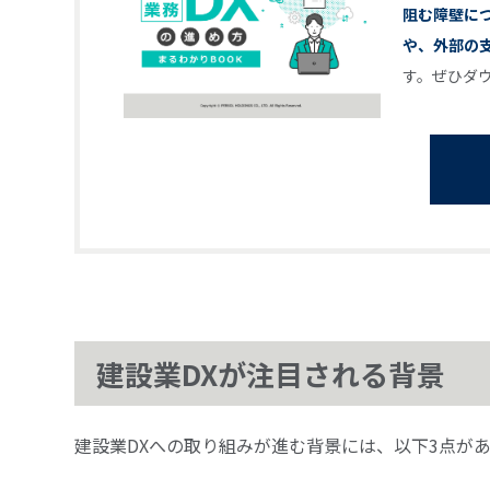
阻む障壁に
や、外部の
す。ぜひダ
建設業DXが注目される背景
建設業DXへの取り組みが進む背景には、以下3点が