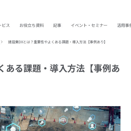
ービス
お役立ち資料
記事
イベント・セミナー
活用事
建設業DXとは？重要性やよくある課題・導入方法【事例あり】
よくある課題・導入方法【事例あ