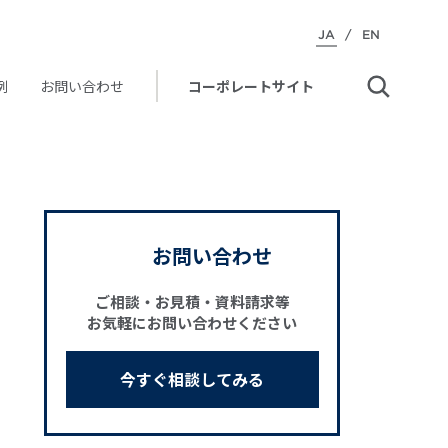
JA
/
EN
例
お問い合わせ
コーポレートサイト
お問い合わせ
ご相談・お見積・資料請求等
お気軽にお問い合わせください
今すぐ相談してみる