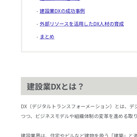
建設業DXの成功事例
外部リソースを活用したDX人材の育成
まとめ
建設業DXとは？
DX（デジタルトランスフォーメーション）とは、デ
つつ、ビジネスモデルや組織体制の変革を進める取
建設業界は、住宅やビルなど建物を扱う「建築」と