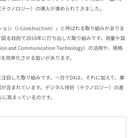
（テクノロジー）の導入が進められてきました。
（i-Construction）」と呼ばれる取り組みがありま
図る目的で2016年に打ち出した取り組みです。測量や設
and Communication Technology）の活用や、規格
業を効率化させる狙いがあります。
注目した取り組みです。一方でDXは、それに加えて、業
戦が含まれています。デジタル技術（テクノロジー）の進
らに高まっているのです。