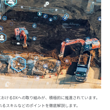
おけるDXへの取り組みが、積極的に推進されています。
れるスキルなどのポイントを徹底解説します。