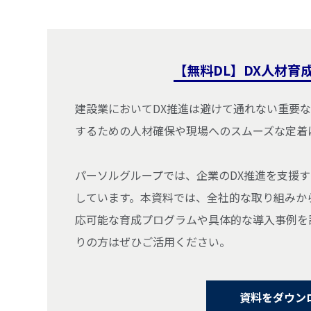
【無料DL】DX人材育
建設業においてDX推進は避けて通れない重要
するための人材確保や現場へのスムーズな定着
パーソルグループでは、企業のDX推進を支援
しています。本資料では、全社的な取り組みか
応可能な育成プログラムや具体的な導入事例を
りの方はぜひご活用ください。
資料をダウン