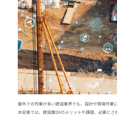
屋外での作業が多い建設業界でも、設計や現場作業に
本記事では、建設業DXのメリットや課題、必要とさ