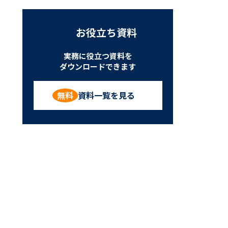
お役立ち資料
実務に役立つ資料を
ダウンロードできます
資料一覧を見る