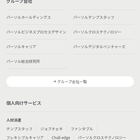
グループ会社
パーソルホールディングス
パーソルテンプスタッフ
パーソルビジネスプロセスデザイン
パーソルクロステクノロジー
パーソルキャリア
パーソルデジタルベンチャーズ
パーソル総合研究所
グループ会社一覧
個人向けサービス
人材派遣
テンプスタッフ
ジョブチェキ
ファンタブル
フレキシブルキャリア
Chall-edge
パーソルクロステクノロジー