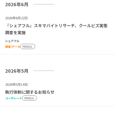
2026年6月
2026年6月22日
『シェアフル』スキマバイトリサーチ、クールビズ実態
調査を実施
シェアフル
調査/データ
PERSOL
2026年5月
2026年5月14日
執行体制に関するお知らせ
コーポレート
PERSOL