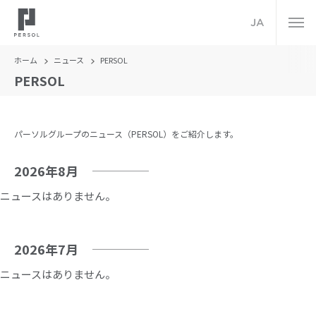
JA
ホーム
ニュース
PERSOL
PERSOL
パーソルグループのニュース（PERSOL）をご紹介します。
2026年8月
ニュースはありません。
2026年7月
ニュースはありません。