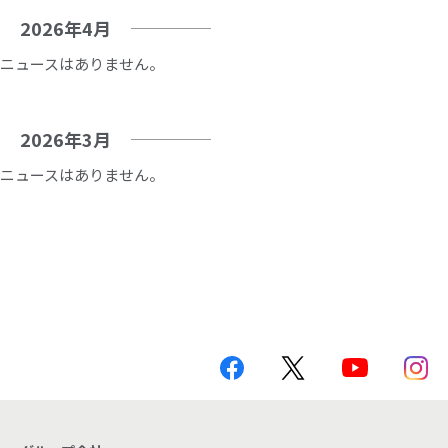
2026年4月
ニュースはありません。
2026年3月
ニュースはありません。