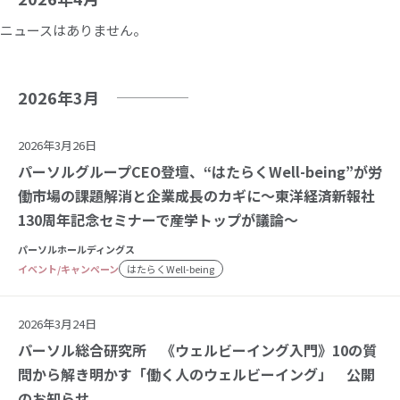
ニュースはありません。
2026年3月
2026年3月26日
パーソルグループCEO登壇、“はたらくWell-being”が労
働市場の課題解消と企業成長のカギに～東洋経済新報社
130周年記念セミナーで産学トップが議論～
パーソルホールディングス
イベント/キャンペーン
はたらくWell-being
2026年3月24日
パーソル総合研究所 《ウェルビーイング入門》10の質
問から解き明かす「働く人のウェルビーイング」 公開
のお知らせ