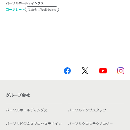
パーソルホールディングス
コーポレート
はたらくWell-being
グループ会社
パーソルホールディングス
パーソルテンプスタッフ
パーソルビジネスプロセスデザイン
パーソルクロステクノロジー