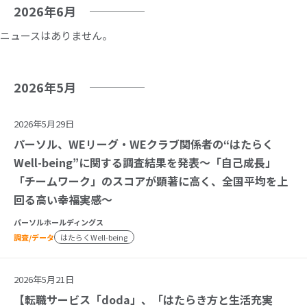
2026年6月
ニュースはありません。
2026年5月
2026年5月29日
パーソル、WEリーグ・WEクラブ関係者の“はたらく
Well-being”に関する調査結果を発表～「自己成長」
「チームワーク」のスコアが顕著に高く、全国平均を上
回る高い幸福実感～
パーソルホールディングス
調査/データ
はたらくWell-being
2026年5月21日
【転職サービス「doda」、「はたらき方と生活充実