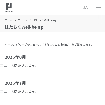
JA
ホーム
ニュース
はたらくWell-being
はたらくWell-being
パーソルグループのニュース（はたらくWell-being）をご紹介します。
2026年8月
ニュースはありません。
2026年7月
ニュースはありません。