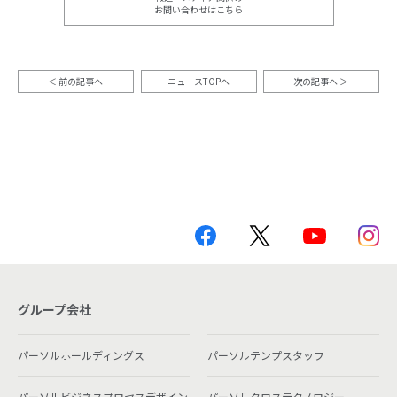
お問い合わせはこちら
前の記事へ
ニュースTOPへ
次の記事へ
グループ会社
パーソルホールディングス
パーソルテンプスタッフ
パーソルビジネスプロセスデザイン
パーソルクロステクノロジー