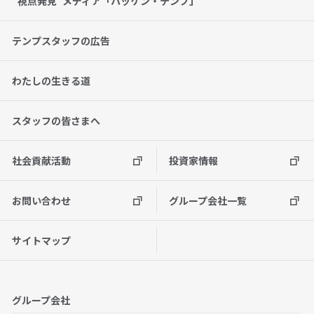
“視点発見”メディア「ハッケン・テンプ」
テンプスタッフの広告
わたしの生きる道
スタッフの皆さまへ
社会貢献活動
投資家情報
お問い合わせ
グループ会社一覧
サイトマップ
グループ会社