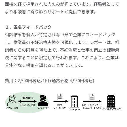
面接を経て採用された人のみが担っています。経験者として
より相談者に寄り添うサポートが提供できます。
２．匿名フィードバック
相談結果を個人が特定されない形で企業にフィードバック
し、従業員の不妊治療実態を可視化します。レポートは、相
談者からの同意を得た上で、不妊治療と仕事の両立の課題解
決に関することに限定して行われます。これにより、企業は
具体的な支援策を講じることができます。
費用：
2,500
円税込
/1
回
(
通常価格
4,950
円税込
)