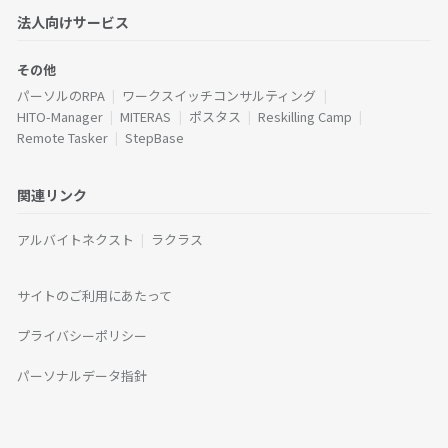
法人向けサービス
その他
パーソルのRPA
ワークスイッチコンサルティング
HITO-Manager
MITERAS
ポスタス
Reskilling Camp
Remote Tasker
StepBase
関連リンク
アルバイトネクスト
ラクラス
サイトのご利用にあたって
プライバシーポリシー
パーソナルデータ指針