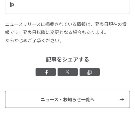
jp
ニュースリリースに掲載されている情報は、発表日現在の情
報です。発表日以降に変更となる場合もあります。
あらかじめご了承ください。
記事をシェアする
Facebookでシェアする
Xでシェアする
クリップボード
ニュース・お知らせ一覧へ