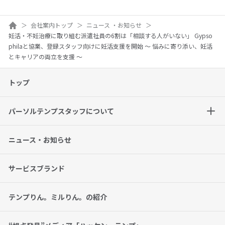
ホーム
会社案内トップ
ニュース ・お知らせ
妊活・不妊治療に取り組む派遣社員の6割は「相談する人がいない」 Gypso
philaと協業、登録スタッフ向けに妊活支援を開始 ～ 悩みに寄り添い、妊活
とキャリアの両立を支援 ～
トップ
パーソルテンプスタッフについて
ニュース・お知らせ
サービスブランド
テンプりん。ミルりん。の紹介