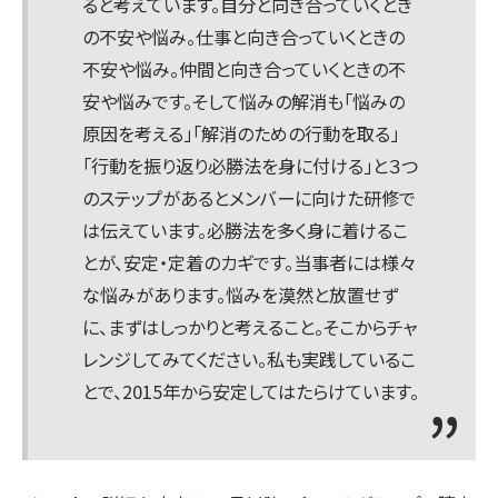
ると考えています。自分と向き合っていくとき
の不安や悩み。仕事と向き合っていくときの
不安や悩み。仲間と向き合っていくときの不
安や悩みです。そして悩みの解消も「悩みの
原因を考える」「解消のための行動を取る」
「行動を振り返り必勝法を身に付ける」と３つ
のステップがあるとメンバーに向けた研修で
は伝えています。必勝法を多く身に着けるこ
とが、安定・定着のカギです。当事者には様々
な悩みがあります。悩みを漠然と放置せず
に、まずはしっかりと考えること。そこからチャ
レンジしてみてください。私も実践しているこ
とで、2015年から安定してはたらけています。