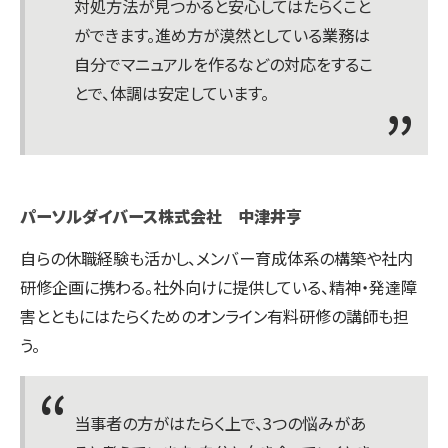
対処方法が見つかると安心してはたらくこと
ができます。進め方が漠然としている業務は
自分でマニュアルを作るなどの対応をするこ
とで、体調は安定しています。
パーソルダイバース株式会社 中津井亨
自らの休職経験も活かし、メンバー育成体系の構築や社内
研修企画に携わる。社外向けに提供している、精神・発達障
害とともにはたらくためのオンライン有料研修の講師も担
う。
当事者の方がはたらく上で、3つの悩みがあ