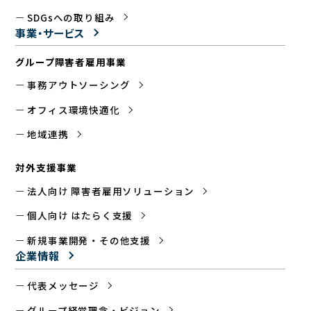
SDGsへの取り組み
事業・サービス
グループ障害者雇用事業
事務アウトソーシング
オフィス環境快適化
地域連携
対外支援事業
法人向け 障害者雇用ソリューション
個人向け はたらく支援
新規事業開発・その他支援
企業情報
代表メッセージ
グループ経営理念・ビジョン