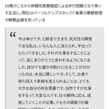
16歳のころから脊髄性筋萎縮症による歩行困難となり車い
す生活に。現在はパーソルテンプスタッフで事業の業績管理
や戦略企画を担っている
今は幸せです、と断言できます。先天性の障害
である私は、いろんな人に支えられ、手伝って
もらってきました。それが仕事をすることによ
って、逆にありがとうと言われるようになりま
した。自分でも誰かの助けになることが分か
ったのは、本当に嬉しいです。そして、仕事で
得た収入で家族を支えられることは、とても
大きな自分の存在意義です。当然ですが仕事
をするって大変なんです。日々期待に応え、成
長していくことが必要。でもその頑張りが最