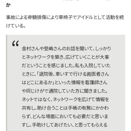
か
事故による脊髄損傷により車椅子でアイドルとして活動を続
けている。
金村さんや登嶋さんのお話を聞いて、しっかり
とネットワークを築き、広げていくことが大事
だということを感じました。私も入院していた
ときに、「退院後、車いすで行ける歯医者さん
はどこにあるか」といった情報を看護師さん
や同じけがで通院していた方に聞きました。
ネットではなく、ネットワークを広げて情報を
共有し、助け合うことは手帳の有無にかかわ
らず、どんな場面においても必要だと思いま
すし、手助けしてあげたい、と思ってもらえる