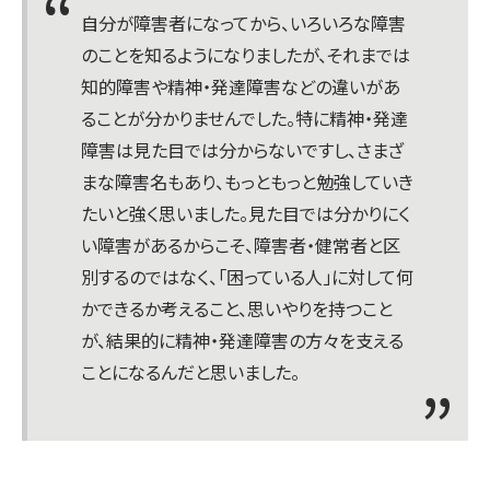
自分が障害者になってから、いろいろな障害
のことを知るようになりましたが、それまでは
知的障害や精神・発達障害などの違いがあ
ることが分かりませんでした。特に精神・発達
障害は見た目では分からないですし、さまざ
まな障害名もあり、もっともっと勉強していき
たいと強く思いました。見た目では分かりにく
い障害があるからこそ、障害者・健常者と区
別するのではなく、「困っている人」に対して何
かできるか考えること、思いやりを持つこと
が、結果的に精神・発達障害の方々を支える
ことになるんだと思いました。