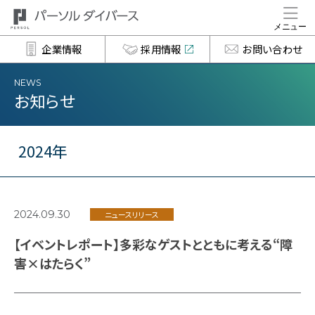
企業情報
採用情報
お問い合わせ
NEWS
お知らせ
2024年
2024.09.30
ニュースリリース
【イベントレポート】多彩なゲストとともに考える“障
害×はたらく”