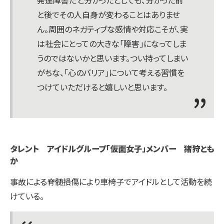
と後でその人自身が変わることはありませ
ん。周囲のネガティブな感情や対応こそが、実
は社会にとっての大きな「障害」になってしま
うのではないかと思います。つい持ってしまい
がちな、「心のバリア」について考える習慣を
つけていただけると嬉しいと思います。
タレント アイドルグループ「仮面女子」メンバー 猪狩とも
か
事故による脊髄損傷により車椅子でアイドルとして活動を続
けている。