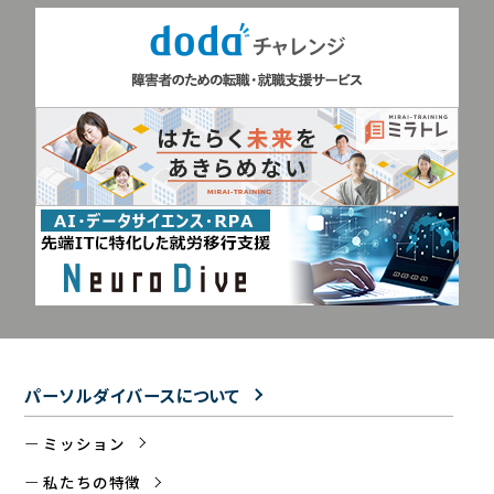
パーソルダイバースについて
ミッション
私たちの特徴