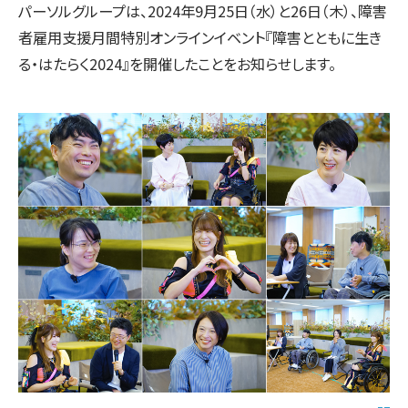
パーソルグループは、2024年9月25日（水）と26日（木）、障害
者雇用支援月間特別オンラインイベント『障害とともに生き
る・はたらく2024』を開催したことをお知らせします。