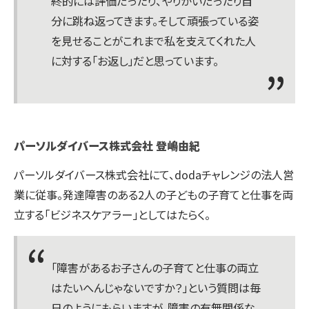
終的には評価だったり、やりがいだったり自
分に跳ね返ってきます。そして頑張っている姿
を見せることがこれまで私を支えてくれた人
に対する「お返し」だと思っています。
パーソルダイバース株式会社 登嶋由紀
パーソルダイバース株式会社にて、dodaチャレンジの法人営
業に従事。発達障害のある2人の子どもの子育てと仕事を両
立する「ビジネスケアラー」としてはたらく。
「障害があるお子さんの子育てと仕事の両立
はたいへんじゃないですか？」という質問は毎
日のようにもらいますが、障害の有無関係な