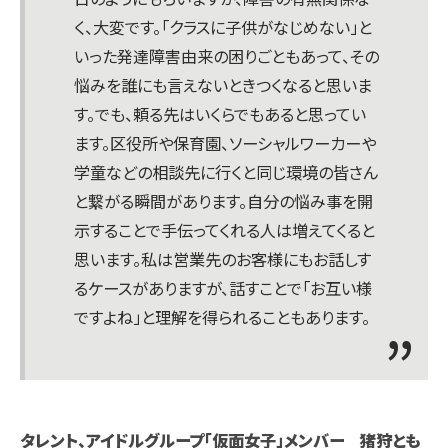
く、大変です。「クラスに子供がなじめない」と
いった発達障害由来の困りごともあって、その
悩みを誰にも言えないときつくなると思いま
す。でも、頼る先はいくらでもあると思ってい
ます。区役所や保育園、ソーシャルワーカーや
学童などの相談先に行くと同じ環境の皆さん
と繋がる瞬間があります。自分の悩み事を開
示することで手伝ってくれる人は増えてくると
思います。私は営業先のお客様にもお話しす
るケースがありますが、話すことで「お互い様
ですよね」と理解を得られることもあります。
タレント、アイドルグループ「仮面女子」メンバー 猪狩とも