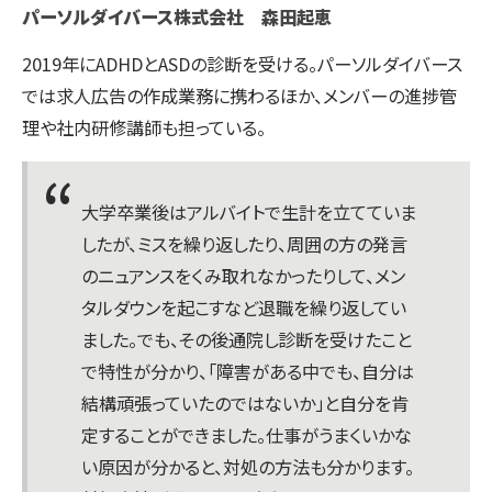
パーソルダイバース株式会社 森田起恵
2019年にADHDとASDの診断を受ける。パーソルダイバース
では求人広告の作成業務に携わるほか、メンバーの進捗管
理や社内研修講師も担っている。
大学卒業後はアルバイトで生計を立てていま
したが、ミスを繰り返したり、周囲の方の発言
のニュアンスをくみ取れなかったりして、メン
タルダウンを起こすなど退職を繰り返してい
ました。でも、その後通院し診断を受けたこと
で特性が分かり、「障害がある中でも、自分は
結構頑張っていたのではないか」と自分を肯
定することができました。仕事がうまくいかな
い原因が分かると、対処の方法も分かります。