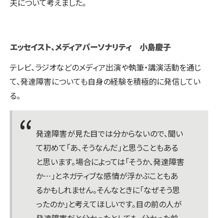
夫について考えました。
エッセイスト、メディアパーソナリティ 小島慶子
テレビ、ラジオなどのメディア出演や執筆・講演活動を通じ
て、発達障害についても自身の経験を積極的に発信してい
る。
発達障害が見た目では分からないので、聞い
て初めて「あ、そうなんだ」と思うこともある
と思います。場合によっては「そうか、発達障害
か…」とネガティブな感情が浮かぶこともあ
るかもしれません。そんなときに「なぜそう思
ったのか」と考えてほしいです。目の前の人が
発達障害だと分かったとしても、分かった前