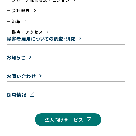
会社概要
沿革
拠点・アクセス
障害者雇用についての
調査・研究
お知らせ
お問い合わせ
採用情報
法人向けサービス