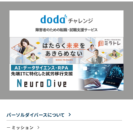
パーソルダイバースについて
ミッション