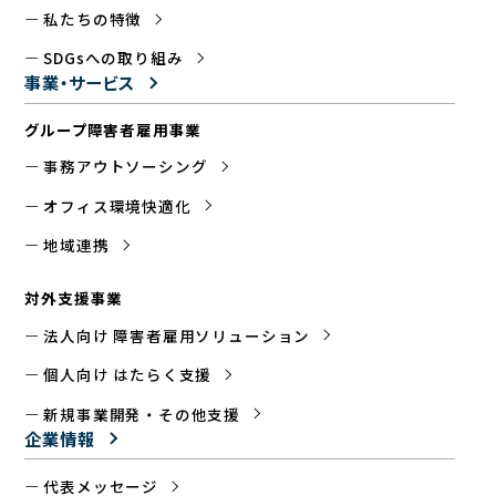
私たちの特徴
SDGsへの取り組み
事業・サービス
グループ障害者雇用事業
事務アウトソーシング
オフィス環境快適化
地域連携
対外支援事業
法人向け 障害者雇用ソリューション
個人向け はたらく支援
新規事業開発・その他支援
企業情報
代表メッセージ