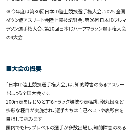
※今年度は第30回日本ID陸上競技選手権大会、2025 全国
ダウン症アスリート会陸上競技記録会、第26回日本IDフルマ
ラソン選手権大会、第10回日本IDハーフマラソン選手権大会
の4大会
■大会の概要
「日本ID陸上競技選手権大会」は、知的障害のあるアスリー
トによる全国大会です。
100m走をはじめとするトラック競技や走幅跳、砲丸投など
多彩な種目が実施され、選手たちは自己ベストや表彰台を
目指して挑みます。
国内でもトップレベルの選手が多数出場し、知的障害のある