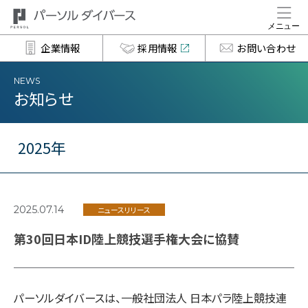
企業情報
採用情報
お問い合わせ
NEWS
お知らせ
2025年
2025.07.14
ニュースリリース
第30回日本ID陸上競技選手権大会に協賛
パーソルダイバースは、一般社団法人 日本パラ陸上競技連