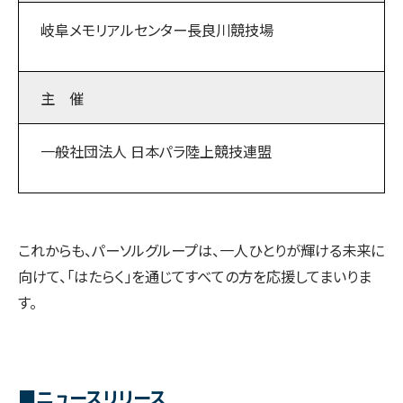
岐阜メモリアルセンター長良川競技場
主 催
一般社団法人 日本パラ陸上競技連盟
これからも、パーソルグループは、一人ひとりが輝ける未来に
向けて、「はたらく」を通じてすべての方を応援してまいりま
す。
■ニュースリリース