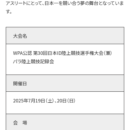
アスリートにとって、日本一を競い合う夢の舞台となっていま
す。
大会名
WPA公認 第30回日本ID陸上競技選手権大会（兼）
パラ陸上競技記録会
開催日
2025年7月19日（土）、20日（日）
会 場