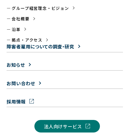
グループ経営理念・ビジョン
会社概要
沿革
拠点・アクセス
障害者雇用についての
調査・研究
お知らせ
お問い合わせ
採用情報
法人向けサービス