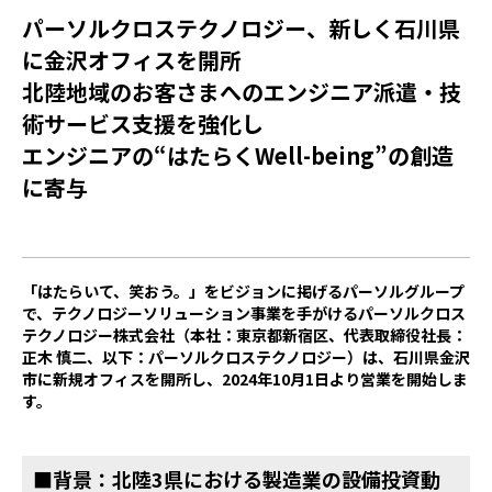
パーソルクロステクノロジー、新しく石川県
に金沢オフィスを開所
北陸地域のお客さまへのエンジニア派遣・技
術サービス支援を強化し
エンジニアの“はたらくWell-being”の創造
に寄与
「はたらいて、笑おう。」をビジョンに掲げるパーソルグループ
で、テクノロジーソリューション事業を手がけるパーソルクロス
テクノロジー株式会社（本社：東京都新宿区、代表取締役社長：
正木 慎二、以下：パーソルクロステクノロジー）は、石川県金沢
市に新規オフィスを開所し、2024年10月1日より営業を開始しま
す。
■背景：北陸3県における製造業の設備投資動