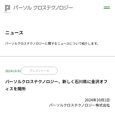
ニュース
パーソルクロステクノロジーに関するニュースについて紹介します。
2024.10.01
プレスリリース
パーソルクロステクノロジー、新しく石川県に金沢オフ
ィスを開所
2024年10月1日
パーソルクロステクノロジー株式会社