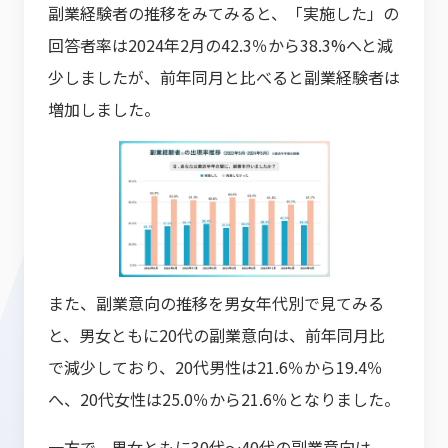
副業経験者の推移をみてみると、「実施した」の
回答者率は2024年2月の42.3％から38.3%へと減
少しましたが、前年同月と比べると副業経験者は
増加しました。
また、副業意向の推移を男女年代別で見てみる
と、男女ともに20代の副業意向は、前年同月比
で減少しており、20代男性は21.6％から19.4％
へ、20代女性は25.0％から21.6％となりました。
一方で、男女ともに30代～40代の副業意向は、