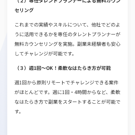
（２）専任タレントプランナーによる無料カウン
セリング
これまでの実績やスキルについて、他社でどのよ
うに活用できるかを専任のタレントプランナーが
無料カウンセリングを実施。副業未経験者も安心
してチャレンジが可能です。
（３）週1回〜OK！柔軟なはたらき方が可能
週1回から原則リモートでチャレンジできる案件
がほとんどです。週に1回・4時間からなど、柔軟
なはたらき方で副業をスタートすることが可能で
す。