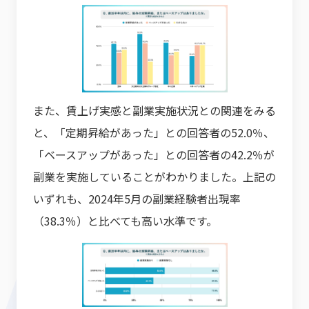
また、賃上げ実感と副業実施状況との関連をみる
と、「定期昇給があった」との回答者の52.0％、
「ベースアップがあった」との回答者の42.2％が
副業を実施していることがわかりました。上記の
いずれも、2024年5月の副業経験者出現率
（38.3％）と比べても高い水準です。