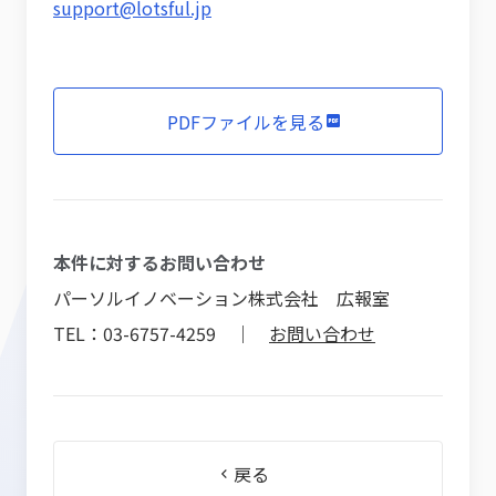
support@lotsful.jp
PDFファイルを見る
本件に対するお問い合わせ
パーソルイノベーション株式会社 広報室
TEL：03-6757-4259 ｜
お問い合わせ
戻る