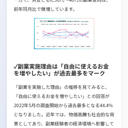
前年同月比で微増しています。
✓副業実施理由は「自由に使えるお金
を増やしたい」が過去最多をマーク
「副業を実施した理由」の推移を見てみると、
「自由に使えるお金を増やしたい」との回答が
2022年5月の調査開始から過去最多となる44.4％
となりました。近年では、物価高騰も社会的な背
景としてあり、副業経験者の経済環境へ影響して