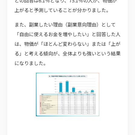
との回答は6.1％となり、75.1％の人が、物価が
上がると予測していることが分かりました。
また、副業したい理由（副業意向理由）として
「自由に使えるお金を増やしたい」と回答した人
は、物価が「ほとんど変わらない」または「上が
る」と考える傾向が、全体よりも強いという結果
になりました。