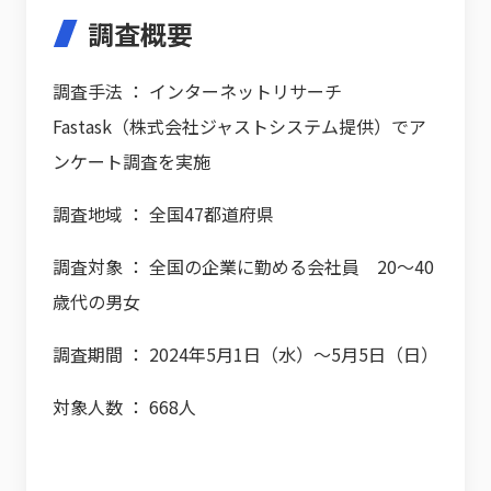
調査概要
調査手法 ： インターネットリサーチ
Fastask（株式会社ジャストシステム提供）でア
ンケート調査を実施
調査地域 ： 全国47都道府県
調査対象 ： 全国の企業に勤める会社員 20～40
歳代の男女
調査期間 ： 2024年5月1日（水）～5月5日（日）
対象人数 ： 668人