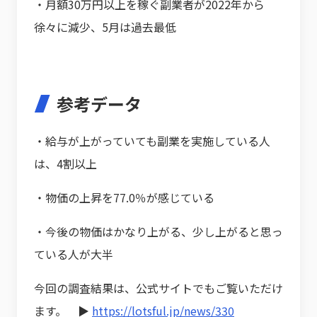
・月額30万円以上を稼ぐ副業者が2022年から
徐々に減少、5月は過去最低
参考データ
・給与が上がっていても副業を実施している人
は、4割以上
・物価の上昇を77.0％が感じている
・今後の物価はかなり上がる、少し上がると思っ
ている人が大半
今回の調査結果は、公式サイトでもご覧いただけ
ます。 ▶
https://lotsful.jp/news/330