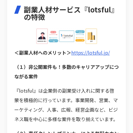
副業人材サービス『lotsful』
の特徴
＜副業人材へのメリット＞
https://lotsful.jp/
（１）非公開案件も！多数のキャリアアップにつ
ながる案件
『lotsful』は企業側の副業受け入れに関する啓
蒙を積極的に行っています。事業開発、営業、マ
ーケティング、人事、広報、経営企画など、ビジ
ネス職を中心に多様な案件を取り揃えています。