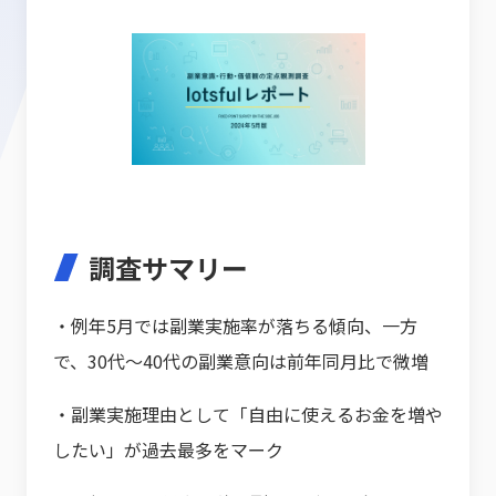
調査サマリー
・例年5月では副業実施率が落ちる傾向、一方
で、30代～40代の副業意向は前年同月比で微増
・副業実施理由として「自由に使えるお金を増や
したい」が過去最多をマーク