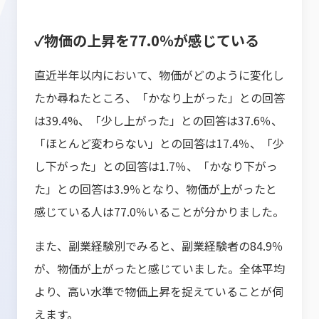
✓物価の上昇を77.0％が感じている
直近半年以内において、物価がどのように変化し
たか尋ねたところ、「かなり上がった」との回答
は39.4%、「少し上がった」との回答は37.6％、
「ほとんど変わらない」との回答は17.4％、「少
し下がった」との回答は1.7％、「かなり下がっ
た」との回答は3.9％となり、物価が上がったと
感じている人は77.0％いることが分かりました。
また、副業経験別でみると、副業経験者の84.9％
が、物価が上がったと感じていました。全体平均
より、高い水準で物価上昇を捉えていることが伺
えます。