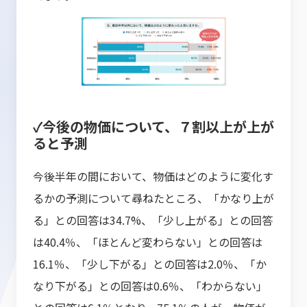
✓今後の物価について、７割以上が上が
ると予測
今後半年の間において、物価はどのように変化す
るかの予測について尋ねたところ、「かなり上が
る」との回答は34.7%、「少し上がる」との回答
は40.4％、「ほとんど変わらない」との回答は
16.1％、「少し下がる」との回答は2.0％、「か
なり下がる」との回答は0.6％、「わからない」