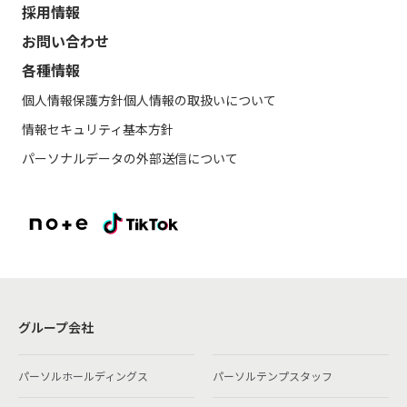
採用情報
お問い合わせ
各種情報
個人情報保護方針
個人情報の取扱いについて
情報セキュリティ基本方針
パーソナルデータの外部送信について
グループ会社
パーソルホールディングス
パーソルテンプスタッフ