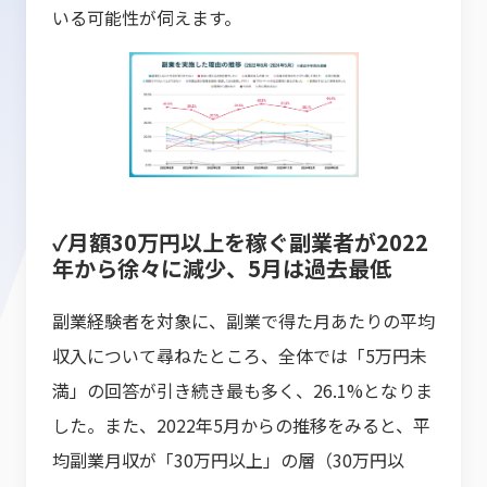
いる可能性が伺えます。
✓月額30万円以上を稼ぐ副業者が2022
年から徐々に減少、5月は過去最低
副業経験者を対象に、副業で得た月あたりの平均
収入について尋ねたところ、全体では「5万円未
満」の回答が引き続き最も多く、26.1%となりま
した。また、2022年5月からの推移をみると、平
均副業月収が「30万円以上」の層（30万円以