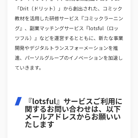
「Drit（ドリット）」から創出された、コミック
教材を活用した研修サービス『コミックラーニン
グ』、副業マッチングサービス『lotsful（ロッ
ツフル）』などを運営するとともに、新たな事業
開発やデジタルトランスフォーメーションを推
進、パーソルグループのイノベーションを加速し
ていきます。
『lotsful』サービスご利用に
関するお問い合わせは、以下
メールアドレスからお願いい
たします