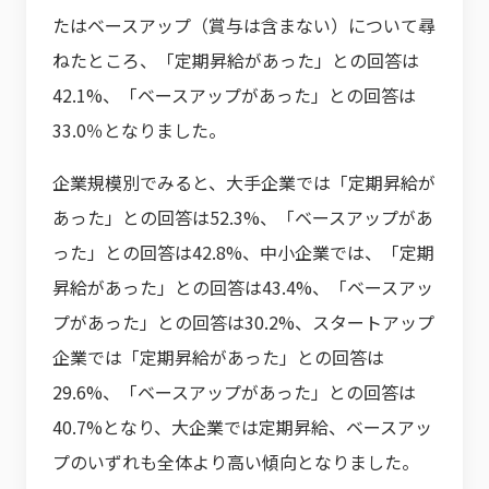
たはベースアップ（賞与は含まない）について尋
ねたところ、「定期昇給があった」との回答は
42.1%、「ベースアップがあった」との回答は
33.0％となりました。
企業規模別でみると、大手企業では「定期昇給が
あった」との回答は52.3%、「ベースアップがあ
った」との回答は42.8%、中小企業では、「定期
昇給があった」との回答は43.4%、「ベースアッ
プがあった」との回答は30.2%、スタートアップ
企業では「定期昇給があった」との回答は
29.6%、「ベースアップがあった」との回答は
40.7%となり、大企業では定期昇給、ベースアッ
プのいずれも全体より高い傾向となりました。