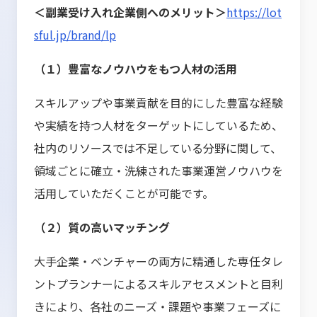
＜副業受け入れ企業側へのメリット＞
https://lot
sful.jp/brand/lp
（１）豊富なノウハウをもつ人材の活用
スキルアップや事業貢献を目的にした豊富な経験
や実績を持つ人材をターゲットにしているため、
社内のリソースでは不足している分野に関して、
領域ごとに確立・洗練された事業運営ノウハウを
活用していただくことが可能です。
（２）質の高いマッチング
大手企業・ベンチャーの両方に精通した専任タレ
ントプランナーによるスキルアセスメントと目利
きにより、各社のニーズ・課題や事業フェーズに