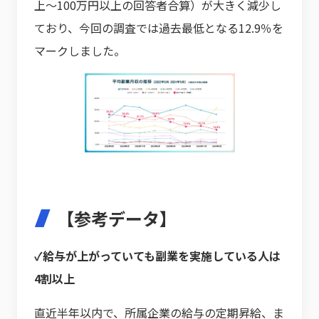
上〜100万円以上の回答者合算）が大きく減少し
ており、今回の調査では過去最低となる12.9％を
マークしました。
【参考データ】
✓給与が上がっていても副業を実施している人は
4割以上
直近半年以内で、所属企業の給与の定期昇給、ま