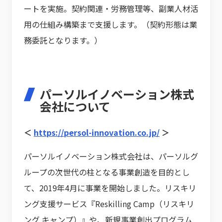
ートを実施。契約関連・労務管理等、副業人材活
用の仕組み構築まで支援します。（契約形態は業
務委託となります。）
パーソルイノベーション株式
会社について
＜
https://persol-innovation.co.jp/
＞
パーソルイノベーション株式会社は、パーソルグ
ループの次世代の柱となる事業創造を目的とし
て、2019年4月に事業を開始しました。リスキリ
ング支援サービス『Reskilling Camp（リスキリ
ング キャンプ）』や、新規事業創出プログラム