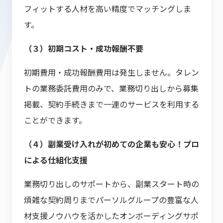
フィットする人材を高い精度でマッチングしま
す。
（３）初期コスト・成功報酬不要
初期費用・成功報酬費用は発生しません。タレン
トの業務委託費用のみで、業務切り出しから募集
掲載、契約手続きまで一連のサービスを利用する
ことができます。
（４）副業受け入れが初めての企業も安心！プロ
による仕組化支援
業務切り出しのサポートから、副業スタート時の
煩雑な契約周りまでパーソルグループの豊富な人
材支援ノウハウを活かしたオンボーディングサポ