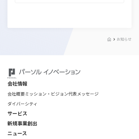
お知らせ
会社情報
会社概要
ミッション・ビジョン
代表メッセージ
ダイバーシティ
サービス
新規事業創出
ニュース