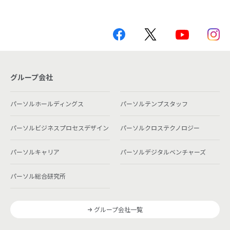
グループ会社
パーソルホールディングス
パーソルテンプスタッフ
パーソルビジネスプロセスデザイン
パーソルクロステクノロジー
パーソルキャリア
パーソルデジタルベンチャーズ
パーソル総合研究所
グループ会社一覧