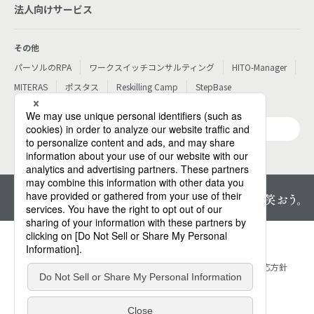
法人向けサービス
その他
パーソルのRPA
ワークスイッチコンサルティング
HITO-Manager
MITERAS
ポスタス
Reskilling Camp
StepBase
サービス一覧
プライバシーセンター
個人情報保護方針
情報セキュリティ方針
ウェブアクセシビリティ対応方針
サイトマップ
お問い合わせ
サイトのご利用にあたって
免責事項