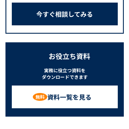
今すぐ相談してみる
お役立ち資料
実務に役立つ資料を
ダウンロードできます
資料一覧を見る