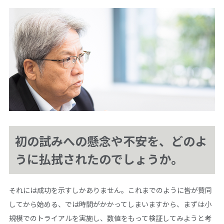
初の試みへの懸念や不安を、どのよ
うに払拭されたのでしょうか。
それには成功を示すしかありません。これまでのように皆が賛同
してから始める、では時間がかかってしまいますから、まずは小
規模でのトライアルを実施し、数値をもって検証してみようと考