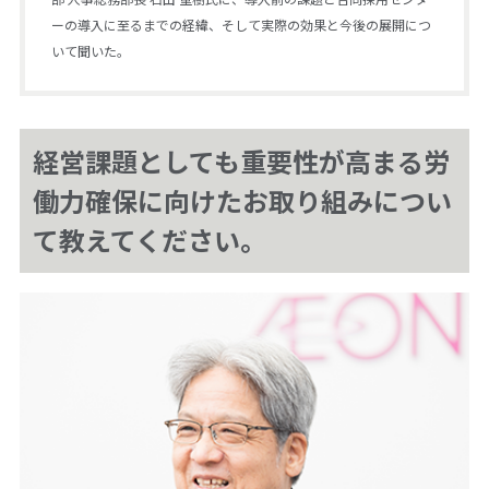
ーの導入に至るまでの経緯、そして実際の効果と今後の展開につ
いて聞いた。
経営課題としても重要性が高まる労
働力確保に向けたお取り組みについ
て教えてください。