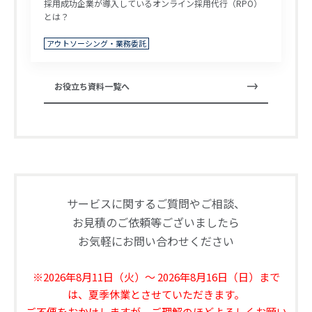
採用成功企業が導入しているオンライン採用代行（RPO）
とは？
アウトソーシング・業務委託
お役立ち資料一覧へ
サービスに関するご質問やご相談、
お見積のご依頼等ございましたら
お気軽にお問い合わせください
※2026年8月11日（火）～ 2026年8月16日（日）まで
は、夏季休業とさせていただきます。
ご不便をおかけしますが、ご理解のほどよろしくお願い