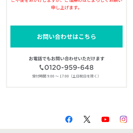
申し上げます。
お問い合わせはこちら
お電話でもお問い合わせいただけます
0120-959-648
受付時間 9:00 ～ 17:00（土日祝日を除く）