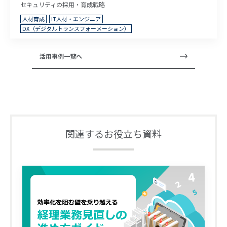
セキュリティの採用・育成戦略
人材育成
IT人材・エンジニア
DX（デジタルトランスフォーメーション）
活用事例一覧へ
関連するお役立ち資料