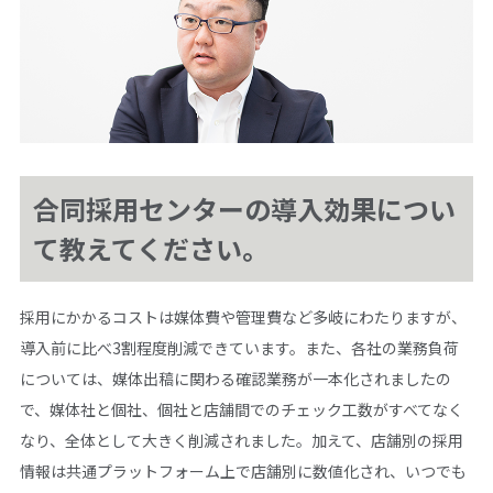
合同採用センターの導入効果につい
て教えてください。
採用にかかるコストは媒体費や管理費など多岐にわたりますが、
導入前に比べ3割程度削減できています。また、各社の業務負荷
については、媒体出稿に関わる確認業務が一本化されましたの
で、媒体社と個社、個社と店舗間でのチェック工数がすべてなく
なり、全体として大きく削減されました。加えて、店舗別の採用
情報は共通プラットフォーム上で店舗別に数値化され、いつでも