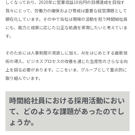
しくなっており、2020年に営業収益10兆円の目標達成を目指す
我々にとって、労働力の確保および育成は重要な経営課題として
顕在化しています。その中で当社は現場の活動を担う時間給社員
にも、能力と成果に応じた公正な処遇を実現したいと考えていま
す。
そのためには人事制度の見直しに加え、AIをはじめとする最新技
術の導入、ビジネスプロセスの改善を通じた生産性のさらなる向
上を図る必要があります。ここをいま、グループとして重点的に
取り組んでいます。
時間給社員における採用活動におい
て、どのような課題があったのでし
ょうか。