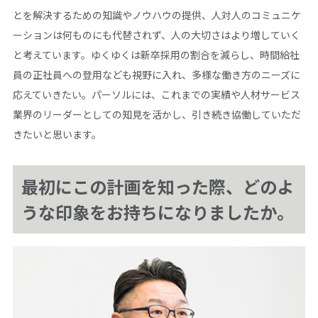
とを解決するための知識やノウハウの提供、人対人のコミュニケ
ーションは何ものにも代替されず、人の大切さはより増していく
と考えています。ゆくゆくは新卒採用の割合を減らし、時間給社
員の正社員への登用なども視野に入れ、多様な働き方のニーズに
応えていきたい。パーソルには、これまでの実績や人材サービス
業界のリーダーとしての知見を活かし、引き続き協働していただ
きたいと思います。
最初にこの計画を知った際、どのよ
うな印象をお持ちになりましたか。