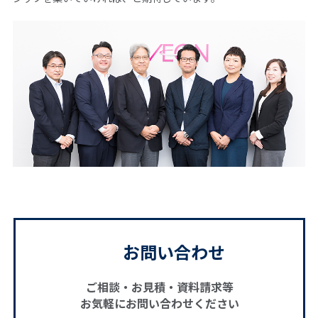
お問い合わせ
ご相談・お見積・資料請求等
お気軽にお問い合わせください