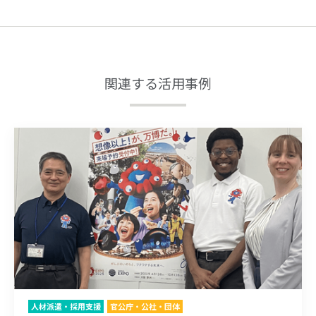
関連する活用事例
人材派遣・採用支援
官公庁・公社・団体