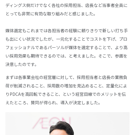
ディングス側だけでなく各社の採用担当、店長など当事者全員に
とっても非常に有効な取り組みだと感じました。
媒体選定もこれまでは各担当者の経験に頼りきりで新しい打ち手
も出にくい状況でしたが、一元化することでコストを下げ、プロ
フェッショナルであるパーソルが媒体を選定することで、より高
い採用効果も期待できるのでは、と考えました。そこで、参画を
決意したのです。
まずは各事業会社の経営層に対して、採用担当者と店長の業務負
荷が削減されること、採用数の増加を見込めること、定量化によ
りPDCAを高回転できること、という経営目線でのメリットを伝
えたところ、賛同が得られ、導入が決定しました。