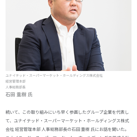
ユナイテッド・スーパーマーケット・ホールディングス株式会社
経営管理本部
人事総務部長
石田 重樹 氏
続いて、この取り組みにいち早く参画したグループ企業を代表し
て、ユナイテッド・スーパーマーケット・ホールディングス株式
会社 経営管理本部 人事総務部長の石田 重樹 氏にお話を聞いた。