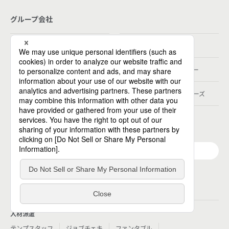
グループ会社
パーソルホールディングス
パーソルテンプスタッフ
パーソルビジネスプロセスデザイン
パーソルクロステクノロジー
パーソルキャリア
パーソルデジタルベンチャーズ
パーソル総合研究所
グループ会社一覧
個人向けサービス
人材派遣
テンプスタッフ
ジョブチェキ
ファンタブル