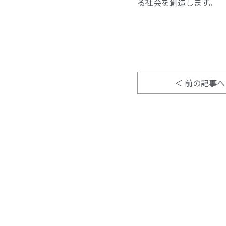
る社会を創造します。
前の記事へ