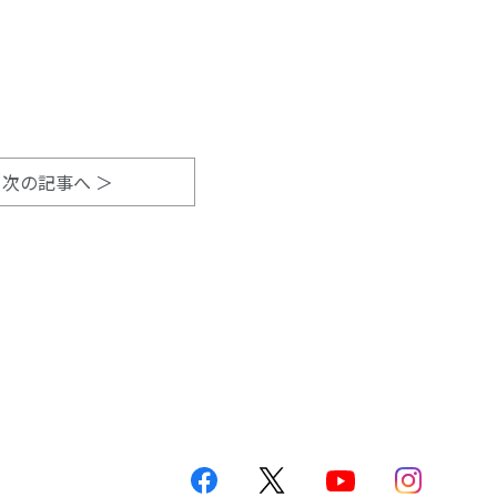
次の記事へ