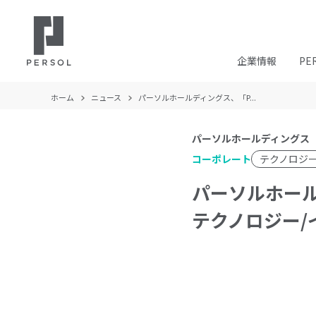
企業情報
PE
ホーム
ニュース
パーソルホールディングス、「P...
パーソルホールディングス
コーポレート
テクノロジ
パーソルホールデ
テクノロジー/