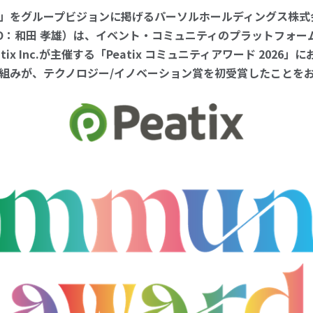
」をグループビジョンに掲げるパーソルホールディングス株式
EO：和田 孝雄）は、イベント・コミュニティのプラットフォー
Peatix Inc.が主催する「Peatix コミュニティアワード 202
り組みが、テクノロジー/イノベーション賞を初受賞したことを