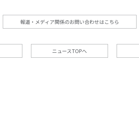
報道・メディア関係の
お問い合わせはこちら
ニュースTOPへ