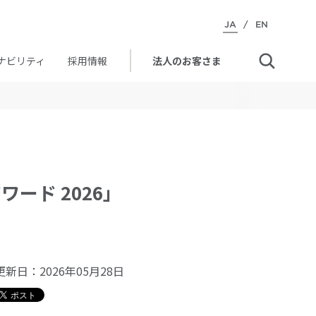
JA
/
EN
ナビリティ
採用情報
法人のお客さま
ード 2026」
更新日：
2026年05月28日