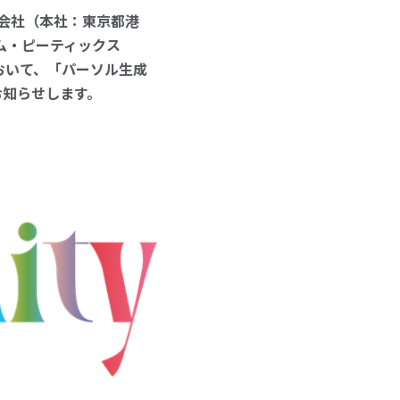
会社（本社：東京都港
ム・ピーティックス
6」において、「パーソル生成
お知らせします。