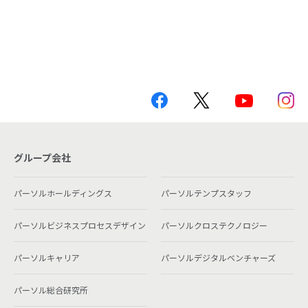
グループ会社
パーソルホールディングス
パーソルテンプスタッフ
パーソルビジネスプロセスデザイン
パーソルクロステクノロジー
パーソルキャリア
パーソルデジタルベンチャーズ
パーソル総合研究所