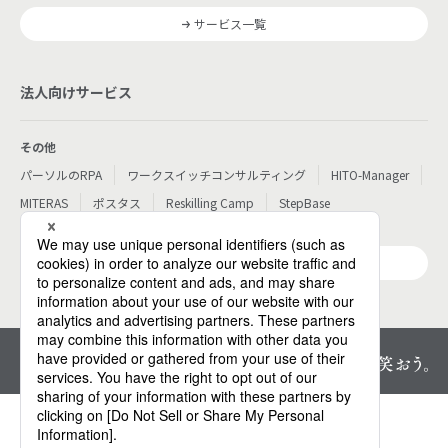
サービス一覧
法人向けサービス
その他
パーソルのRPA
ワークスイッチコンサルティング
HITO-Manager
MITERAS
ポスタス
Reskilling Camp
StepBase
サービス一覧
プライバシーセンター
個人情報保護方針