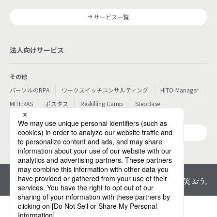
サービス一覧
法人向けサービス
その他
パーソルのRPA
ワークスイッチコンサルティング
HITO-Manager
MITERAS
ポスタス
Reskilling Camp
StepBase
サービス一覧
プライバシーセンター
個人情報保護方針