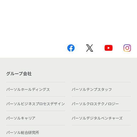
グループ会社
パーソルホールディングス
パーソルテンプスタッフ
パーソルビジネスプロセスデザイン
パーソルクロステクノロジー
パーソルキャリア
パーソルデジタルベンチャーズ
パーソル総合研究所