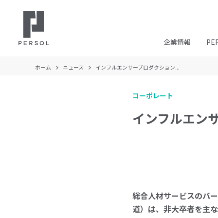
企業情報
PE
ホーム
ニュース
インフルエンサープロダクション...
コーポレート
インフルエンサ
総合人材サービスのパー
道）は、非大卒者を主な