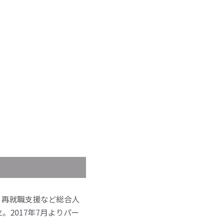
、再就職支援など総合人
。2017年7月よりパー