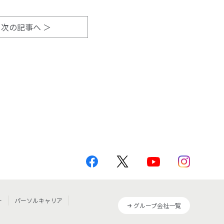
次の記事へ
ー
パーソルキャリア
グループ会社一覧