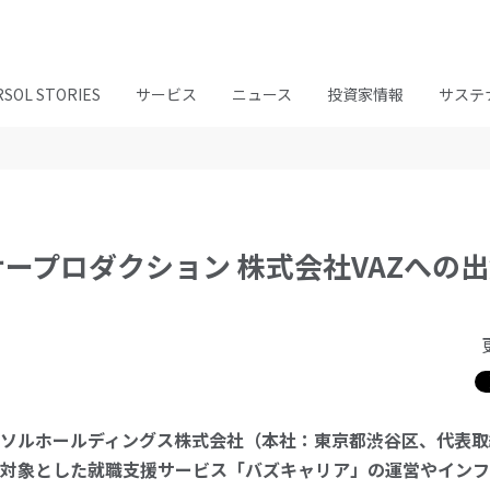
RSOL STORIES
サービス
ニュース
投資家情報
サステ
ープロダクション 株式会社VAZへの
ソルホールディングス株式会社（本社：東京都渋谷区、代表取締
対象とした就職支援サービス「バズキャリア」の運営やインフ