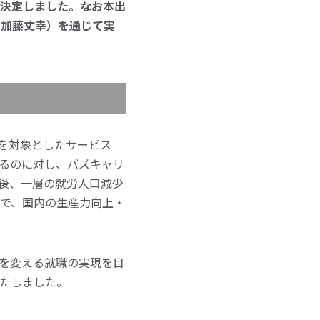
を決定しました。なお本出
ー：加藤丈幸）を通じて実
を対象としたサービス
るのに対し、バズキャリ
後、一層の就労人口減少
で、国内の生産力向上・
を変える就職の実現を目
たしました。