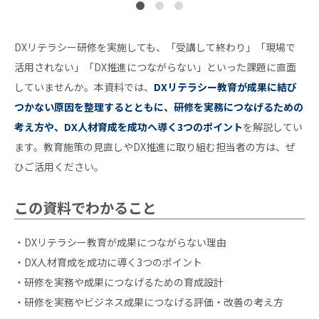
DXリテラシー研修を実施しても、「受講して終わり」「現場で
活用されない」「DX推進につながらない」といった課題に直面
していませんか。本資料では、
DXリテラシー教育が成果に結び
つかない原因を整理するとともに、研修を実務につなげるための
考え方や、DX人材育成を成功へ導く3つのポイント
を解説してい
ます。教育施策の見直しやDX推進に取り組む担当者の方は、ぜ
ひご活用ください。
この資料でわかること
・DXリテラシー教育が成果につながらない理由
・DX人材育成を成功に導く3つのポイント
・研修を実務や成果につなげるための育成設計
・研修を実務やビジネス成果につなげる評価・改善の考え方