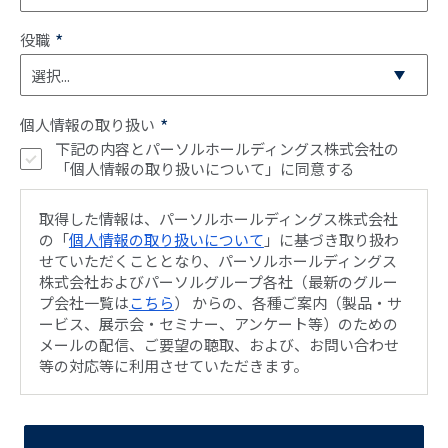
*
役職
*
個人情報の取り扱い
下記の内容とパーソルホールディングス株式会社の
「個人情報の取り扱いについて」に同意する
取得した情報は、パーソルホールディングス株式会社
の「
個人情報の取り扱いについて
」に基づき取り扱わ
せていただくこととなり、パーソルホールディングス
株式会社およびパーソルグループ各社（最新のグルー
プ会社一覧は
こちら
） からの、各種ご案内（製品・サ
ービス、展示会・セミナー、アンケート等）のための
メールの配信、ご要望の聴取、および、お問い合わせ
等の対応等に利用させていただきます。