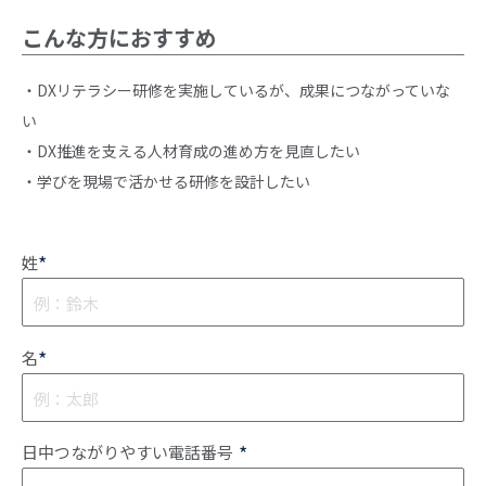
こんな方におすすめ
・DXリテラシー研修を実施しているが、成果につながっていな
い
・DX推進を支える人材育成の進め方を見直したい
・学びを現場で活かせる研修を設計したい
*
姓
*
名
*
日中つながりやすい電話番号