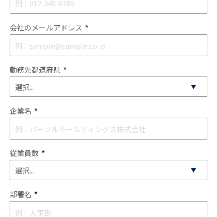
*
会社のメールアドレス
*
勤務先都道府県
*
企業名
*
従業員数
*
部署名