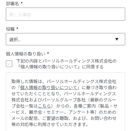
*
部署名
*
役職
*
個人情報の取り扱い
下記の内容とパーソルホールディングス株式会社の
「個人情報の取り扱いについて」に同意する
取得した情報は、パーソルホールディングス株式会社
の「
個人情報の取り扱いについて
」に基づき取り扱わ
せていただくこととなり、パーソルホールディングス
株式会社およびパーソルグループ各社（最新のグルー
プ会社一覧は
こちら
） からの、各種ご案内（製品・サ
ービス、展示会・セミナー、アンケート等）のための
メールの配信、ご要望の聴取、および、お問い合わせ
等の対応等に利用させていただきます。