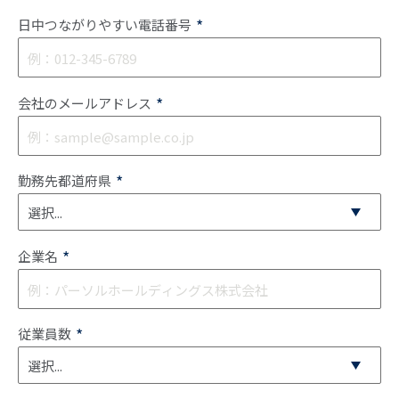
*
日中つながりやすい電話番号
*
会社のメールアドレス
*
勤務先都道府県
*
企業名
*
従業員数