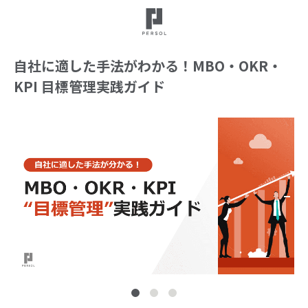
自社に適した手法がわかる！MBO・OKR・
KPI 目標管理実践ガイド