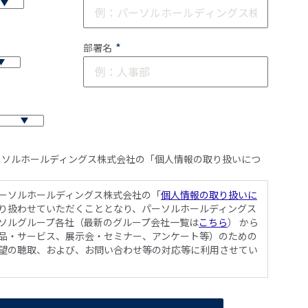
*
部署名
ーソルホールディングス株式会社の「個人情報の取り扱いにつ
る
ーソルホールディングス株式会社の「
個人情報の取り扱いに
り扱わせていただくこととなり、パーソルホールディングス
ソルグループ各社（最新のグループ会社一覧は
こちら
） から
品・サービス、展示会・セミナー、アンケート等）のための
望の聴取、および、お問い合わせ等の対応等に利用させてい