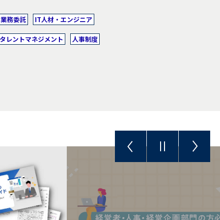
・業務委託
IT人材・エンジニア
タレントマネジメント
人事制度