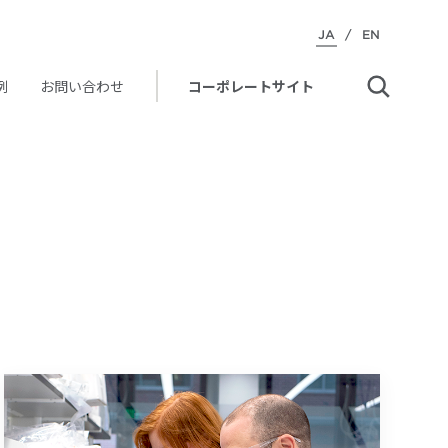
JA
/
EN
例
お問い合わせ
コーポレートサイト