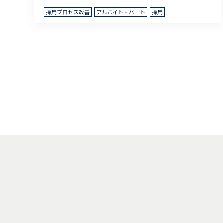
採用プロセス改善
アルバイト・パート
採用