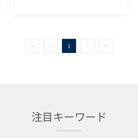
1
注目キーワード