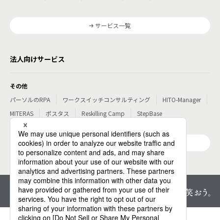
サービス一覧
法人向けサービス
その他
パーソルのRPA
ワークスイッチコンサルティング
HITO-Manager
MITERAS
ポスタス
Reskilling Camp
StepBase
サービス一覧