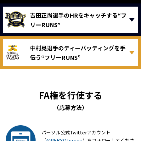
吉田正尚選手のHRをキャッチする“フ
リーRUNS”
中村晃選手のティーバッティングを手
伝う“フリーRUNS”
FA権を行使する
（応募方法）
パーソル公式Twitterアカウント
（
@PERSOLgroup
）をフォローしてくださ