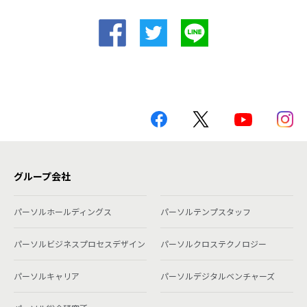
グループ会社
パーソルホールディングス
パーソルテンプスタッフ
パーソルビジネスプロセスデザイン
パーソルクロステクノロジー
パーソルキャリア
パーソルデジタルベンチャーズ