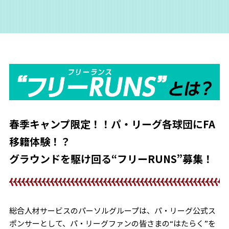
春季キャンプ限定！！パ・リーグ各球団にFA
移籍体験！？
グラウンドを駆け回る“フリーRUNS”募集！
総合人材サービスのパーソルグループは、パ・リーグ公式ス
ポンサーとして、
パ・リーグファンの皆さまの“はたらく”を