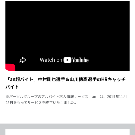
「an超バイト」中村剛也選手＆山川穂高選手のHRキャッチ
バイト
※パーソルグループのアルバイト求人情報サービス「an」は、2019年11月
25日をもってサービスを終了いたしました。