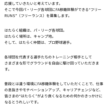
応援していきたいと考えています。
そこで今回パ・リーグ各球団にFA移籍体験ができる“フリー
RUNS”（フリーランス）を募集します。
はたらく組織は、パ・リーグ各球団。
はたらく場所は、キャンプ地。
そして、はたらく仲間は、プロ野球選手。
各球団を代表する選手たちのトレーニング相手として
さまざまな形でグラウンドを自由に駆け回っていただきま
す。
普段とは違う環境にFA移籍体験をしていただくことで、仕事
の息抜きやモチベーションアップ、キャリアチェンジなど、
皆さまの“はたらく”がより良くなるための何かのきっかけに
なるとうれしいです。