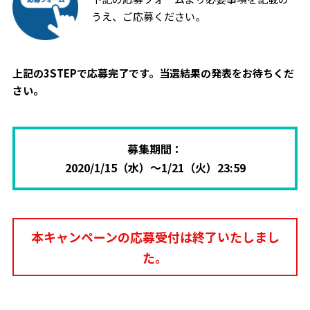
うえ、ご応募ください。
上記の3STEPで応募完了です。当選結果の発表をお待ちくだ
さい。
募集期間：
2020/1/15（水）～1/21（火）23:59
本キャンペーンの応募受付は終了いたしまし
た。