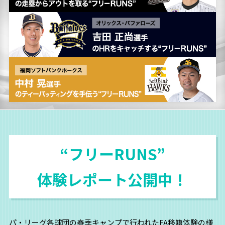
“フリーRUNS”
体験レポート公開中！
パ・リーグ各球団の春季キャンプで行われたFA移籍体験の様