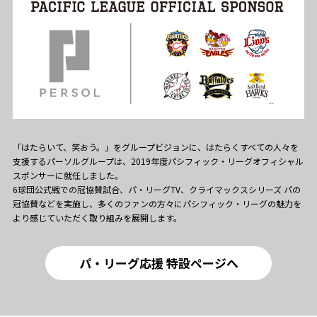
「はたらいて、笑おう。」をグループビジョンに、はたらくすべての人々を
支援するパーソルグループは、2019年度パシフィック・リーグオフィシャル
スポンサーに就任しました。
6球団公式戦での冠協賛試合、パ・リーグTV、クライマックスシリーズ パの
冠協賛などを実施し、多くのファンの方々にパシフィック・リーグの魅力を
より感じていただく取り組みを展開します。
パ・リーグ応援 特設ページへ