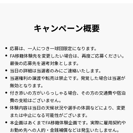
キャンペーン概要
応募は、一人につき一球団限定になります。
FA移籍体験先を変更したい場合は、再度ご応募ください。
最後の応募先を選考対象とします。
当日の詳細は当選者のみにご連絡いたします。
当選権利の譲渡や転売は禁止です。発覚した場合は当選が
無効となります。
付き添いの方がいらっしゃる場合、その方の交通費や宿泊
費の支給はございません。
体験内容は当日の天候状況や選手の体調などにより、変更
または中止になる可能性がございます。
本企画はあくまでFA移籍体験企画です。実際に雇用契約や
お勤め先への人的・金銭補償などは発生いたしません。