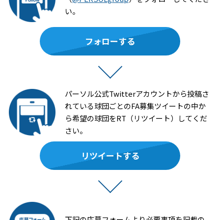
い。
フォローする
パーソル公式Twitterアカウントから投稿さ
れている球団ごとのFA募集ツイートの中か
ら希望の球団をRT（リツイート）してくだ
さい。
リツイートする
下記の応募フォームより必要事項を記載の