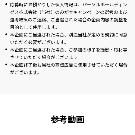
応募時にお預かりした個人情報は、パーソルホールディン
グス株式会社（当社）のみが本キャンペーンの選考および
選考結果のご連絡、ご当選された場合の企画内容の調整を
目的として使用します。
本企画にご当選された場合、別途当社が定める規約に同意
いただく必要がございます。
本企画にご当選された場合、ご参加の様子を撮影・取材等
させていただく場合がございます。
本企画終了後も当社の宣伝広告に使用させていただく場合
がございます。
参考動画