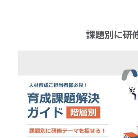
課題別に研