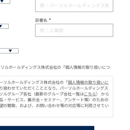
*
部署名
ーソルホールディングス株式会社の「個人情報の取り扱いにつ
る
ーソルホールディングス株式会社の「
個人情報の取り扱いに
り扱わせていただくこととなり、パーソルホールディングス
ソルグループ各社（最新のグループ会社一覧は
こちら
） から
品・サービス、展示会・セミナー、アンケート等）のための
望の聴取、および、お問い合わせ等の対応等に利用させてい