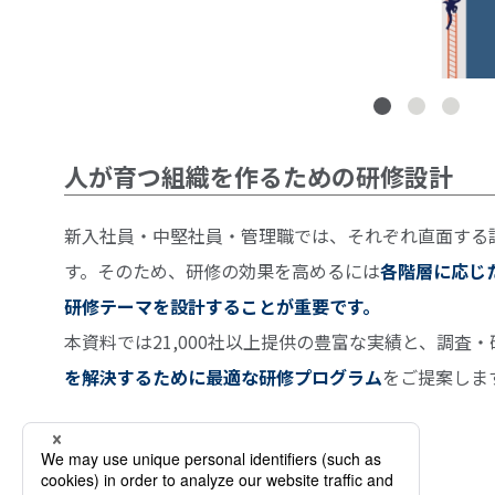
人が育つ組織を作るための研修設計
新入社員・中堅社員・管理職では、それぞれ直面する
す。そのため、研修の効果を高めるには
各階層に応じ
研修テーマを設計することが重要です。
本資料では21,000社以上提供の豊富な実績と、調査
を解決するために最適な研修プログラム
をご提案しま
本資料で分かること